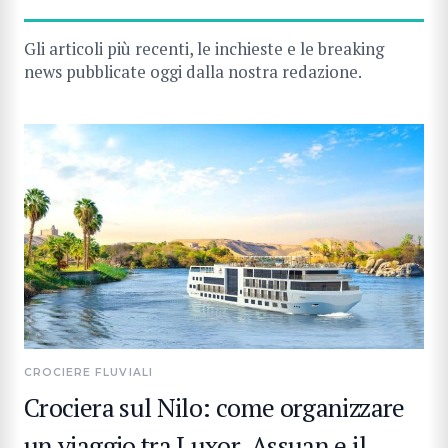
Gli articoli più recenti, le inchieste e le breaking
news pubblicate oggi dalla nostra redazione.
CROCIERE FLUVIALI
Crociera sul Nilo: come organizzare
un viaggio tra Luxor, Assuan e il
CERCA