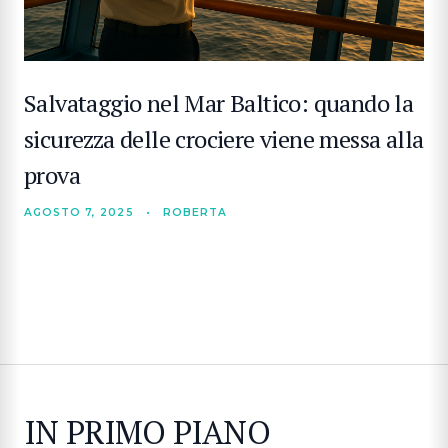
Salvataggio nel Mar Baltico: quando la
sicurezza delle crociere viene messa alla
prova
AGOSTO 7, 2025
•
ROBERTA
IN PRIMO PIANO