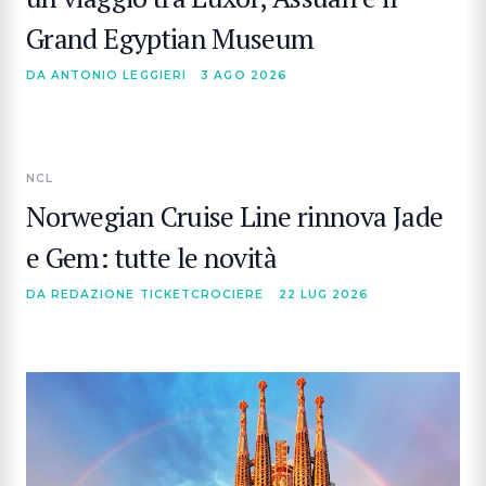
Grand Egyptian Museum
DA ANTONIO LEGGIERI
3 AGO 2026
NCL
Norwegian Cruise Line rinnova Jade
e Gem: tutte le novità
DA REDAZIONE TICKETCROCIERE
22 LUG 2026