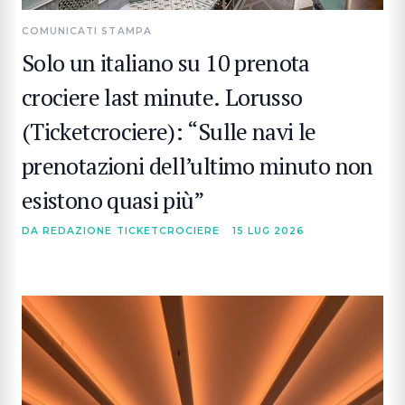
COMUNICATI STAMPA
Solo un italiano su 10 prenota
crociere last minute. Lorusso
(Ticketcrociere): “Sulle navi le
prenotazioni dell’ultimo minuto non
esistono quasi più”
DA REDAZIONE TICKETCROCIERE
15 LUG 2026