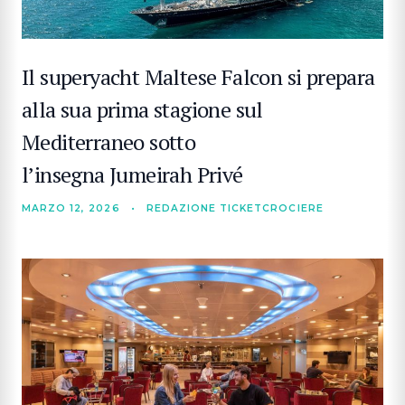
Il superyacht Maltese Falcon si prepara
alla sua prima stagione sul
Mediterraneo sotto
l’insegna Jumeirah Privé
MARZO 12, 2026
•
REDAZIONE TICKETCROCIERE