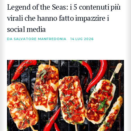
Legend of the Seas: i 5 contenuti più
virali che hanno fatto impazzire i
social media
DA SALVATORE MANFREDONIA
14 LUG 2026