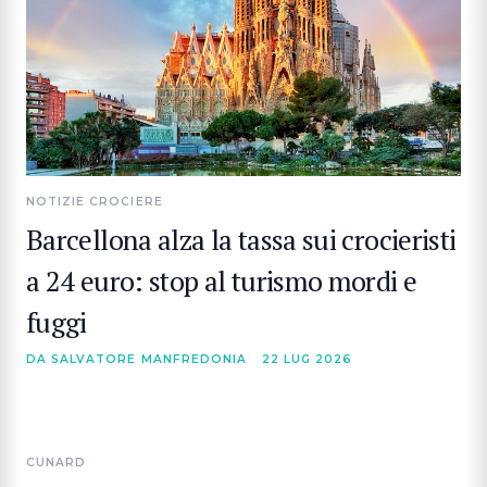
NOTIZIE CROCIERE
Barcellona alza la tassa sui crocieristi
a 24 euro: stop al turismo mordi e
fuggi
DA SALVATORE MANFREDONIA
22 LUG 2026
CUNARD