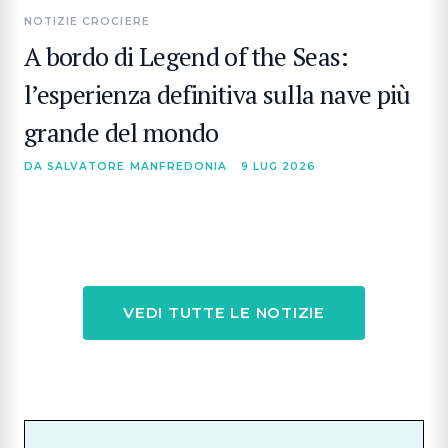
NOTIZIE CROCIERE
A bordo di Legend of the Seas:
l’esperienza definitiva sulla nave più
grande del mondo
DA SALVATORE MANFREDONIA
9 LUG 2026
VEDI TUTTE LE NOTIZIE