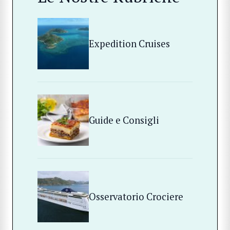
Expedition Cruises
Guide e Consigli
Osservatorio Crociere