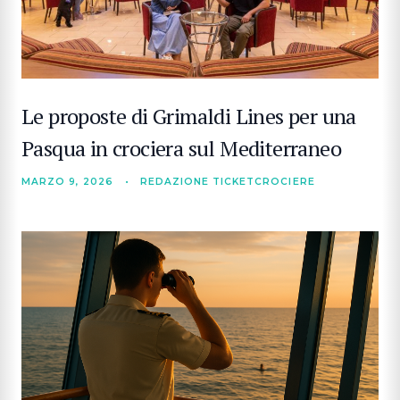
Le proposte di Grimaldi Lines per una
Pasqua in crociera sul Mediterraneo
MARZO 9, 2026
•
REDAZIONE TICKETCROCIERE