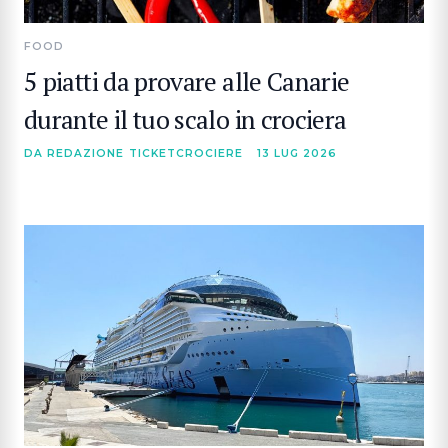
FOOD
5 piatti da provare alle Canarie
durante il tuo scalo in crociera
DA REDAZIONE TICKETCROCIERE
13 LUG 2026