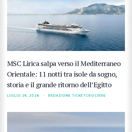
MSC Lirica salpa verso il Mediterraneo
Orientale: 11 notti tra isole da sogno,
storia e il grande ritorno dell’Egitto
LUGLIO 28, 2026
•
REDAZIONE TICKETCROCIERE