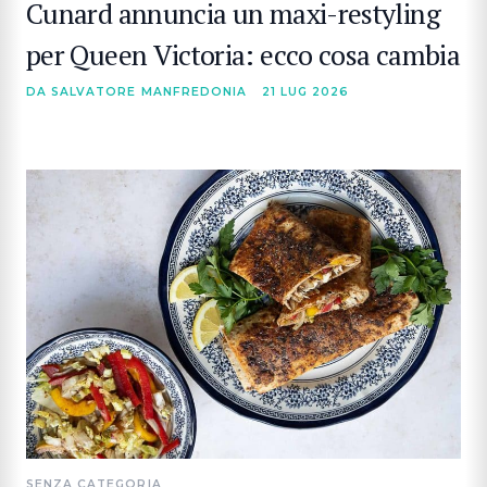
Cunard annuncia un maxi-restyling
per Queen Victoria: ecco cosa cambia
DA SALVATORE MANFREDONIA
21 LUG 2026
SENZA CATEGORIA