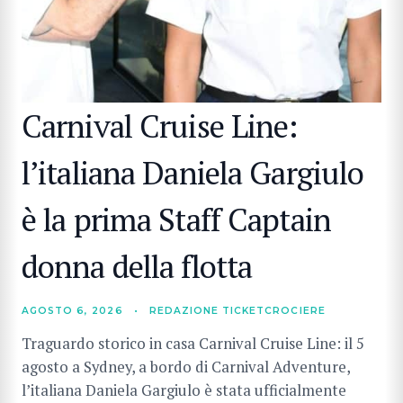
Carnival Cruise Line:
l’italiana Daniela Gargiulo
è la prima Staff Captain
donna della flotta
AGOSTO 6, 2026
•
REDAZIONE TICKETCROCIERE
Traguardo storico in casa Carnival Cruise Line: il 5
agosto a Sydney, a bordo di Carnival Adventure,
l’italiana Daniela Gargiulo è stata ufficialmente