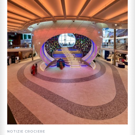
NOTIZIE CROCIERE