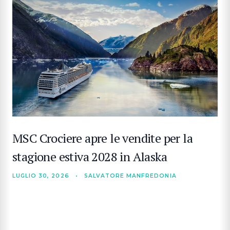
MSC Crociere apre le vendite per la
stagione estiva 2028 in Alaska
LUGLIO 30, 2026
•
SALVATORE MANFREDONIA