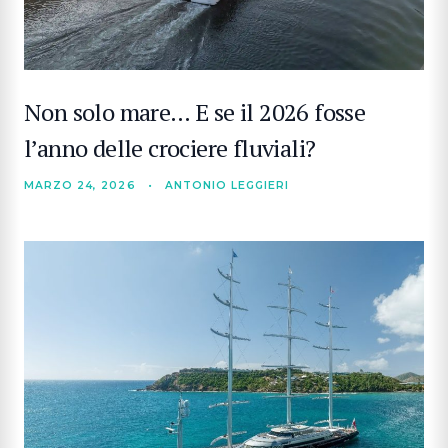
Non solo mare… E se il 2026 fosse
l’anno delle crociere fluviali?
MARZO 24, 2026
•
ANTONIO LEGGIERI