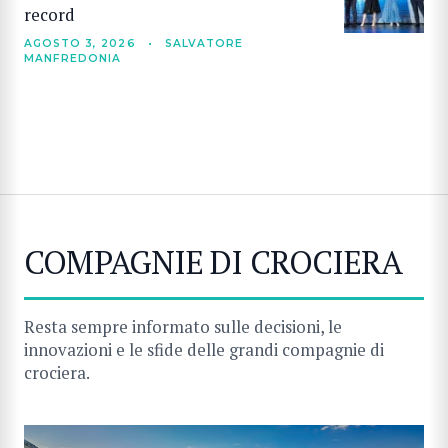
record
AGOSTO 3, 2026
•
SALVATORE
MANFREDONIA
COMPAGNIE DI CROCIERA
Resta sempre informato sulle decisioni, le
innovazioni e le sfide delle grandi compagnie di
crociera.