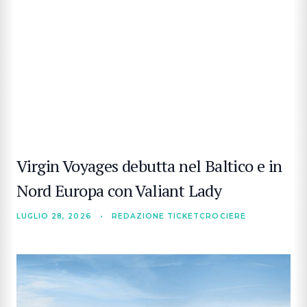
Virgin Voyages debutta nel Baltico e in
Nord Europa con Valiant Lady
LUGLIO 28, 2026
•
REDAZIONE TICKETCROCIERE