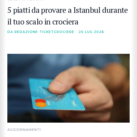
5 piatti da provare a Istanbul durante
il tuo scalo in crociera
DA REDAZIONE TICKETCROCIERE
20 LUG 2026
AGGIORNAMENTI