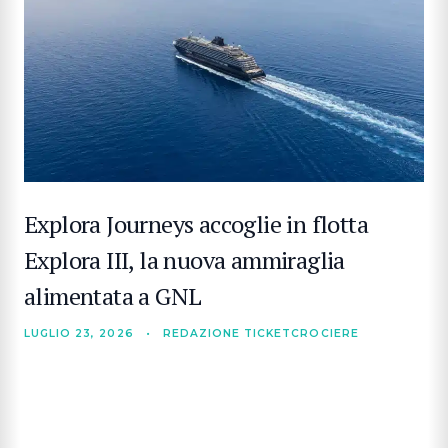
Explora Journeys accoglie in flotta
Explora III, la nuova ammiraglia
alimentata a GNL
LUGLIO 23, 2026
•
REDAZIONE TICKETCROCIERE