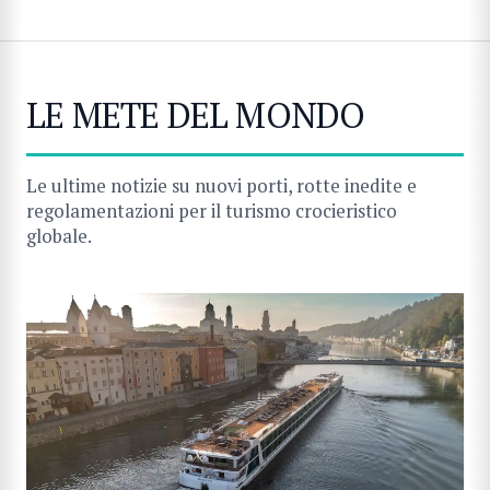
LE METE DEL MONDO
Le ultime notizie su nuovi porti, rotte inedite e
regolamentazioni per il turismo crocieristico
globale.