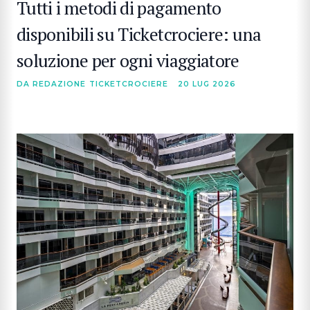
Tutti i metodi di pagamento
disponibili su Ticketcrociere: una
soluzione per ogni viaggiatore
DA REDAZIONE TICKETCROCIERE
20 LUG 2026