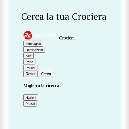
Cerca la tua Crociera