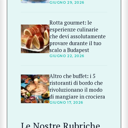
GIUGNO 29, 2026
Rotta gourmet: le
esperienze culinarie
che devi assolutamente
provare durante il tuo
scalo a Budapest
GIUGNO 22, 2026
Altro che buffet: i 5
ristoranti di bordo che
rivoluzionano il modo
di mangiare in crociera
GIUGNO 17, 2026
Le Nostre Rubriche