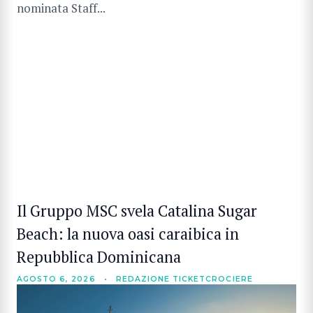
nominata Staff...
Il Gruppo MSC svela Catalina Sugar
Beach: la nuova oasi caraibica in
Repubblica Dominicana
AGOSTO 6, 2026
•
REDAZIONE TICKETCROCIERE