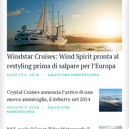
Windstar Cruises: Wind Spirit pronta al
restyling prima di salpare per l’Europa
AGOSTO 5, 2026
•
SALVATORE MANFREDONIA
Crystal Cruises annuncia l’arrivo di una
nuova ammiraglia, il debutto nel 2034
AGOSTO 5, 2026
•
SALVATORE
MANFREDONIA