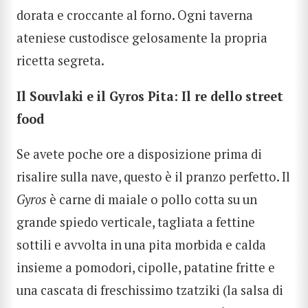
dorata e croccante al forno. Ogni taverna
ateniese custodisce gelosamente la propria
ricetta segreta.
Il Souvlaki e il Gyros Pita: Il re dello street
food
Se avete poche ore a disposizione prima di
risalire sulla nave, questo è il pranzo perfetto. Il
Gyros
è carne di maiale o pollo cotta su un
grande spiedo verticale, tagliata a fettine
sottili e avvolta in una pita morbida e calda
insieme a pomodori, cipolle, patatine fritte e
una cascata di freschissimo tzatziki (la salsa di