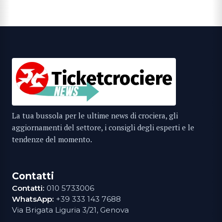
La tua bussola per le ultime news di crociera, gli
aggiornamenti del settore, i consigli degli esperti e le
tendenze del momento.
Contatti
Contatti:
010 5733006
WhatsApp:
+39 333 143 7688
Via Brigata Liguria 3/21, Genova