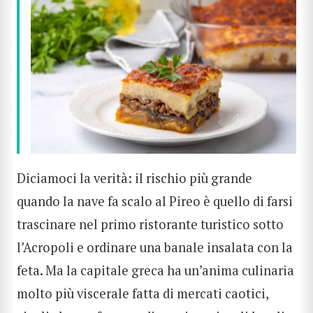
Diciamoci la verità: il rischio più grande
quando la nave fa scalo al Pireo è quello di farsi
trascinare nel primo ristorante turistico sotto
l’Acropoli e ordinare una banale insalata con la
feta. Ma la capitale greca ha un’anima culinaria
molto più viscerale fatta di mercati caotici,