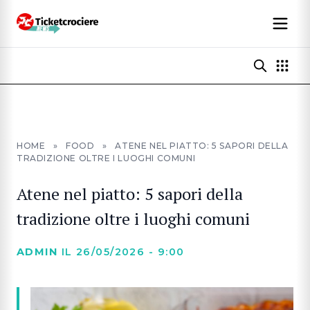
HOME
»
FOOD
»
ATENE NEL PIATTO: 5 SAPORI DELLA
TRADIZIONE OLTRE I LUOGHI COMUNI
Atene nel piatto: 5 sapori della
tradizione oltre i luoghi comuni
ADMIN
IL 26/05/2026 - 9:00