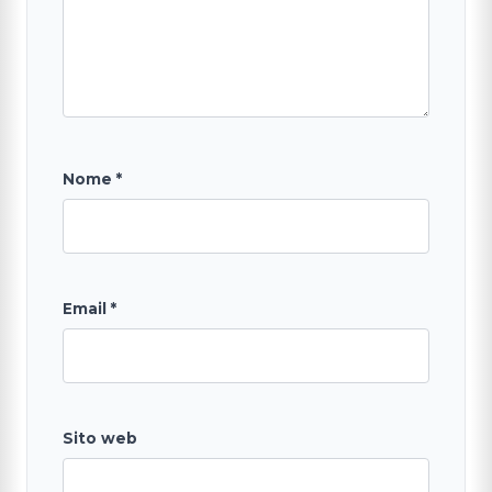
Nome
*
Email
*
Sito web