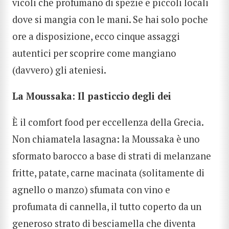
vicoli che profumano di spezie e piccoli locali
dove si mangia con le mani. Se hai solo poche
ore a disposizione, ecco cinque assaggi
autentici per scoprire come mangiano
(davvero) gli ateniesi.
La Moussaka: Il pasticcio degli dei
È il comfort food per eccellenza della Grecia.
Non chiamatela lasagna: la Moussaka è uno
sformato barocco a base di strati di melanzane
fritte, patate, carne macinata (solitamente di
agnello o manzo) sfumata con vino e
profumata di cannella, il tutto coperto da un
generoso strato di besciamella che diventa