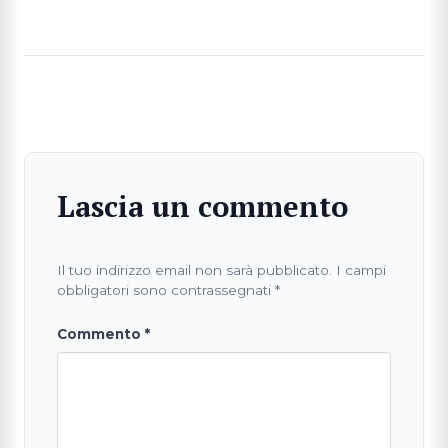
Lascia un commento
Il tuo indirizzo email non sarà pubblicato.
I campi
obbligatori sono contrassegnati
*
Commento
*