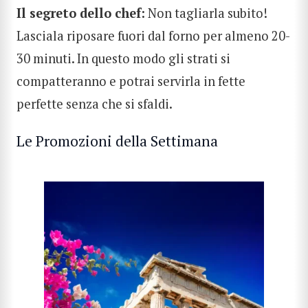
Il segreto dello chef:
Non tagliarla subito!
Lasciala riposare fuori dal forno per almeno 20-
30 minuti. In questo modo gli strati si
compatteranno e potrai servirla in fette
perfette senza che si sfaldi.
Le Promozioni della Settimana