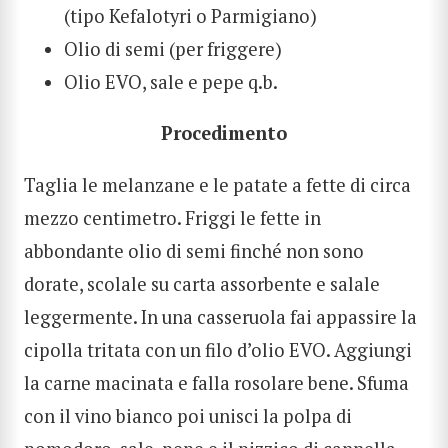
(tipo Kefalotyri o Parmigiano)
Olio di semi (per friggere)
Olio EVO, sale e pepe q.b.
Procedimento
Taglia le melanzane e le patate a fette di circa
mezzo centimetro. Friggi le fette in
abbondante olio di semi finché non sono
dorate, scolale su carta assorbente e salale
leggermente. In una casseruola fai appassire la
cipolla tritata con un filo d’olio EVO. Aggiungi
la carne macinata e falla rosolare bene. Sfuma
con il vino bianco poi unisci la polpa di