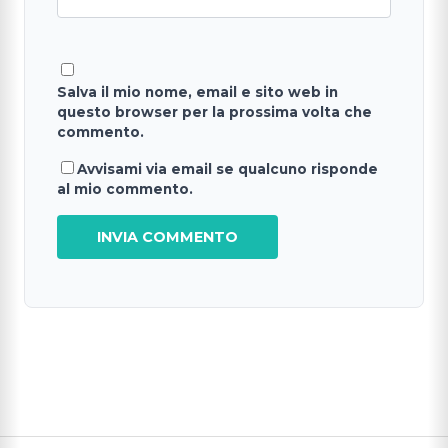
Salva il mio nome, email e sito web in
questo browser per la prossima volta che
commento.
Avvisami via email se qualcuno risponde
al mio commento.