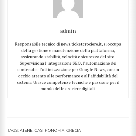
admin
Responsabile tecnico di
news.ticketcrociere.it
, si occupa
della gestione e manutenzione della piattaforma,
assicurando stabilità, velocità e sicurezza del sito.
Supervisiona l’integrazione SEO, l’automazione dei
contenuti e l’ottimizzazione per Google News, con un
occhio attento alle performance e all’affidabilità del
sistema. Unisce competenze tecniche e passione per il
mondo delle crociere digitali.
TAGS:
ATENE
,
GASTRONOMIA
,
GRECIA