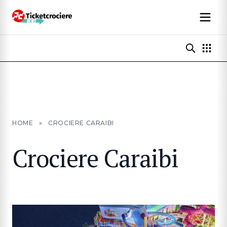
HOME
»
CROCIERE CARAIBI
Crociere Caraibi