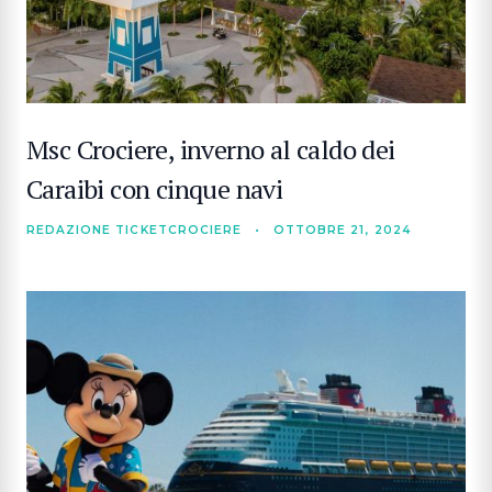
Msc Crociere, inverno al caldo dei
Caraibi con cinque navi
REDAZIONE TICKETCROCIERE
•
OTTOBRE 21, 2024