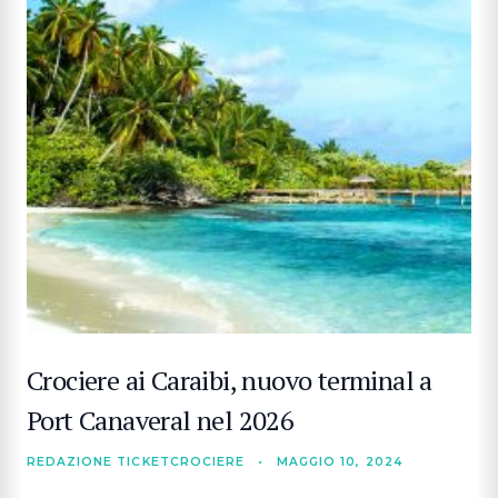
Crociere ai Caraibi, nuovo terminal a
Port Canaveral nel 2026
REDAZIONE TICKETCROCIERE
•
MAGGIO 10, 2024