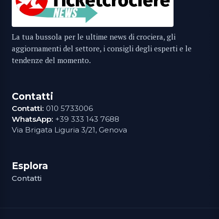
La tua bussola per le ultime news di crociera, gli
aggiornamenti del settore, i consigli degli esperti e le
tendenze del momento.
Contatti
Contatti:
010 5733006
WhatsApp:
+39 333 143 7688
Via Brigata Liguria 3/21, Genova
Esplora
Contatti