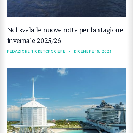
Ncl svela le nuove rotte per la stagione
invernale 2025/26
REDAZIONE TICKETCROCIERE
•
DICEMBRE 19, 2023