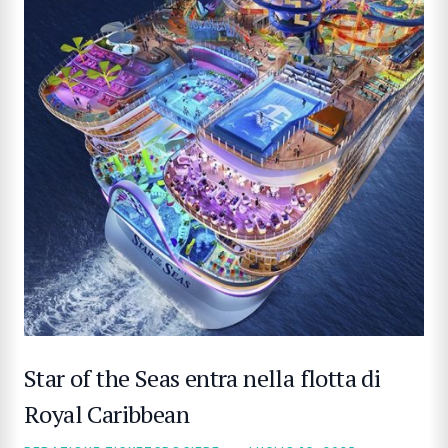
Star of the Seas entra nella flotta di
Royal Caribbean