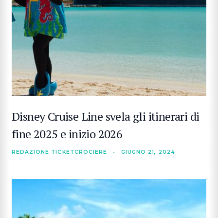
Disney Cruise Line svela gli itinerari di
fine 2025 e inizio 2026
REDAZIONE TICKETCROCIERE
•
GIUGNO 21, 2024