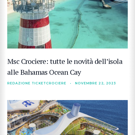
Msc Crociere: tutte le novità dell’isola
alle Bahamas Ocean Cay
REDAZIONE TICKETCROCIERE
•
NOVEMBRE 22, 2023