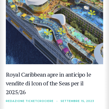
Royal Caribbean apre in anticipo le
vendite di Icon of the Seas per il
2025/26
REDAZIONE TICKETCROCIERE
•
SETTEMBRE 15, 2023