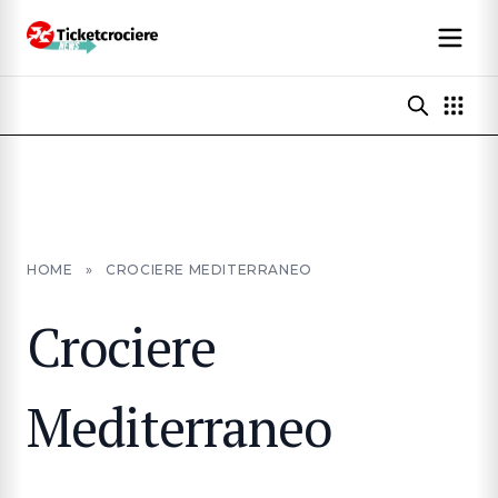
HOME
»
CROCIERE MEDITERRANEO
Crociere
Mediterraneo