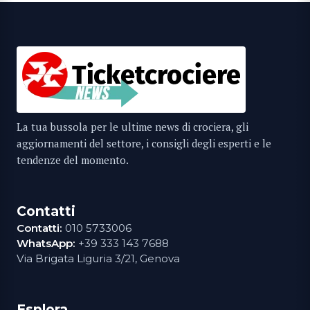
La tua bussola per le ultime news di crociera, gli
aggiornamenti del settore, i consigli degli esperti e le
tendenze del momento.
Contatti
Contatti:
010 5733006
WhatsApp:
+39 333 143 7688
Via Brigata Liguria 3/21, Genova
Esplora