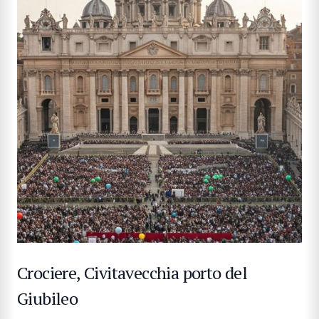
Crociere, Civitavecchia porto del
Giubileo