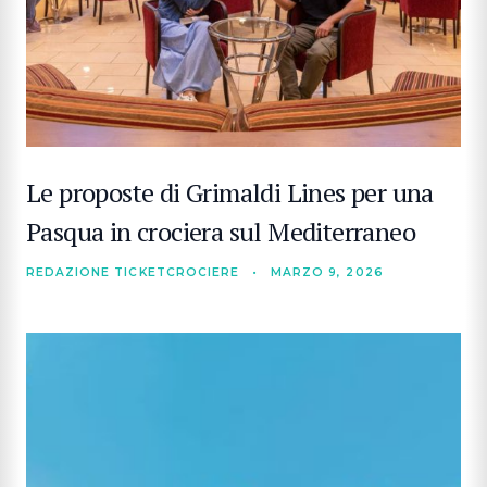
Le proposte di Grimaldi Lines per una
Pasqua in crociera sul Mediterraneo
REDAZIONE TICKETCROCIERE
•
MARZO 9, 2026