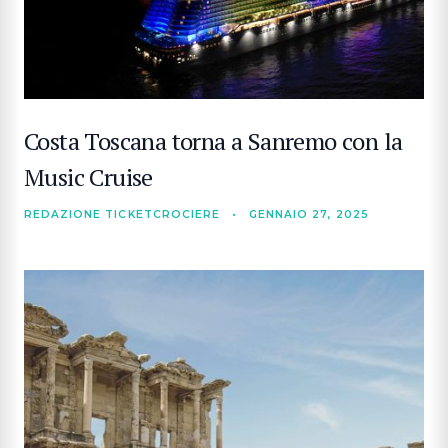
Costa Toscana torna a Sanremo con la
Music Cruise
REDAZIONE TICKETCROCIERE
•
GENNAIO 27, 2025