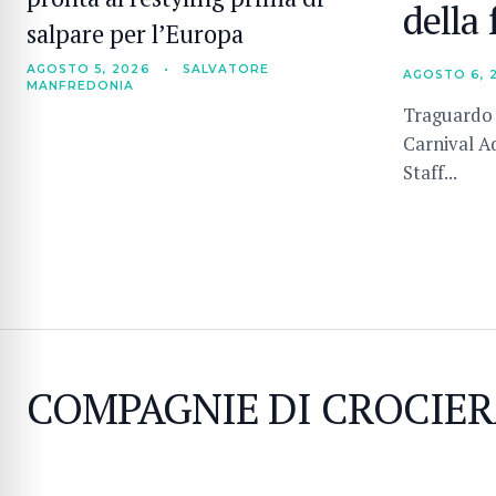
della 
salpare per l’Europa
AGOSTO 5, 2026
•
SALVATORE
AGOSTO 6, 
MANFREDONIA
Traguardo s
Carnival A
Staff...
COMPAGNIE DI CROCIE