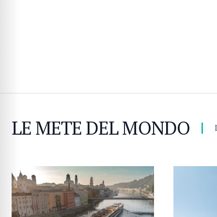
LE METE DEL MONDO