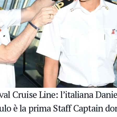
al Cruise Line: l’italiana Danie
ulo è la prima Staff Captain d