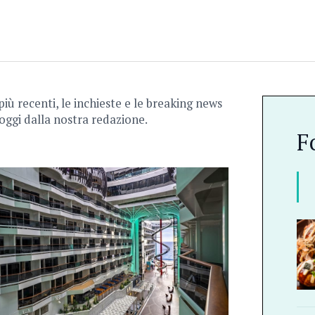
 più recenti, le inchieste e le breaking news
oggi dalla nostra redazione.
F