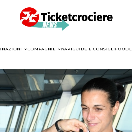
INAZIONI
COMPAGNIE
NAVI
GUIDE E CONSIGLI
FOOD