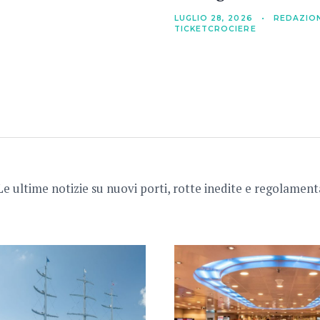
LUGLIO 28, 2026
•
REDAZIO
TICKETCROCIERE
Le ultime notizie su nuovi porti, rotte inedite e regolamenta