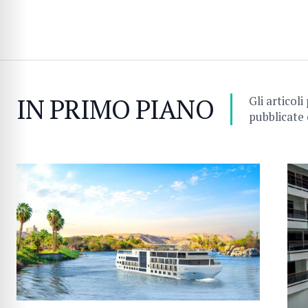
IN PRIMO PIANO
Gli articoli
pubblicate 