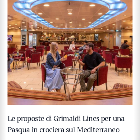
Le proposte di Grimaldi Lines per una
Pasqua in crociera sul Mediterraneo