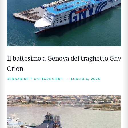
Il battesimo a Genova del traghetto Gnv
Orion
REDAZIONE TICKETCROCIERE
•
LUGLIO 6, 2025