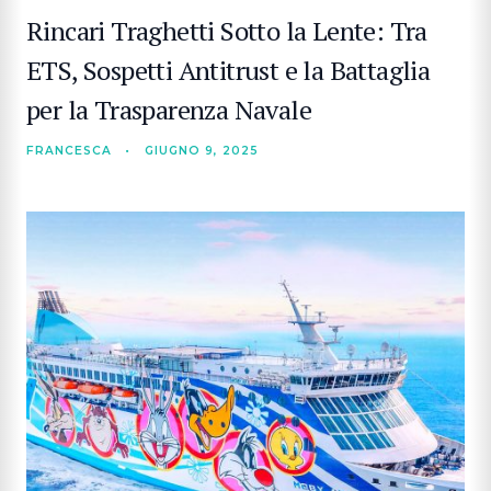
Rincari Traghetti Sotto la Lente: Tra
ETS, Sospetti Antitrust e la Battaglia
per la Trasparenza Navale
FRANCESCA
•
GIUGNO 9, 2025