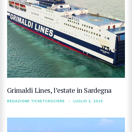
CERCA
Grimaldi Lines, l’estate in Sardegna
REDAZIONE TICKETCROCIERE
•
LUGLIO 2, 2025