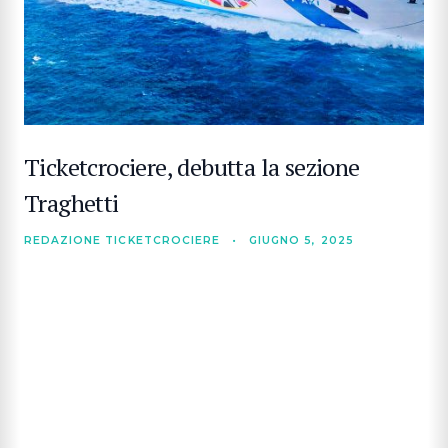
Ticketcrociere, debutta la sezione
Traghetti
REDAZIONE TICKETCROCIERE
•
GIUGNO 5, 2025