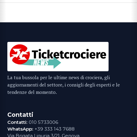
La tua bussola per le ultime news di crociera, gli
aggiornamenti del settore, i consigli degli esperti e le
tendenze del momento.
Contatti
Contatti:
010 5733006
WhatsApp:
+39 333 143 7688
Via Brigata Liguria 3/21, Genova