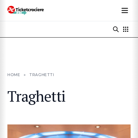
HOME
»
TRAGHETTI
Traghetti