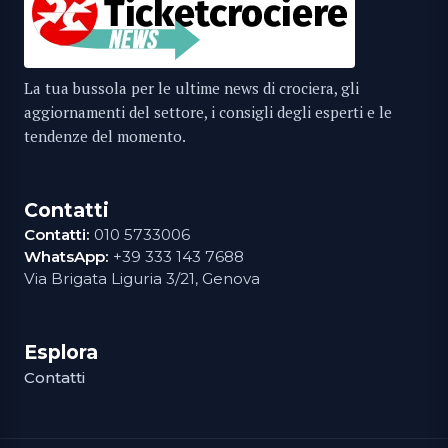
La tua bussola per le ultime news di crociera, gli
aggiornamenti del settore, i consigli degli esperti e le
tendenze del momento.
Contatti
Contatti:
010 5733006
WhatsApp:
+39 333 143 7688
Via Brigata Liguria 3/21, Genova
Esplora
Contatti