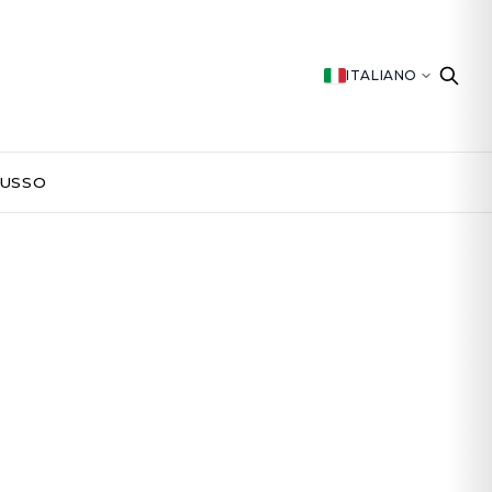
ITALIANO
LUSSO