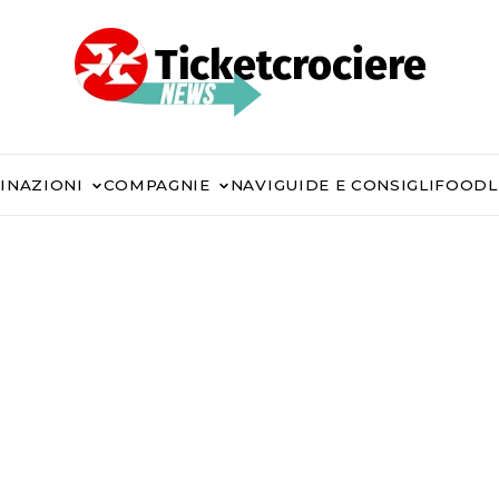
INAZIONI
COMPAGNIE
NAVI
GUIDE E CONSIGLI
FOOD