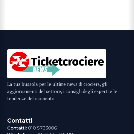
La tua bussola per le ultime news di crociera, gli
aggiornamenti del settore, i consigli degli esperti e le
tendenze del momento.
Contatti
Contatti:
010 5733006