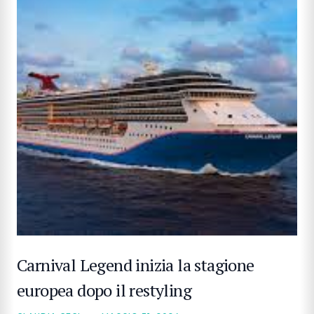
CERCA
Carnival Legend inizia la stagione
europea dopo il restyling