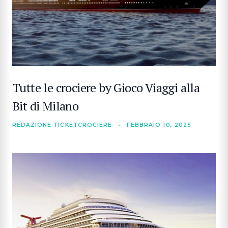
Tutte le crociere by Gioco Viaggi alla
Bit di Milano
REDAZIONE TICKETCROCIERE
•
FEBBRAIO 10, 2025