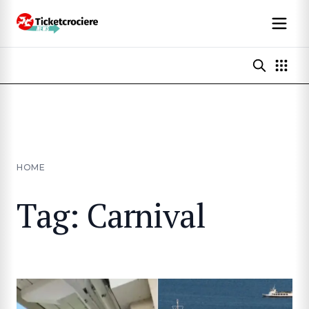
HOME
Tag: Carnival