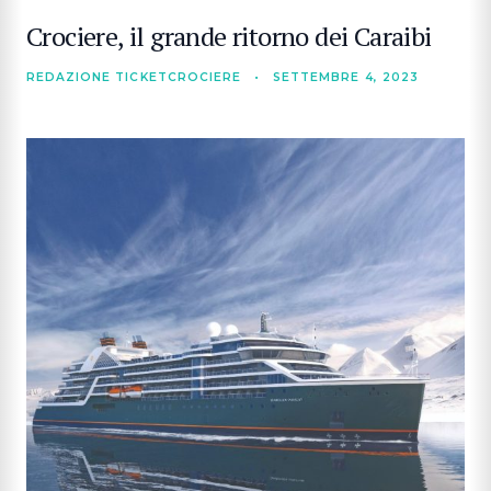
Crociere, il grande ritorno dei Caraibi
REDAZIONE TICKETCROCIERE
•
SETTEMBRE 4, 2023