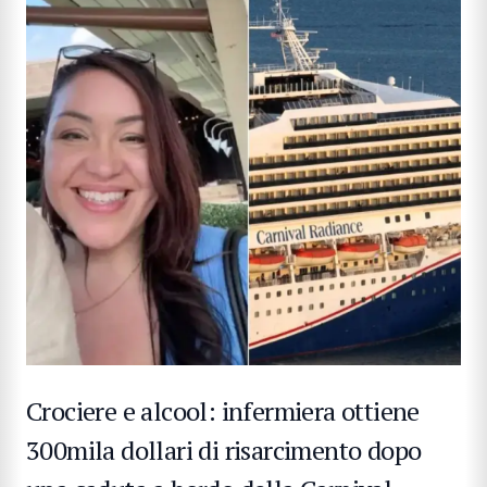
Crociere e alcool: infermiera ottiene
300mila dollari di risarcimento dopo