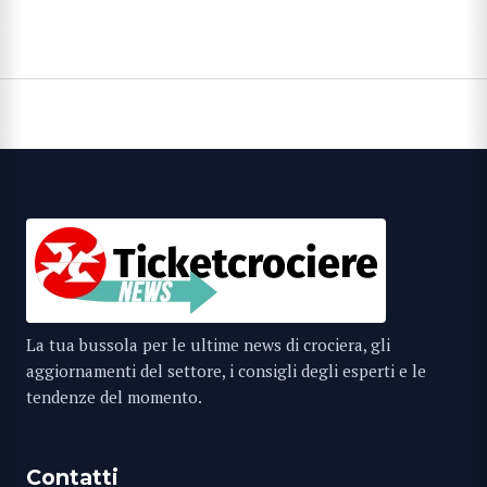
articoli
La tua bussola per le ultime news di crociera, gli
aggiornamenti del settore, i consigli degli esperti e le
tendenze del momento.
Contatti