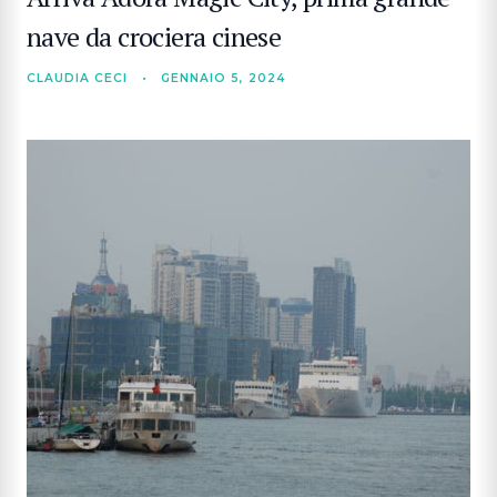
nave da crociera cinese
CLAUDIA CECI
•
GENNAIO 5, 2024