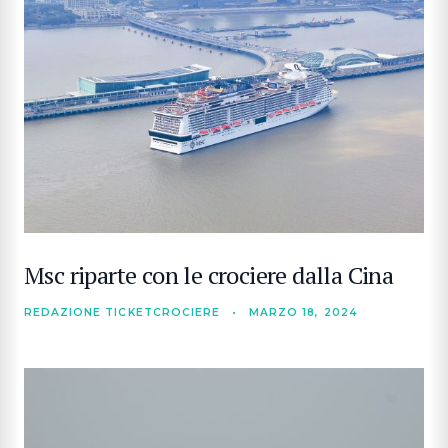
Msc riparte con le crociere dalla Cina
REDAZIONE TICKETCROCIERE
•
MARZO 18, 2024