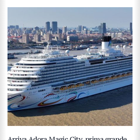
Arriva Adora Magic City, prima grande