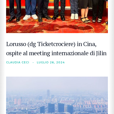
Lorusso (dg Ticketcrociere) in Cina,
ospite al meeting internazionale di Jilin
CLAUDIA CECI
•
LUGLIO 26, 2024