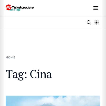
HOME
Tag: Cina