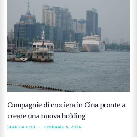
CERCA
Compagnie di crociera in Cina pronte a
creare una nuova holding
CLAUDIA CECI
•
FEBBRAIO 9, 2024