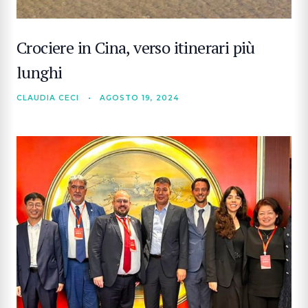
Crociere in Cina, verso itinerari più
lunghi
CLAUDIA CECI
•
AGOSTO 19, 2024