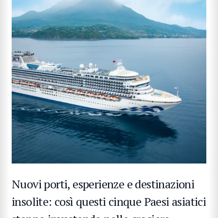
Nuovi porti, esperienze e destinazioni
insolite: così questi cinque Paesi asiatici