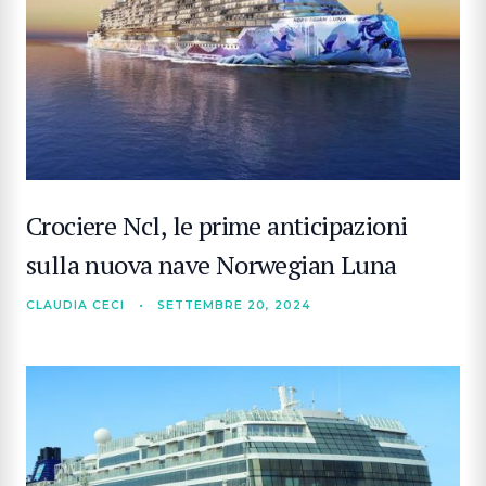
Crociere Ncl, le prime anticipazioni
sulla nuova nave Norwegian Luna
CLAUDIA CECI
•
SETTEMBRE 20, 2024