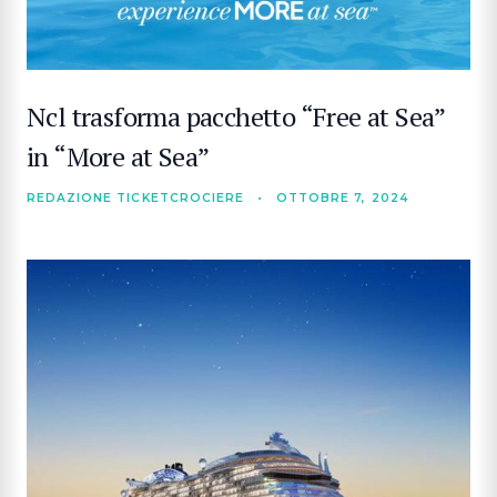
Ncl trasforma pacchetto “Free at Sea”
in “More at Sea”
REDAZIONE TICKETCROCIERE
•
OTTOBRE 7, 2024