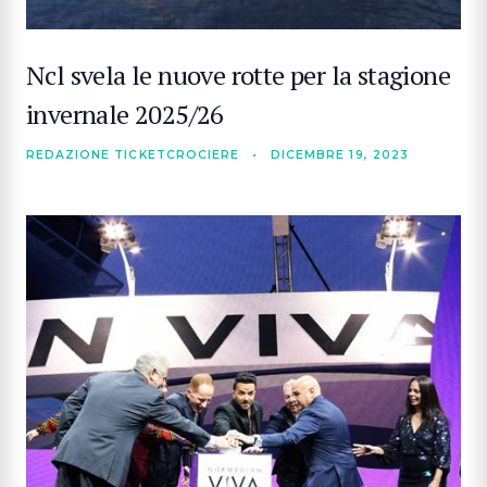
Ncl svela le nuove rotte per la stagione
invernale 2025/26
REDAZIONE TICKETCROCIERE
•
DICEMBRE 19, 2023