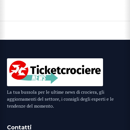
articoli
La tua bussola per le ultime news di crociera, gli
aggiornamenti del settore, i consigli degli esperti e le
tendenze del momento.
Contatti