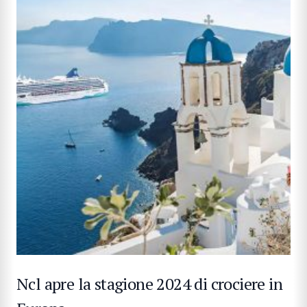
CERCA
Ncl apre la stagione 2024 di crociere in