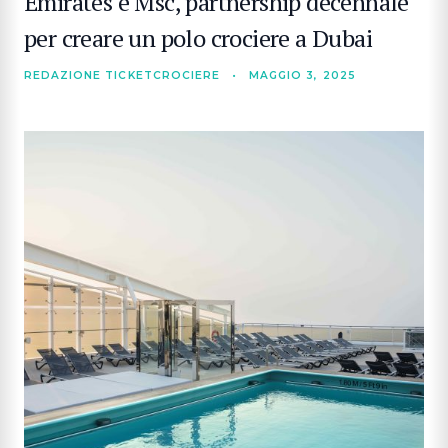
Emirates e Msc, partnership decennale
per creare un polo crociere a Dubai
REDAZIONE TICKETCROCIERE
•
MAGGIO 3, 2025