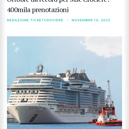
400mila prenotazioni
REDAZIONE TICKETCROCIERE
•
NOVEMBRE 10, 2022