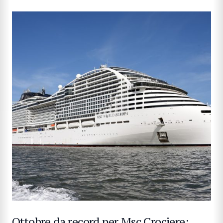
Ottobre da record per Msc Crociere: