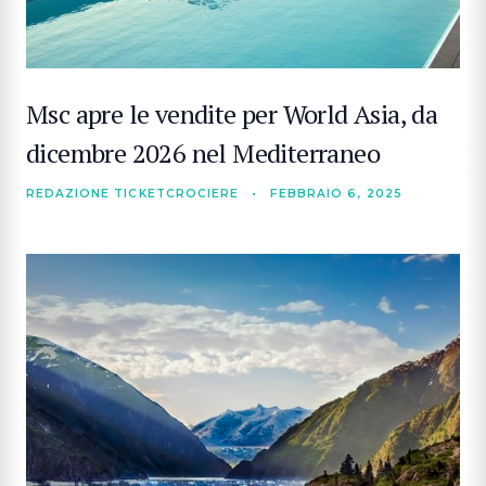
Msc apre le vendite per World Asia, da
dicembre 2026 nel Mediterraneo
REDAZIONE TICKETCROCIERE
•
FEBBRAIO 6, 2025