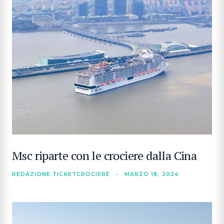
Msc riparte con le crociere dalla Cina
REDAZIONE TICKETCROCIERE
•
MARZO 18, 2024