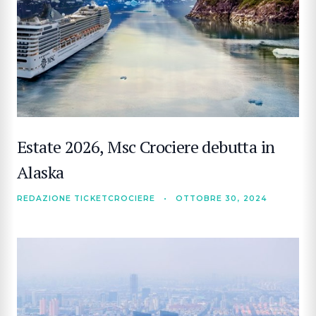
Estate 2026, Msc Crociere debutta in
Alaska
REDAZIONE TICKETCROCIERE
•
OTTOBRE 30, 2024