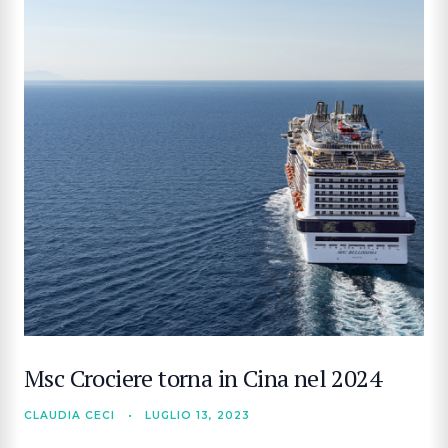
CERCA
Msc Crociere torna in Cina nel 2024
CLAUDIA CECI
•
LUGLIO 13, 2023