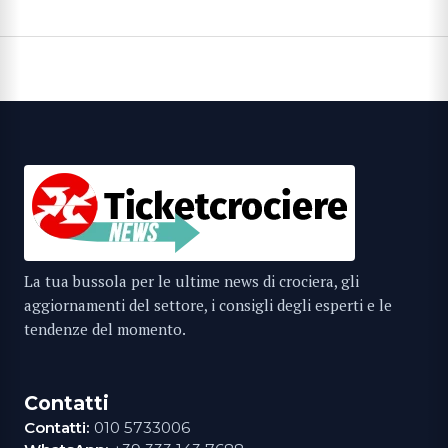
La tua bussola per le ultime news di crociera, gli
aggiornamenti del settore, i consigli degli esperti e le
tendenze del momento.
Contatti
Contatti:
010 5733006