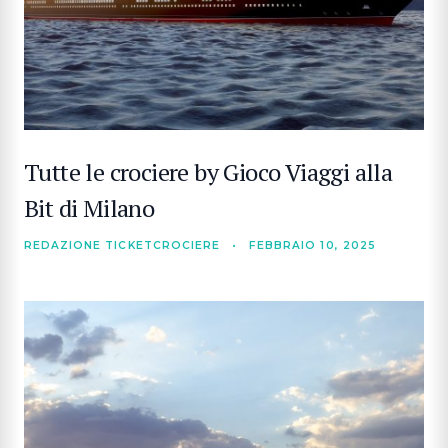
Tutte le crociere by Gioco Viaggi alla
Bit di Milano
REDAZIONE TICKETCROCIERE
•
FEBBRAIO 10, 2025