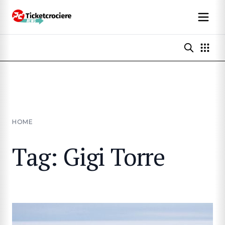
HOME
Tag: Gigi Torre