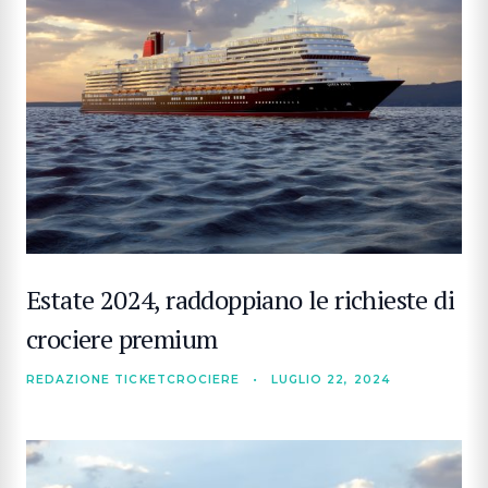
CERCA
Estate 2024, raddoppiano le richieste di
crociere premium
REDAZIONE TICKETCROCIERE
•
LUGLIO 22, 2024