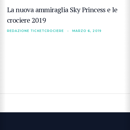
La nuova ammiraglia Sky Princess e le
crociere 2019
REDAZIONE TICKETCROCIERE
•
MARZO 6, 2019