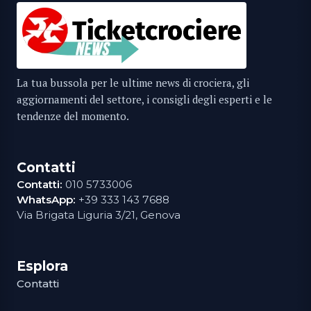
La tua bussola per le ultime news di crociera, gli
aggiornamenti del settore, i consigli degli esperti e le
tendenze del momento.
Contatti
Contatti:
010 5733006
WhatsApp:
+39 333 143 7688
Via Brigata Liguria 3/21, Genova
Esplora
Contatti