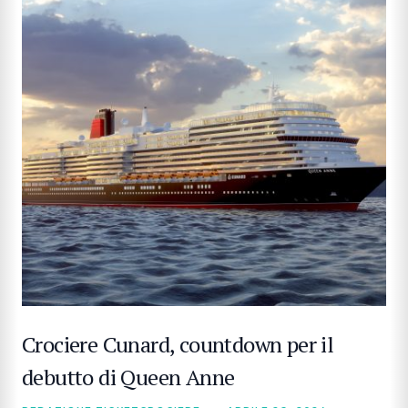
Crociere Cunard, countdown per il
debutto di Queen Anne