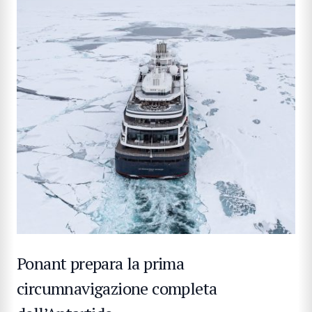
Ponant prepara la prima
circumnavigazione completa