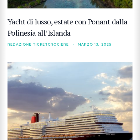
Yacht di lusso, estate con Ponant dalla
Polinesia all’Islanda
REDAZIONE TICKETCROCIERE
•
MARZO 13, 2025