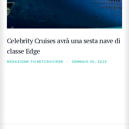
Celebrity Cruises avrà una sesta nave di
classe Edge
REDAZIONE TICKETCROCIERE
•
GENNAIO 30, 2025