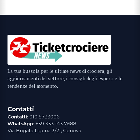
La tua bussola per le ultime news di crociera, gli
aggiornamenti del settore, i consigli degli esperti e le
tendenze del momento.
Contatti
Contatti:
010 5733006
WhatsApp:
+39 333 143 7688
Via Brigata Liguria 3/21, Genova