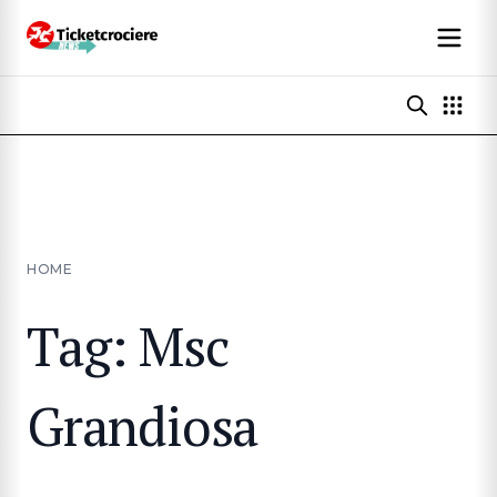
HOME
Tag: Msc
Grandiosa