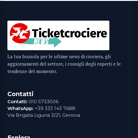
La tua bussola per le ultime news di crociera, gli
aggiornamenti del settore, i consigli degli esperti e le
tendenze del momento.
Contatti
Contatti:
010 5733006
WhatsApp:
+39 333 143 7688
Via Brigata Liguria 3/21, Genova
Esplora