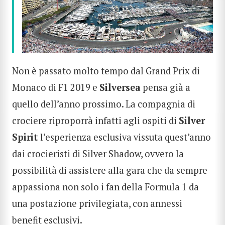
Non è passato molto tempo dal Grand Prix di
Monaco di F1 2019 e
Silversea
pensa già a
quello dell’anno prossimo. La compagnia di
crociere riproporrà infatti agli ospiti di
Silver
Spirit
l’esperienza esclusiva vissuta quest’anno
dai crocieristi di Silver Shadow, ovvero la
possibilità di assistere alla gara che da sempre
appassiona non solo i fan della Formula 1 da
una postazione privilegiata, con annessi
benefit esclusivi.