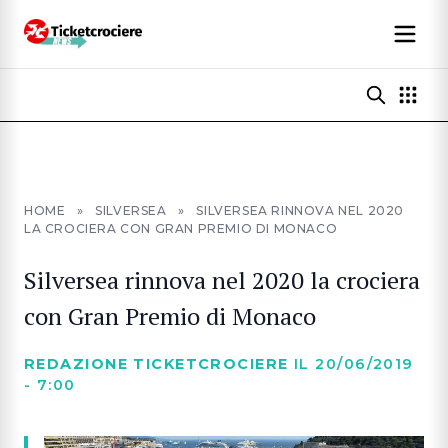
HOME
»
SILVERSEA
»
SILVERSEA RINNOVA NEL 2020
LA CROCIERA CON GRAN PREMIO DI MONACO
Silversea rinnova nel 2020 la crociera
con Gran Premio di Monaco
REDAZIONE TICKETCROCIERE
IL 20/06/2019
- 7:00