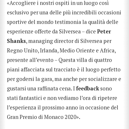
«Accogliere i nostri ospiti in un luogo così
esclusivo per una delle più incredibili occasioni
sportive del mondo testimonia la qualità delle
esperienze offerte da Silversea – dice
Peter
Shanks
, managing director di Silversea per
Regno Unito, Irlanda, Medio Oriente e Africa,
presente all’evento – Questa villa di quattro
piani affacciata sul tracciato è il luogo perfetto
per godersi la gara, ma anche per socializzare e
gustarsi una raffinata cena. I
feedback
sono
stati fantastici e non vediamo l’ora di ripetere
l’esperienza il prossimo anno in occasione del
Gran Premio di Monaco 2020».