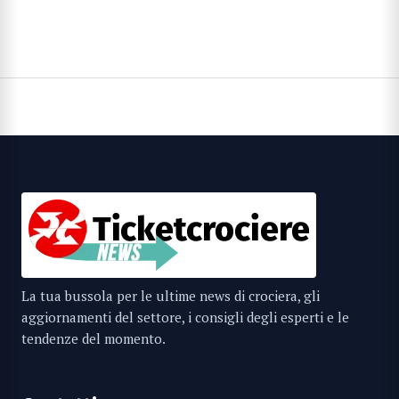
La tua bussola per le ultime news di crociera, gli
aggiornamenti del settore, i consigli degli esperti e le
tendenze del momento.