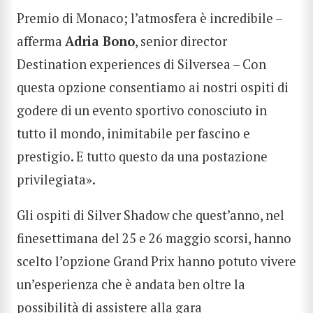
Premio di Monaco; l’atmosfera è incredibile –
afferma
Adria Bono
, senior director
Destination experiences di Silversea – Con
questa opzione consentiamo ai nostri ospiti di
godere di un evento sportivo conosciuto in
tutto il mondo, inimitabile per fascino e
prestigio. E tutto questo da una postazione
privilegiata».
Gli ospiti di Silver Shadow che quest’anno, nel
finesettimana del 25 e 26 maggio scorsi, hanno
scelto l’opzione Grand Prix hanno potuto vivere
un’esperienza che è andata ben oltre la
possibilità di assistere alla gara