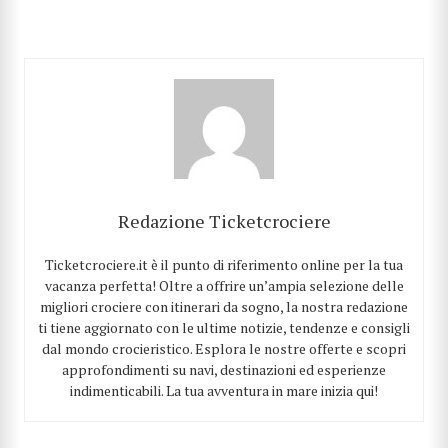
CERCA
Redazione Ticketcrociere
Ticketcrociere.it è il punto di riferimento online per la tua
vacanza perfetta! Oltre a offrire un’ampia selezione delle
migliori crociere con itinerari da sogno, la nostra redazione
ti tiene aggiornato con le ultime notizie, tendenze e consigli
dal mondo crocieristico. Esplora le nostre offerte e scopri
approfondimenti su navi, destinazioni ed esperienze
indimenticabili. La tua avventura in mare inizia qui!