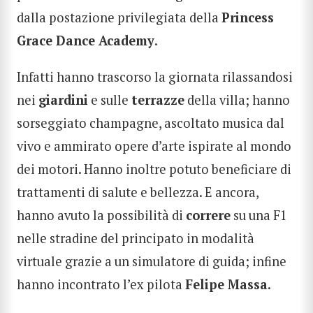
dalla postazione privilegiata della
Princess
Grace Dance Academy
.
Infatti hanno trascorso la giornata rilassandosi
nei
giardini
e sulle
terrazze
della villa; hanno
sorseggiato champagne, ascoltato musica dal
vivo e ammirato opere d’arte ispirate al mondo
dei motori. Hanno inoltre potuto beneficiare di
trattamenti di salute e bellezza. E ancora,
hanno avuto la possibilità di
correre
su una F1
nelle stradine del principato in modalità
virtuale grazie a un simulatore di guida; infine
hanno incontrato l’ex pilota
Felipe Massa
.