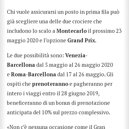
Chi vuole assicurarsi un posto in prima fila può
già scegliere una delle due crociere che
includono lo scalo a
Montecarlo
il prossimo 23
maggio 2020 e l’opzione
Grand Prix
.
Le due possibilità sono:
Venezia-
Barcellona
dal 5 maggio al 26 maggio 2020
e
Roma-Barcellona
dal 17 al 26 maggio. Gli
ospiti che
prenoteranno
e pagheranno per
intero i viaggi entro il 28 giugno 2019,
beneficeranno di un bonus di prenotazione
anticipata del 10% sul prezzo complessivo.
«Non c’è nessuna occasione come il Gran