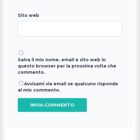
Sito web
Salva il mio nome, email e sito web in
questo browser per la prossima volta che
commento.
Avvisami via email se qualcuno risponde
al mio commento.