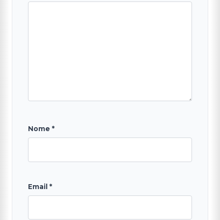
Nome
*
Email
*