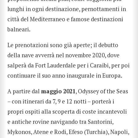
lunghi in ogni destinazione, pernottamenti in
città del Mediterraneo e famose destinazioni
balneari.
Le prenotazioni sono già aperte
; il debutto
della nave avverrà nel novembre 2020, dove
salperà da Fort Lauderdale per i Caraibi, per poi
continuare il suo anno inaugurale in Europa.
A partire dal
maggio 2021
, Odyssey of the Seas
– con itinerari da 7, 9 e 12 notti – porterà i
propri ospiti alla scoperta di coste incantevoli
e antiche rovine navigando tra Santorini,
Mykonos, Atene e Rodi, Efeso (Turchia), Napoli,