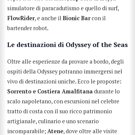
simulatore di paracadutismo e quello di surf,
FlowRider
, e anche il
Bionic Bar
con il
bartender robot.
Le destinazioni di Odyssey of the Seas
Oltre alle esperienze da provare a bordo, degli
ospiti della Odyssey potranno immergersi nel
vivo di destinazioni uniche. Ecco le proposte:
Sorrento e Costiera Amalfitana
durante lo
scalo napoletano, con escursioni nel celebre
tratto di costa con il suo ricco patrimonio
artigianale, culinario e uno scenario
incomparabile;
Atene
, dove oltre alle visite