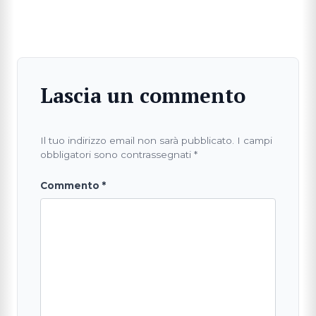
Lascia un commento
Il tuo indirizzo email non sarà pubblicato.
I campi
obbligatori sono contrassegnati
*
Commento
*