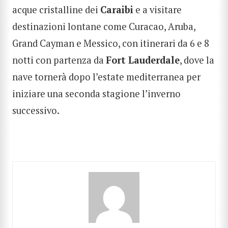
acque cristalline dei
Caraibi
e a visitare
destinazioni lontane come Curacao, Aruba,
Grand Cayman e Messico, con itinerari da 6 e 8
notti con partenza da
Fort Lauderdale
, dove la
nave tornerà dopo l’estate mediterranea per
iniziare una seconda stagione l’inverno
successivo.