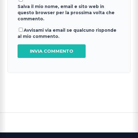
Salva il mio nome, email e sito web in
questo browser per la prossima volta che
commento.
Avvisami via email se qualcuno risponde
al mio commento.