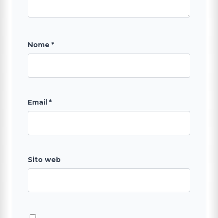
Nome
*
Email
*
Sito web