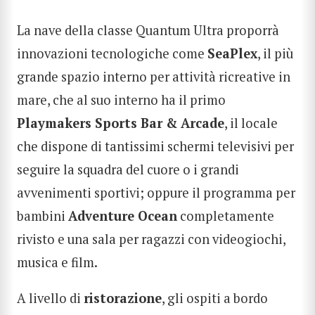
La nave della classe Quantum Ultra proporrà
innovazioni tecnologiche come
SeaPlex
, il più
grande spazio interno per attività ricreative in
mare, che al suo interno ha il primo
Playmakers Sports Bar & Arcade
, il locale
che dispone di tantissimi schermi televisivi per
seguire la squadra del cuore o i grandi
avvenimenti sportivi; oppure il programma per
bambini
Adventure Ocean
completamente
rivisto e una sala per ragazzi con videogiochi,
musica e film.
A livello di
ristorazione
, gli ospiti a bordo