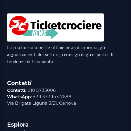
La tua bussola per le ultime news di crociera, gli
aggiornamenti del settore, i consigli degli esperti e le
tendenze del momento.
Contatti
Contatti:
010 5733006
WhatsApp:
+39 333 143 7688
Via Brigata Liguria 3/21, Genova
Esplora