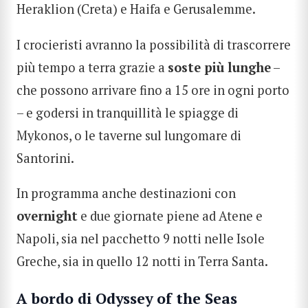
Heraklion (Creta) e Haifa e Gerusalemme.
I crocieristi avranno la possibilità di trascorrere
più tempo a terra grazie a
soste più lunghe
–
che possono arrivare fino a 15 ore in ogni porto
– e godersi in tranquillità le spiagge di
Mykonos, o le taverne sul lungomare di
Santorini.
In programma anche destinazioni con
overnight
e due giornate piene ad Atene e
Napoli, sia nel pacchetto 9 notti nelle Isole
Greche, sia in quello 12 notti in Terra Santa.
A bordo di Odyssey of the Seas