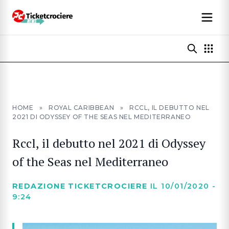
HOME
»
ROYAL CARIBBEAN
»
RCCL, IL DEBUTTO NEL
2021 DI ODYSSEY OF THE SEAS NEL MEDITERRANEO
Rccl, il debutto nel 2021 di Odyssey
of the Seas nel Mediterraneo
REDAZIONE TICKETCROCIERE
IL 10/01/2020 -
9:24