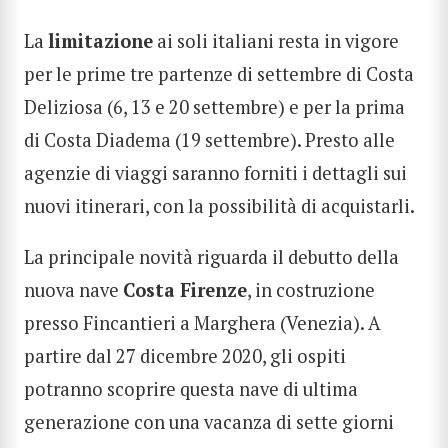
La
limitazione
ai soli italiani resta in vigore
per le prime tre partenze di settembre di Costa
Deliziosa (6, 13 e 20 settembre) e per la prima
di Costa Diadema (19 settembre). Presto alle
agenzie di viaggi saranno forniti i dettagli sui
nuovi itinerari, con la possibilità di acquistarli.
La principale novità riguarda il debutto della
nuova nave
Costa Firenze
, in costruzione
presso Fincantieri a Marghera (Venezia). A
partire dal 27 dicembre 2020, gli ospiti
potranno scoprire questa nave di ultima
generazione con una vacanza di sette giorni