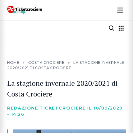
HOME
»
COSTA CROCIERE
»
LA STAGIONE INVERNALE
2020/2021 DI COSTA CROCIERE
La stagione invernale 2020/2021 di
Costa Crociere
REDAZIONE TICKETCROCIERE
IL 10/09/2020
- 14:26