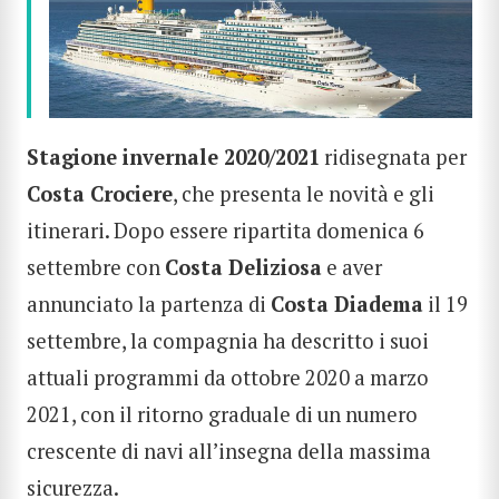
Stagione invernale 2020/2021
ridisegnata per
Costa Crociere
, che presenta le novità e gli
itinerari. Dopo essere ripartita domenica 6
settembre con
Costa Deliziosa
e aver
annunciato la partenza di
Costa Diadema
il 19
settembre, la compagnia ha descritto i suoi
attuali programmi da ottobre 2020 a marzo
2021, con il ritorno graduale di un numero
crescente di navi all’insegna della massima
sicurezza.