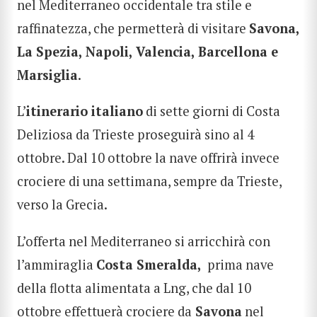
nel Mediterraneo occidentale tra stile e
raffinatezza, che permetterà di visitare
Savona,
La Spezia, Napoli, Valencia, Barcellona e
Marsiglia
.
L’
itinerario italiano
di sette giorni di Costa
Deliziosa da Trieste proseguirà sino al 4
ottobre. Dal 10 ottobre la nave offrirà invece
crociere di una settimana, sempre da Trieste,
verso la Grecia.
L’offerta nel Mediterraneo si arricchirà con
l’ammiraglia
Costa Smeralda,
prima nave
della flotta alimentata a Lng, che dal 10
ottobre effettuerà crociere da
Savona
nel