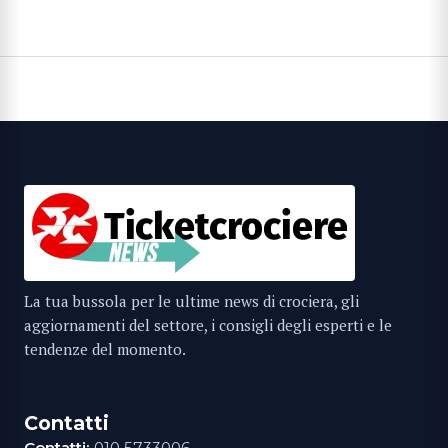
La tua bussola per le ultime news di crociera, gli
aggiornamenti del settore, i consigli degli esperti e le
tendenze del momento.
Contatti
Contatti:
010 5733006