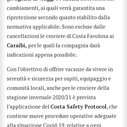
cambiamenti, ai quali verrà garantita una
riprotezione secondo quanto stabilito dalla
normativa applicabile. Sono escluse dalle
cancellazioni le crociere di Costa Favolosa ai
Caraibi,
per le quali la compagnia darà
indicazioni appena possibile.
Con l’obiettivo di offrire vacanze da vivere in
serenità e sicurezza per ospiti, equipaggio e
comunità locali, anche per le crociere della
stagione invernale 2020/21 è prevista
l’applicazione del
Costa Safety Protocol
, che
contiene nuove procedure operative
adeguate
alla situazione Covid-19, relative a ogni