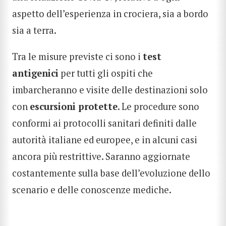
CERCA
aspetto dell’esperienza in crociera, sia a bordo
sia a terra.
Tra le misure previste ci sono i
test
antigenici
per tutti gli ospiti che
imbarcheranno e visite delle destinazioni solo
con
escursioni protette
. Le procedure sono
conformi ai protocolli sanitari definiti dalle
autorità italiane ed europee, e in alcuni casi
ancora più restrittive. Saranno aggiornate
costantemente sulla base dell’evoluzione dello
scenario e delle conoscenze mediche.