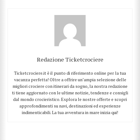
Redazione Ticketcrociere
Ticketcrociere.it è il punto di riferimento online per la tua
vacanza perfetta! Oltre a offrire un’ampia selezione delle
migliori crociere con itinerari da sogno, la nostra redazione
ti tiene aggiornato con le ultime notizie, tendenze e consigli
dal mondo crocieristico. Esplora le nostre offerte e scopri
approfondimenti su navi, destinazioni ed esperienze
indimenticabili. La tua avventura in mare inizia qui!