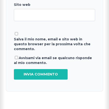
Sito web
Salva il mio nome, email e sito web in
questo browser per la prossima volta che
commento.
Avvisami via email se qualcuno risponde
al mio commento.