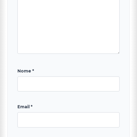
Nome
*
Email
*