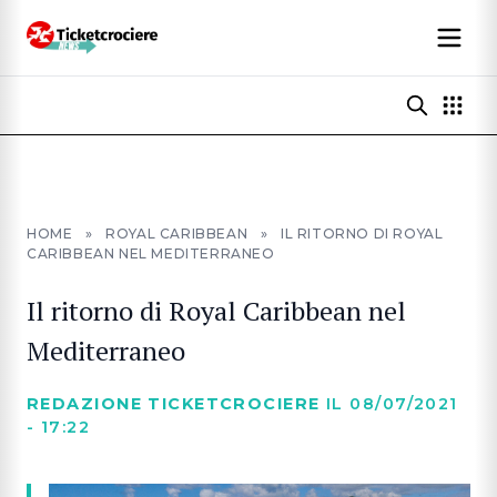
HOME
»
ROYAL CARIBBEAN
»
IL RITORNO DI ROYAL
CARIBBEAN NEL MEDITERRANEO
Il ritorno di Royal Caribbean nel
Mediterraneo
REDAZIONE TICKETCROCIERE
IL 08/07/2021
- 17:22