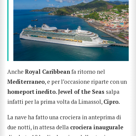
Anche
Royal Caribbean
fa ritorno nel
Mediterraneo
, e per l’occasione riparte con un
homeport
inedito
.
Jewel of the Seas
salpa
infatti per la prima volta da Limassol,
Cipro
.
La nave ha fatto una crociera in anteprima di
due notti, in attesa della
crociera inaugurale