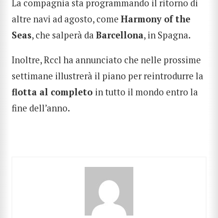
La compagnia sta programmando il ritorno di
altre navi ad agosto, come
Harmony of the
Seas
, che salperà da
Barcellona
, ​​​​in Spagna.
Inoltre, Rccl ha annunciato che nelle prossime
settimane illustrerà il piano per reintrodurre la
flotta al completo
in tutto il mondo entro la
fine dell’anno.
CERCA