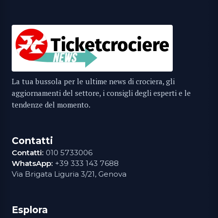
La tua bussola per le ultime news di crociera, gli
aggiornamenti del settore, i consigli degli esperti e le
tendenze del momento.
Contatti
Contatti:
010 5733006
WhatsApp:
+39 333 143 7688
Via Brigata Liguria 3/21, Genova
Esplora