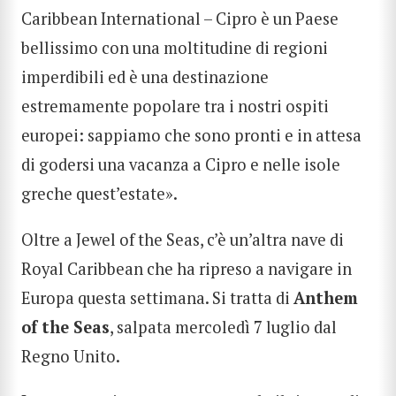
Caribbean International – Cipro è un Paese
bellissimo con una moltitudine di regioni
imperdibili ed è una destinazione
estremamente popolare tra i nostri ospiti
europei: sappiamo che sono pronti e in attesa
di godersi una vacanza a Cipro e nelle isole
greche quest’estate».
Oltre a Jewel of the Seas, c’è un’altra nave di
Royal Caribbean che ha ripreso a navigare in
Europa questa settimana. Si tratta di
Anthem
of the Seas
, salpata mercoledì 7 luglio dal
Regno Unito.