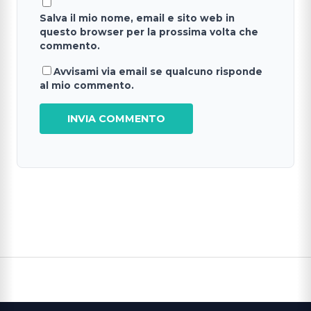
Salva il mio nome, email e sito web in
questo browser per la prossima volta che
commento.
Avvisami via email se qualcuno risponde
al mio commento.