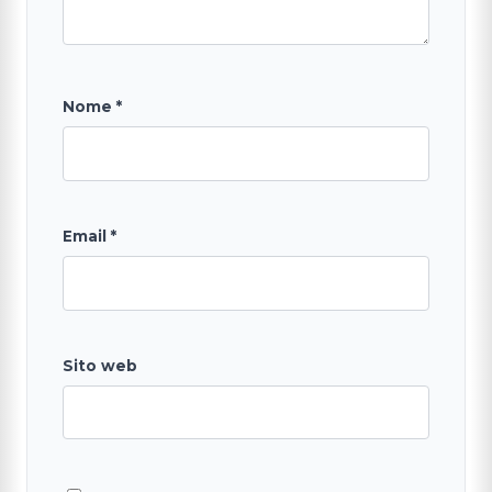
Nome
*
Email
*
Sito web