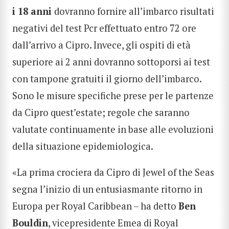
i 18 anni
dovranno fornire all’imbarco risultati
negativi del test Pcr effettuato entro 72 ore
dall’arrivo a Cipro. Invece, gli ospiti di età
superiore ai 2 anni dovranno sottoporsi ai test
con tampone gratuiti il ​​giorno dell’imbarco.
Sono le misure specifiche prese per le partenze
da Cipro quest’estate; regole che saranno
valutate continuamente in base alle evoluzioni
della situazione epidemiologica.
«La prima crociera da Cipro di Jewel of the Seas
segna l’inizio di un entusiasmante ritorno in
Europa per Royal Caribbean – ha detto
Ben
Bouldin
, vicepresidente Emea di Royal