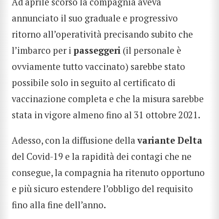
Ad aprile scorso la compagnia aveva
annunciato il suo graduale e progressivo
ritorno all’operatività precisando subito che
l’imbarco per i
passeggeri
(il personale è
ovviamente tutto vaccinato) sarebbe stato
possibile solo in seguito al certificato di
vaccinazione completa e che la misura sarebbe
stata in vigore almeno fino al 31 ottobre 2021.
Adesso, con la diffusione della
variante Delta
del Covid-19 e la rapidità dei contagi che ne
consegue, la compagnia ha ritenuto opportuno
e più sicuro estendere l’obbligo del requisito
fino alla fine dell’anno.