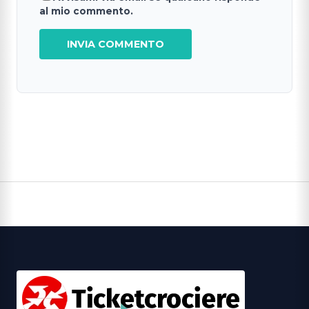
al mio commento.