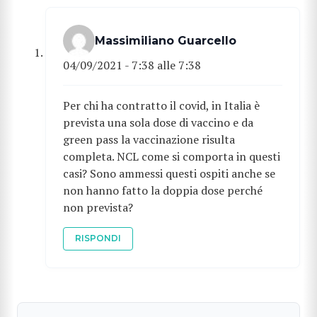
Massimiliano Guarcello
04/09/2021 - 7:38 alle 7:38
Per chi ha contratto il covid, in Italia è
prevista una sola dose di vaccino e da
green pass la vaccinazione risulta
completa. NCL come si comporta in questi
casi? Sono ammessi questi ospiti anche se
non hanno fatto la doppia dose perché
non prevista?
RISPONDI