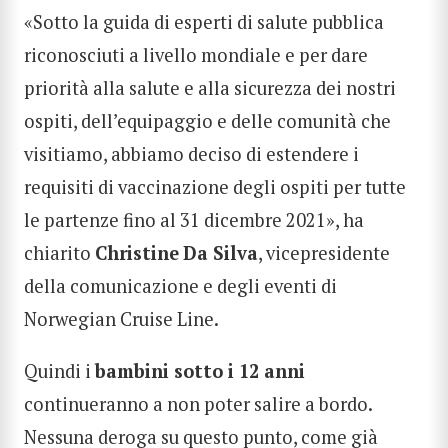
«Sotto la guida di esperti di salute pubblica
riconosciuti a livello mondiale e per dare
priorità alla salute e alla sicurezza dei nostri
ospiti, dell’equipaggio e delle comunità che
visitiamo, abbiamo deciso di estendere i
requisiti di vaccinazione degli ospiti per tutte
le partenze fino al 31 dicembre 2021», ha
chiarito
Christine
Da Silva
, vicepresidente
della comunicazione e degli eventi di
Norwegian Cruise Line.
Quindi i
bambini sotto i 12 anni
continueranno a non poter salire a bordo.
Nessuna deroga su questo punto, come già