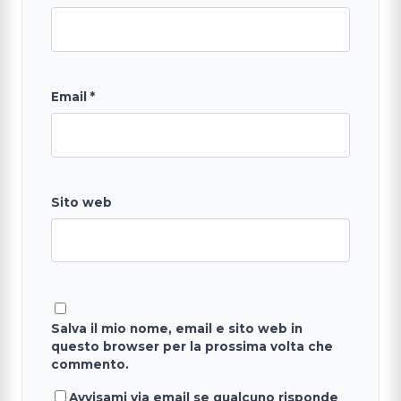
Email
*
Sito web
Salva il mio nome, email e sito web in
questo browser per la prossima volta che
commento.
Avvisami via email se qualcuno risponde