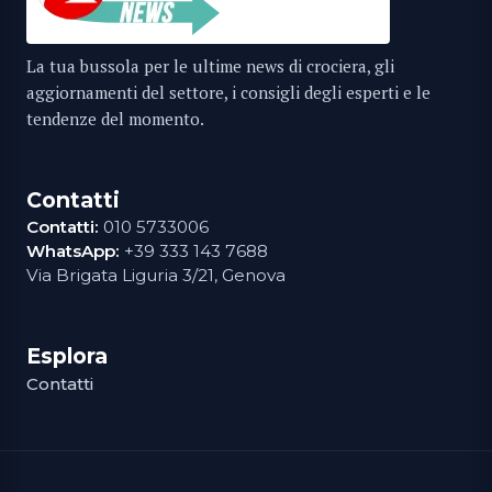
La tua bussola per le ultime news di crociera, gli
aggiornamenti del settore, i consigli degli esperti e le
tendenze del momento.
Contatti
Contatti:
010 5733006
WhatsApp:
+39 333 143 7688
Via Brigata Liguria 3/21, Genova
Esplora
Contatti