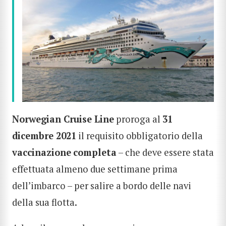
Norwegian Cruise Line
proroga al
31
dicembre 2021
il requisito obbligatorio della
vaccinazione
completa
– che deve essere stata
effettuata almeno due settimane prima
dell’imbarco – per salire a bordo delle navi
della sua flotta.