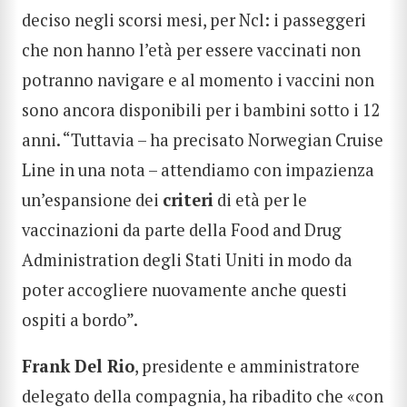
deciso negli scorsi mesi, per Ncl: i passeggeri
che non hanno l’età per essere vaccinati non
potranno navigare e al momento i vaccini non
sono ancora disponibili per i bambini sotto i 12
anni. “Tuttavia – ha precisato Norwegian Cruise
Line in una nota – attendiamo con impazienza
un’espansione dei
criteri
di età per le
vaccinazioni da parte della Food and Drug
Administration degli Stati Uniti in modo da
poter accogliere nuovamente anche questi
ospiti a bordo”.
Frank Del Rio
, presidente e amministratore
delegato della compagnia, ha ribadito che «con