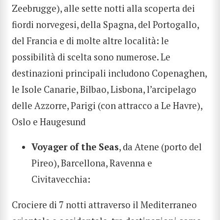
Zeebrugge), alle sette notti alla scoperta dei
fiordi norvegesi, della Spagna, del Portogallo,
del Francia e di molte altre località: le
possibilità di scelta sono numerose. Le
destinazioni principali includono Copenaghen,
le Isole Canarie, Bilbao, Lisbona, l’arcipelago
delle Azzorre, Parigi (con attracco a Le Havre),
Oslo e Haugesund
Voyager of the Seas
, da Atene (porto del
Pireo), Barcellona, Ravenna e
Civitavecchia:
Crociere di 7 notti attraverso il Mediterraneo