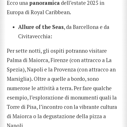
Ecco una
panoramica
dell’estate 2025 in
Europa di Royal Caribbean.
Allure of the Seas
, da Barcellona e da
Civitavecchia:
Per sette notti, gli ospiti potranno visitare
Palma di Maiorca, Firenze (con attracco a La
Spezia), Napoli e la Provenza (con attracco an
Marsiglia). Oltre a quelle a bordo, sono
numerose le attività a terra. Per fare qualche
esempio, l’esplorazione di monumenti quali la
Torre di Pisa, l’incontro con la vibrante cultura
di Maiorca o la degustazione della pizza a
Napoli