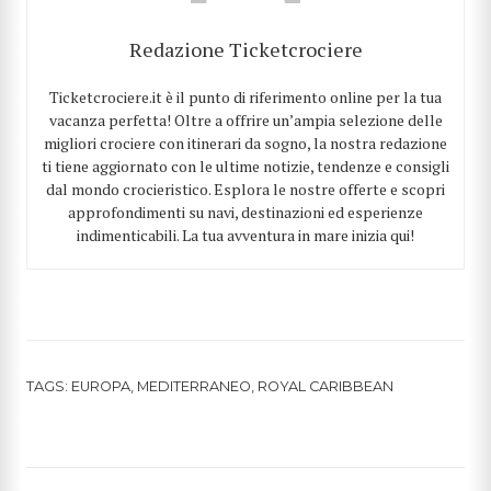
Redazione Ticketcrociere
Ticketcrociere.it è il punto di riferimento online per la tua
vacanza perfetta! Oltre a offrire un’ampia selezione delle
migliori crociere con itinerari da sogno, la nostra redazione
ti tiene aggiornato con le ultime notizie, tendenze e consigli
dal mondo crocieristico. Esplora le nostre offerte e scopri
approfondimenti su navi, destinazioni ed esperienze
indimenticabili. La tua avventura in mare inizia qui!
TAGS:
EUROPA
,
MEDITERRANEO
,
ROYAL CARIBBEAN