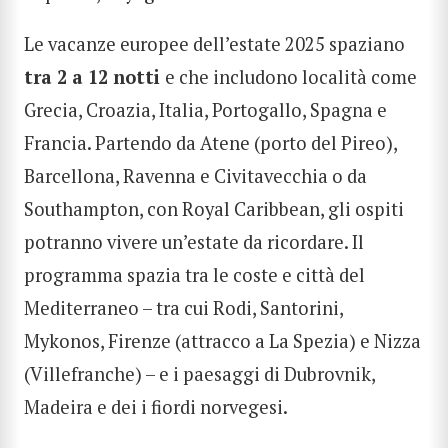
Le vacanze europee dell’estate 2025 spaziano
tra 2 a 12 notti
e che includono località come
Grecia, Croazia, Italia, Portogallo, Spagna e
Francia. Partendo da Atene (porto del Pireo),
Barcellona, Ravenna e Civitavecchia o da
Southampton, con Royal Caribbean, gli ospiti
potranno vivere un’estate da ricordare. Il
programma spazia tra le coste e città del
Mediterraneo – tra cui Rodi, Santorini,
Mykonos, Firenze (attracco a La Spezia) e Nizza
(Villefranche) – e i paesaggi di Dubrovnik,
Madeira e dei i fiordi norvegesi.