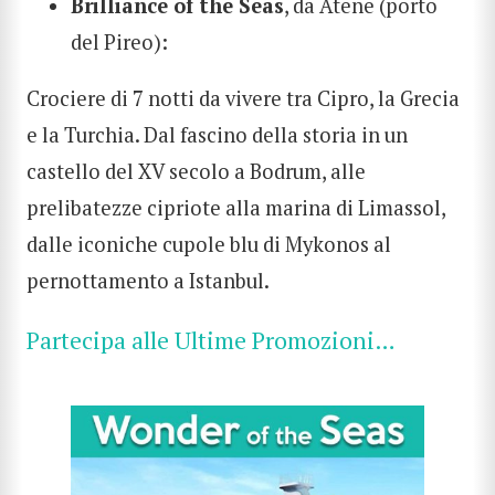
Brilliance of the Seas
, da Atene (porto
del Pireo):
Crociere di 7 notti da vivere tra Cipro, la Grecia
e la Turchia. Dal fascino della storia in un
castello del XV secolo a Bodrum, alle
prelibatezze cipriote alla marina di Limassol,
dalle iconiche cupole blu di Mykonos al
pernottamento a Istanbul.
Partecipa alle Ultime Promozioni…