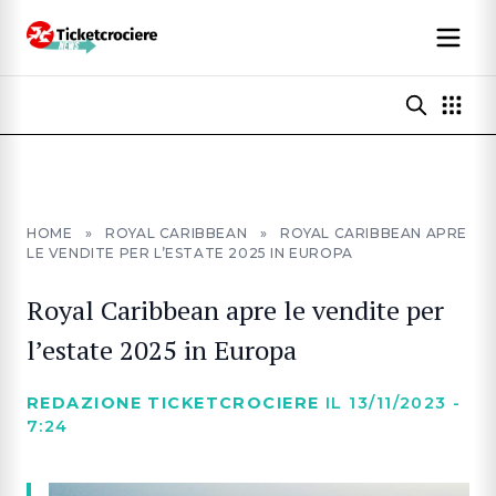
HOME
»
ROYAL CARIBBEAN
»
ROYAL CARIBBEAN APRE
LE VENDITE PER L’ESTATE 2025 IN EUROPA
Royal Caribbean apre le vendite per
l’estate 2025 in Europa
REDAZIONE TICKETCROCIERE
IL 13/11/2023 -
7:24