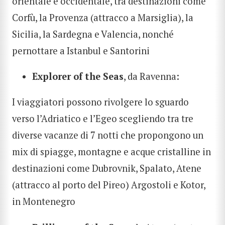
orientale e occidentale, tra destinazioni come
Corfù, la Provenza (attracco a Marsiglia), la
Sicilia, la Sardegna e Valencia, nonché
pernottare a Istanbul e Santorini
Explorer of the Seas
, da Ravenna:
I viaggiatori possono rivolgere lo sguardo
verso l’Adriatico e l’Egeo scegliendo tra tre
diverse vacanze di 7 notti che propongono un
mix di spiagge, montagne e acque cristalline in
destinazioni come Dubrovnik, Spalato, Atene
(attracco al porto del Pireo) Argostoli e Kotor,
in Montenegro