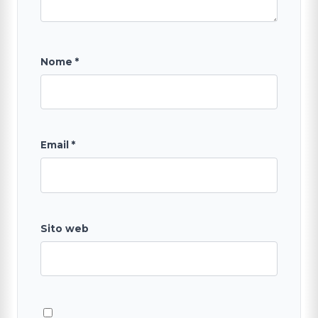
Nome
*
Email
*
Sito web