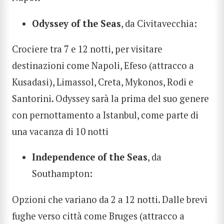
Odyssey of the Seas
, da Civitavecchia:
Crociere tra 7 e 12 notti, per visitare
destinazioni come Napoli, Efeso (attracco a
Kusadasi), Limassol, Creta, Mykonos, Rodi e
Santorini. Odyssey sarà la prima del suo genere
con pernottamento a Istanbul, come parte di
una vacanza di 10 notti
Independence of the Seas
, da
Southampton:
Opzioni che variano da 2 a 12 notti. Dalle brevi
fughe verso città come Bruges (attracco a