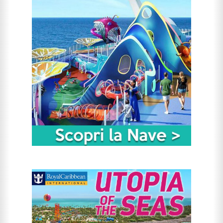
CERCA