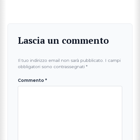
Lascia un commento
Il tuo indirizzo email non sarà pubblicato.
I campi
obbligatori sono contrassegnati
*
Commento
*