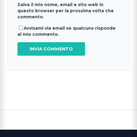
Salva il mio nome, email e sito web in
questo browser per la prossima volta che
commento.
Avvisami via email se qualcuno risponde
al mio commento.