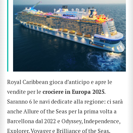
Royal Caribbean gioca d’anticipo e apre le
vendite per le
crociere in Europa 2025
.
Saranno 6 le navi dedicate alla regione: ci sarà
anche Allure of the Seas per la prima volta a
Barcellona dal 2022 e Odyssey, Independence,
Explorer, Voyager e Brilliance of the Seas.