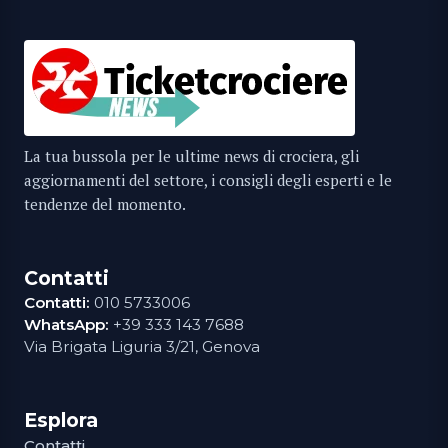
La tua bussola per le ultime news di crociera, gli
aggiornamenti del settore, i consigli degli esperti e le
tendenze del momento.
Contatti
Contatti:
010 5733006
WhatsApp:
+39 333 143 7688
Via Brigata Liguria 3/21, Genova
Esplora
Contatti