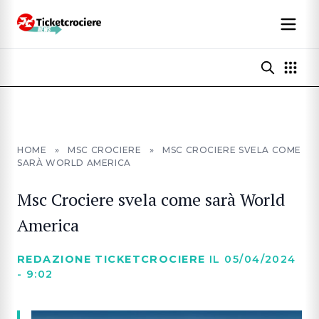
HOME
»
MSC CROCIERE
»
MSC CROCIERE SVELA COME
SARÀ WORLD AMERICA
Msc Crociere svela come sarà World
America
REDAZIONE TICKETCROCIERE
IL 05/04/2024
- 9:02