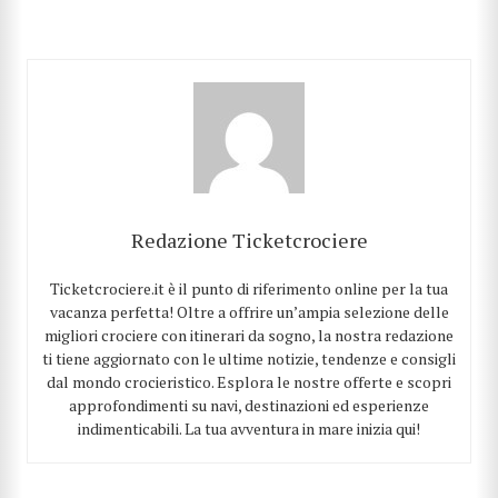
Redazione Ticketcrociere
Ticketcrociere.it è il punto di riferimento online per la tua
vacanza perfetta! Oltre a offrire un’ampia selezione delle
migliori crociere con itinerari da sogno, la nostra redazione
ti tiene aggiornato con le ultime notizie, tendenze e consigli
dal mondo crocieristico. Esplora le nostre offerte e scopri
approfondimenti su navi, destinazioni ed esperienze
indimenticabili. La tua avventura in mare inizia qui!