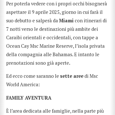
Per poterla vedere con i propri occhi bisognerà
aspettare il 9 aprile 2025, giorno in cui farà il
suo debutto e salperà da
Miami
con itinerari di
7 notti verso le destinazioni più ambite dei
Caraibi orientali e occidentali, con tappe a
Ocean Cay Msc Marine Reserve, l’isola privata
della compagnia alle Bahamas. E intanto le
prenotazioni sono già aperte.
Ed ecco come saranno le
sette aree
di Msc
World America:
FAMILY AVENTURA
È l’area dedicata alle famiglie, nella parte più