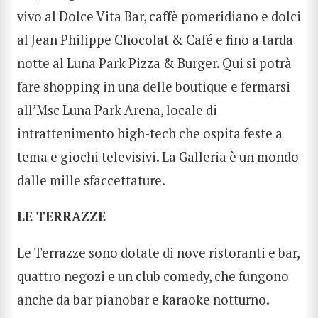
vivo al Dolce Vita Bar, caffè pomeridiano e dolci
al Jean Philippe Chocolat & Café e fino a tarda
notte al Luna Park Pizza & Burger. Qui si potrà
fare shopping in una delle boutique e fermarsi
all’Msc Luna Park Arena, locale di
intrattenimento high-tech che ospita feste a
tema e giochi televisivi. La Galleria è un mondo
dalle mille sfaccettature.
LE TERRAZZE
Le Terrazze sono dotate di nove ristoranti e bar,
quattro negozi e un club comedy, che fungono
anche da bar pianobar e karaoke notturno.