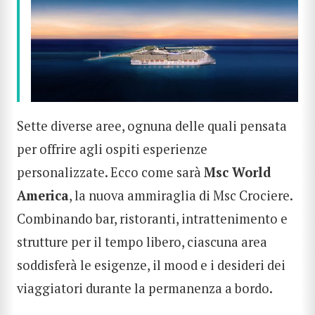
Sette diverse aree, ognuna delle quali pensata
per offrire agli ospiti esperienze
personalizzate. Ecco come sarà
Msc World
America
, la nuova ammiraglia di Msc Crociere.
Combinando bar, ristoranti, intrattenimento e
strutture per il tempo libero, ciascuna area
soddisferà le esigenze, il mood e i desideri dei
viaggiatori durante la permanenza a bordo.