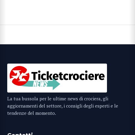
La tua bussola per le ultime news di crociera, gli
aggiornamenti del settore, i consigli degli esperti e le
tendenze del momento.