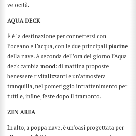
velocità.
AQUA DECK
È è la destinazione per connettersi con
l’oceano e l’acqua, con le due principali
piscine
della nave. A seconda dell’ora del giorno l’Aqua
deck cambia
mood
: di mattina proposte
benessere rivitalizzanti e un’atmosfera
tranquilla, nel pomeriggio intrattenimento per
tutti e, infine, feste dopo il tramonto.
ZEN AREA
In alto, a poppa nave, è un’oasi progettata per