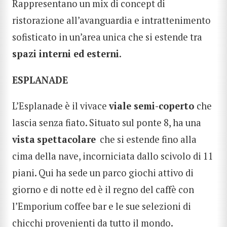
Rappresentano un mix di concept di
ristorazione all’avanguardia e intrattenimento
sofisticato in un’area unica che si estende tra
spazi interni ed esterni
.
ESPLANADE
L’Esplanade è il vivace
viale semi-coperto
che
lascia senza fiato. Situato sul ponte 8, ha una
vista
spettacolare
che si estende fino alla
cima della nave, incorniciata dallo scivolo di 11
piani. Qui ha sede un parco giochi attivo di
giorno e di notte ed è il regno del caffè con
l’Emporium coffee bar e le sue selezioni di
chicchi provenienti da tutto il mondo.