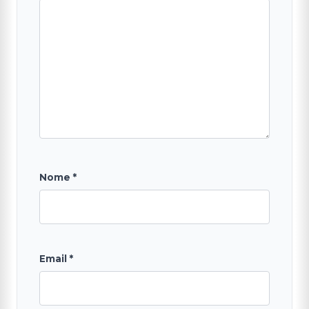
Nome
*
Email
*