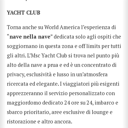
YACHT CLUB
Torna anche su World America l’esperienza di
“
nave nella nave
” dedicata solo agli ospiti che
soggiornano in questa zona e off limits per tutti
gli altri. L’Msc Yacht Club si trova nel punto più
alto della nave a prua e ed è un concentrato di
privacy, esclusività e lusso in un’atmosfera
ricercata ed elegante. I viaggiatori più esigenti
apprezzeranno il servizio personalizzato con
maggiordomo dedicato 24 ore su 24, imbarco e
sbarco prioritario, aree esclusive di lounge e
ristorazione e altro ancora.