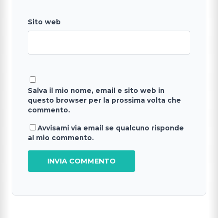
Sito web
Salva il mio nome, email e sito web in
questo browser per la prossima volta che
commento.
Avvisami via email se qualcuno risponde
al mio commento.