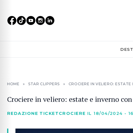
DEST
HOME
»
STAR CLIPPERS
»
CROCIERE IN VELIERO: ESTATE
Crociere in veliero: estate e inverno con
REDAZIONE TICKETCROCIERE
IL 18/04/2024 - 1