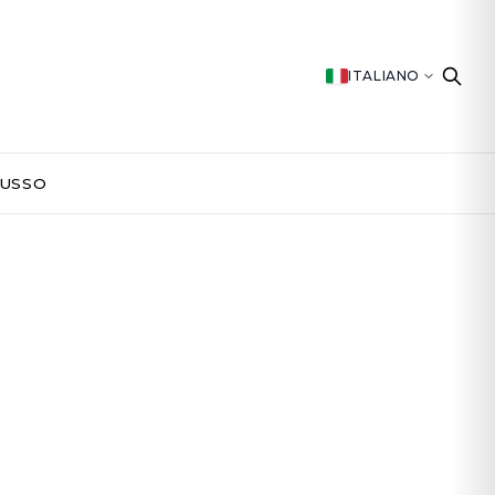
ITALIANO
LUSSO