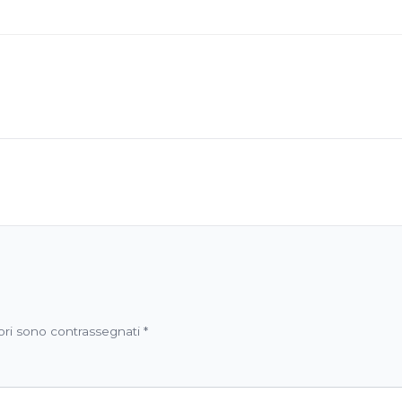
ori sono contrassegnati
*