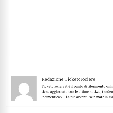
Redazione Ticketcrociere
Ticketcrociere.it è il punto di riferimento onl
tiene aggiornato con le ultime notizie, tende
indimenticabili. La tua avventura in mare inizia