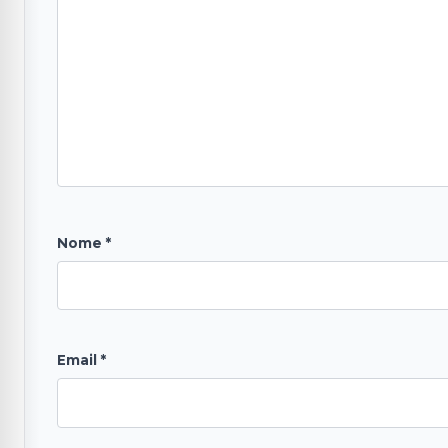
Nome
*
Email
*