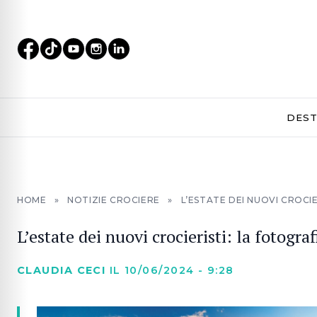
DEST
HOME
»
NOTIZIE CROCIERE
»
L’ESTATE DEI NUOVI CROCI
L’estate dei nuovi crocieristi: la fotogra
CLAUDIA CECI
IL 10/06/2024 - 9:28