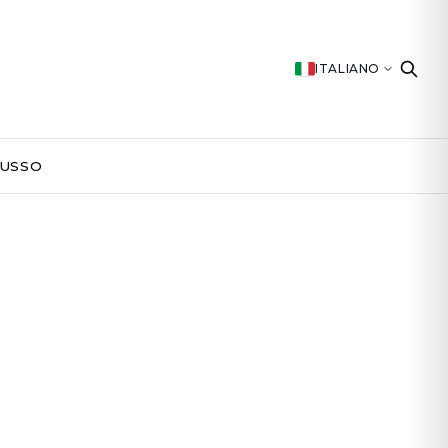
ITALIANO
LUSSO