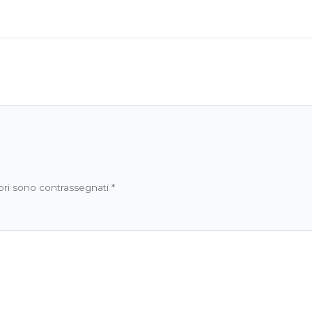
ori sono contrassegnati
*