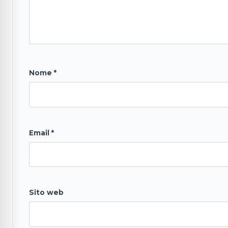
Nome
*
Email
*
Sito web