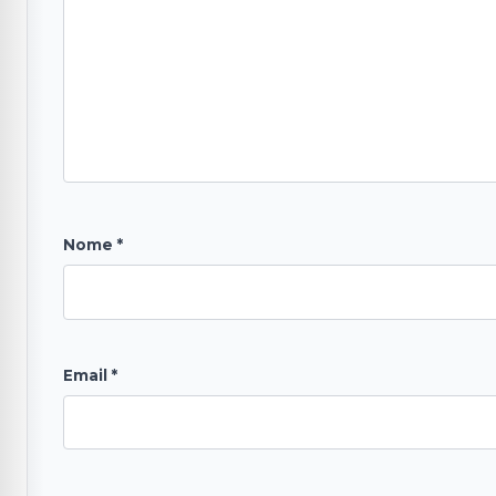
Nome
*
Email
*