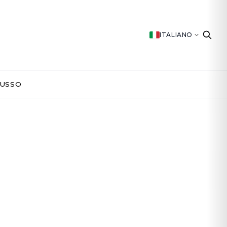
ITALIANO
LUSSO