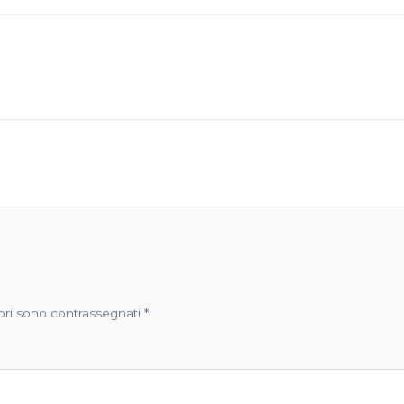
ori sono contrassegnati
*