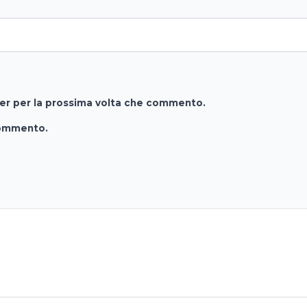
ser per la prossima volta che commento.
commento.