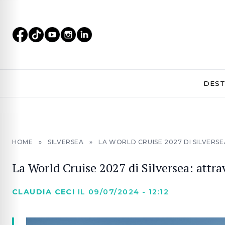
DEST
HOME
»
SILVERSEA
»
LA WORLD CRUISE 2027 DI SILVERSE
La World Cruise 2027 di Silversea: attra
CLAUDIA CECI
IL 09/07/2024 - 12:12