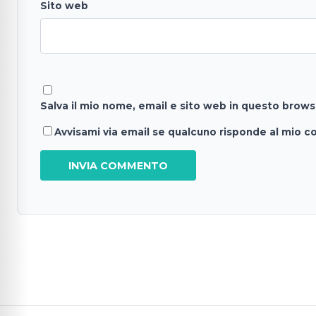
Sito web
Salva il mio nome, email e sito web in questo brow
Avvisami via email se qualcuno risponde al mio 