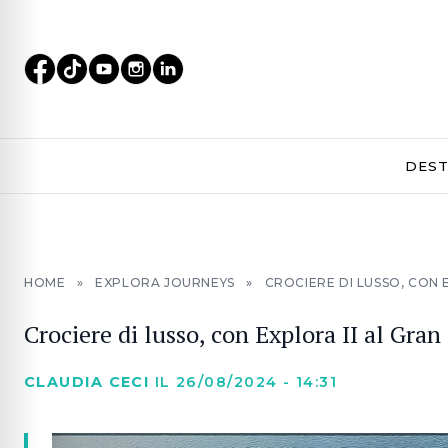
DEST
HOME
»
EXPLORA JOURNEYS
»
CROCIERE DI LUSSO, CON 
Crociere di lusso, con Explora II al Gr
CLAUDIA CECI
IL 26/08/2024 - 14:31