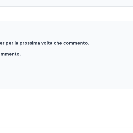
ser per la prossima volta che commento.
commento.