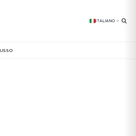
ITALIANO
LUSSO