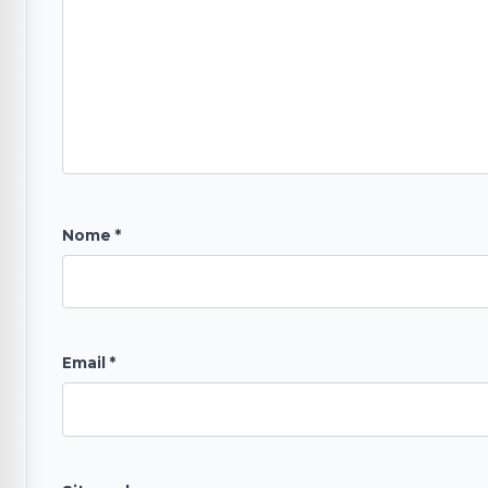
Nome
*
Email
*