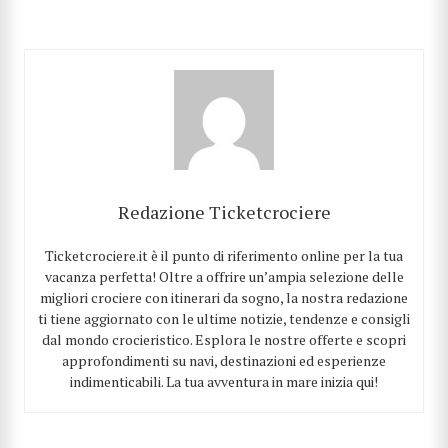
Redazione Ticketcrociere
Ticketcrociere.it è il punto di riferimento online per la tua
vacanza perfetta! Oltre a offrire un’ampia selezione delle
migliori crociere con itinerari da sogno, la nostra redazione
ti tiene aggiornato con le ultime notizie, tendenze e consigli
dal mondo crocieristico. Esplora le nostre offerte e scopri
approfondimenti su navi, destinazioni ed esperienze
indimenticabili. La tua avventura in mare inizia qui!