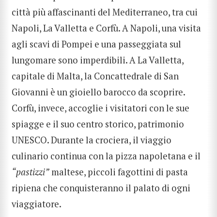
città più affascinanti del Mediterraneo, tra cui
Napoli, La Valletta e Corfù. A Napoli, una visita
agli scavi di Pompei e una passeggiata sul
lungomare sono imperdibili. A La Valletta,
capitale di Malta, la Concattedrale di San
Giovanni è un gioiello barocco da scoprire.
Corfù, invece, accoglie i visitatori con le sue
spiagge e il suo centro storico, patrimonio
UNESCO. Durante la crociera, il viaggio
culinario continua con la pizza napoletana e il
“pastizzi”
maltese, piccoli fagottini di pasta
ripiena che conquisteranno il palato di ogni
viaggiatore.