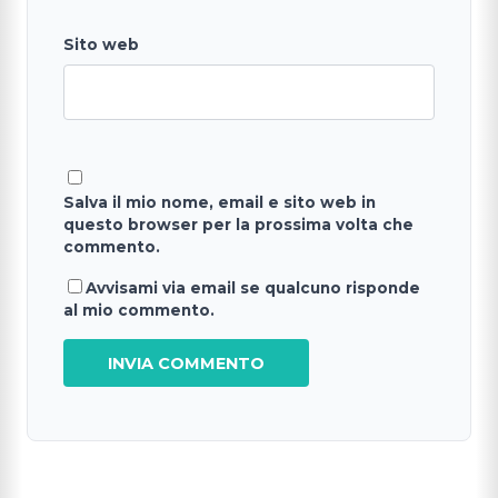
Sito web
Salva il mio nome, email e sito web in
questo browser per la prossima volta che
commento.
Avvisami via email se qualcuno risponde
al mio commento.