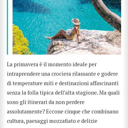
La primavera è il momento ideale per
intraprendere una crociera rilassante e godere
di temperature miti e destinazioni affascinanti
senza la folla tipica dell’alta stagione. Ma quali
sono gli itinerari da non perdere
assolutamente? Eccone cinque che combinano
cultura, paesaggi mozzafiato e delizie