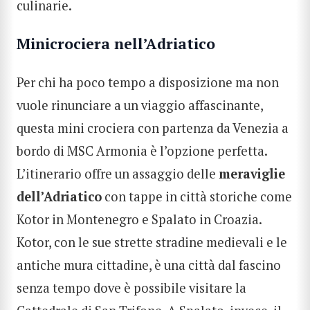
culinarie.
Minicrociera nell’Adriatico
Per chi ha poco tempo a disposizione ma non
vuole rinunciare a un viaggio affascinante,
questa
mini crociera con partenza da Venezia
a
bordo di MSC Armonia è l’opzione perfetta.
L’itinerario offre un assaggio delle
meraviglie
dell’Adriatico
con tappe in città storiche come
Kotor in Montenegro e Spalato in Croazia.
Kotor, con le sue strette stradine medievali e le
antiche mura cittadine, è una città dal fascino
senza tempo dove è possibile visitare la