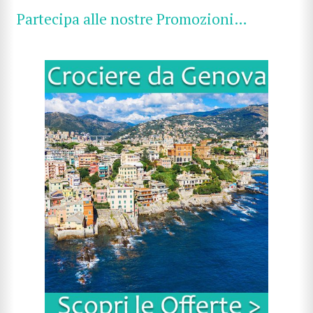
Partecipa alle nostre Promozioni…
CERCA