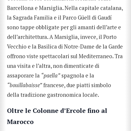
Barcellona e Marsiglia. Nella capitale catalana,
la Sagrada Familia e il Parco Güell di Gaudí
sono tappe obbligate per gli amanti dell’arte e
dell’architettura. A Marsiglia, invece, il Porto
Vecchio e la Basilica di Notre-Dame de la Garde
offrono viste spettacolari sul Mediterraneo. Tra
una visita e l’altra, non dimenticate di
assaporare la
“paella”
spagnola e la
“bouillabaisse”
francese, due piatti simbolo
della tradizione gastronomica locale.
Oltre le Colonne d’Ercole fino al
Marocco