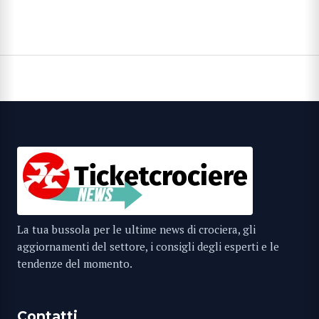
La tua bussola per le ultime news di crociera, gli
aggiornamenti del settore, i consigli degli esperti e le
tendenze del momento.
Contatti