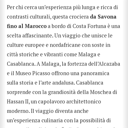
Per chi cerca
un’esperienza più lunga
e ricca di
contrasti culturali, questa crociera
da Savona
fino al Marocco
a bordo di Costa Fortuna è una
scelta affascinante. Un viaggio che unisce le
culture europee e nordafricane con soste in
città storiche e vibranti come Malaga e
Casablanca. A Malaga, la fortezza dell’Alcazaba
e il Museo Picasso offrono una panoramica
sulla storia e l’arte andalusa. Casablanca
sorprende con la grandiosità della Moschea di
Hassan II, un capolavoro architettonico
moderno. Il viaggio diventa anche
un’esperienza culinaria con la possibilità di