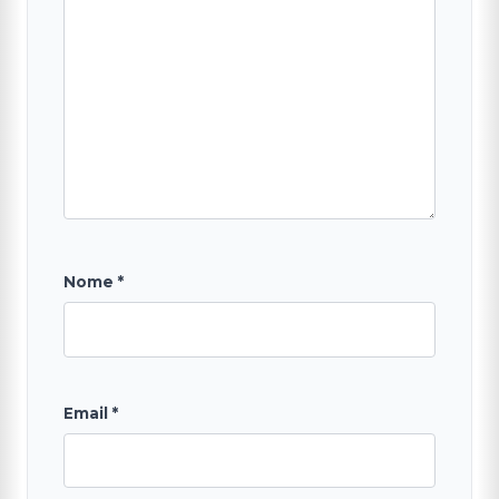
Nome
*
Email
*