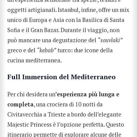
oggetti artigianali. Istanbul, infine, offre un mix
unico di Europa e Asia con la Basilica di Santa
Sofia e il Gran Bazar. Durante il viaggio, non
può mancare una degustazione del
“souvlaki”
greco e del
“kebab”
turco: due icone della
cucina mediterranea.
Full Immersion del Mediterraneo
Per chi desidera un
’esperienza più lunga e
completa
, una
crociera di 10 notti da
Civitavecchia a Trieste
a bordo dell’elegante
Majestic Princess è l’opzione perfetta. Questo
itinerario permette di esplorare alcune delle