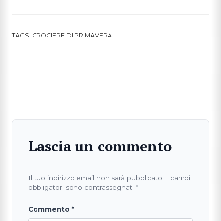
TAGS:
CROCIERE DI PRIMAVERA
Lascia un commento
Il tuo indirizzo email non sarà pubblicato.
I campi
obbligatori sono contrassegnati
*
Commento
*