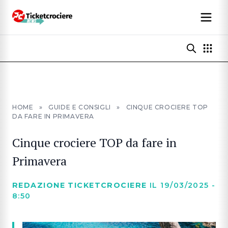
HOME
»
GUIDE E CONSIGLI
»
CINQUE CROCIERE TOP
DA FARE IN PRIMAVERA
Cinque crociere TOP da fare in
Primavera
REDAZIONE TICKETCROCIERE
IL 19/03/2025 -
8:50