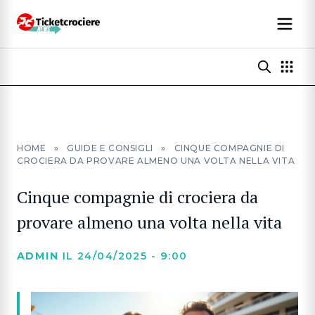
HOME
»
GUIDE E CONSIGLI
»
CINQUE COMPAGNIE DI
CROCIERA DA PROVARE ALMENO UNA VOLTA NELLA VITA
Cinque compagnie di crociera da
provare almeno una volta nella vita
ADMIN
IL 24/04/2025 - 9:00