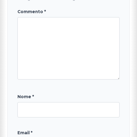
Commento
*
Nome
*
Email
*