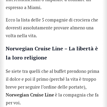
espresso a Miami.
Ecco la lista delle 5 compagnie di crociera che
dovresti assolutamente provare almeno una
volta nella vita.
Norwegian Cruise Line – La libertà è
la loro religione
Se siete tra quelli che al buffet prendono prima
il dolce e poi il primo (perché la vita è troppo
breve per seguire l’ordine delle portate),
Norwegian Cruise Line
è la compagnia che fa
per voi.