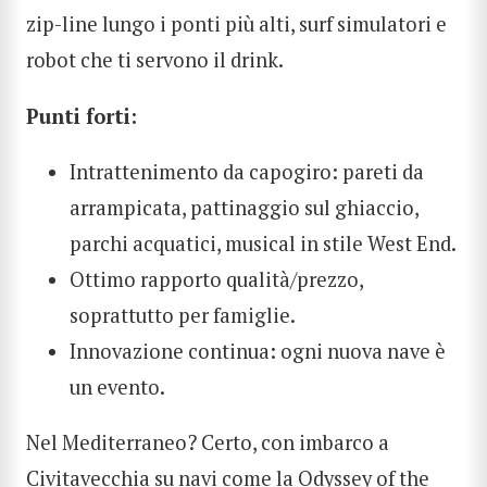
zip-line lungo i ponti più alti, surf simulatori e
robot che ti servono il drink.
Punti forti:
Intrattenimento da capogiro: pareti da
arrampicata, pattinaggio sul ghiaccio,
parchi acquatici, musical in stile West End.
Ottimo rapporto qualità/prezzo,
soprattutto per famiglie.
Innovazione continua: ogni nuova nave è
un evento.
Nel Mediterraneo? Certo, con imbarco a
Civitavecchia su navi come la Odyssey of the