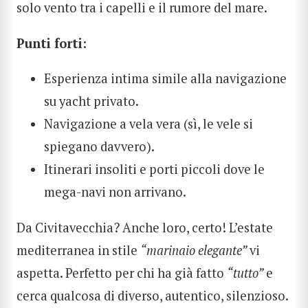
solo vento tra i capelli e il rumore del mare.
Punti forti:
Esperienza intima simile alla navigazione
su yacht privato.
Navigazione a vela vera (sì, le vele si
spiegano davvero).
Itinerari insoliti e porti piccoli dove le
mega-navi non arrivano.
Da Civitavecchia? Anche loro, certo! L’estate
mediterranea in stile
“marinaio elegante”
vi
aspetta. Perfetto per chi ha già fatto
“tutto”
e
cerca qualcosa di diverso, autentico, silenzioso.