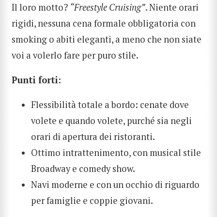
Il loro motto?
“Freestyle Cruising”
. Niente orari
rigidi, nessuna cena formale obbligatoria con
smoking o abiti eleganti, a meno che non siate
voi a volerlo fare per puro stile.
Punti forti:
Flessibilità totale a bordo: cenate dove
volete e quando volete, purché sia negli
orari di apertura dei ristoranti.
Ottimo intrattenimento, con musical stile
Broadway e comedy show.
Navi moderne e con un occhio di riguardo
per famiglie e coppie giovani.