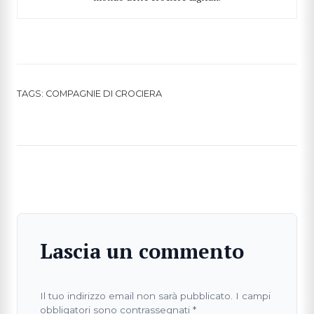
TAGS:
COMPAGNIE DI CROCIERA
Lascia un commento
Il tuo indirizzo email non sarà pubblicato.
I campi
obbligatori sono contrassegnati
*