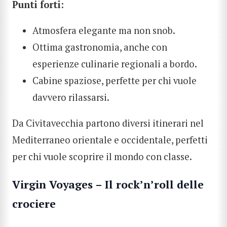
Punti forti:
Atmosfera elegante ma non snob.
Ottima gastronomia, anche con
esperienze culinarie regionali a bordo.
Cabine spaziose, perfette per chi vuole
davvero rilassarsi.
Da Civitavecchia partono diversi itinerari nel
Mediterraneo orientale e occidentale, perfetti
per chi vuole scoprire il mondo con classe.
Virgin Voyages – Il rock’n’roll delle
crociere