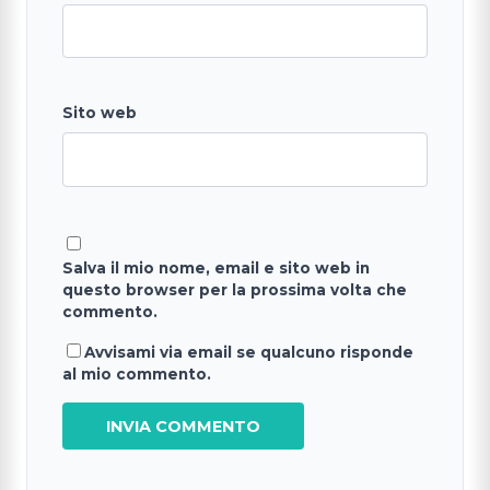
Sito web
Salva il mio nome, email e sito web in
questo browser per la prossima volta che
commento.
Avvisami via email se qualcuno risponde
al mio commento.