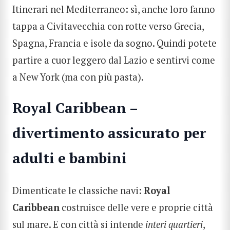
Itinerari nel Mediterraneo
:
sì, anche loro fanno
tappa a Civitavecchia con rotte verso Grecia,
Spagna, Francia e isole da sogno. Quindi potete
partire a cuor leggero dal Lazio e sentirvi come
a New York (ma con più pasta).
Royal Caribbean –
divertimento assicurato per
adulti e bambini
Dimenticate le classiche navi:
Royal
Caribbean
costruisce delle vere e proprie città
sul mare. E con città si intende
interi
quartieri
,