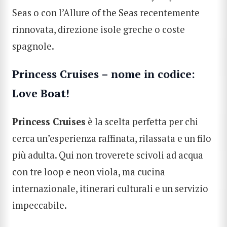
Seas o con l’Allure of the Seas recentemente
rinnovata, direzione isole greche o coste
spagnole.
Princess Cruises – nome in codice:
Love Boat!
Princess Cruises
è la scelta perfetta per chi
cerca un’esperienza raffinata, rilassata e un filo
più adulta. Qui non troverete scivoli ad acqua
con tre loop e neon viola, ma cucina
internazionale, itinerari culturali e un servizio
impeccabile.