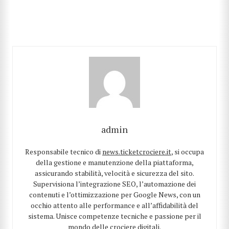
admin
Responsabile tecnico di
news.ticketcrociere.it
, si occupa
della gestione e manutenzione della piattaforma,
assicurando stabilità, velocità e sicurezza del sito.
Supervisiona l’integrazione SEO, l’automazione dei
contenuti e l’ottimizzazione per Google News, con un
occhio attento alle performance e all’affidabilità del
sistema. Unisce competenze tecniche e passione per il
mondo delle crociere digitali.