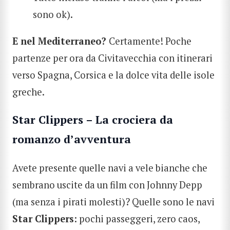
sono ok).
E nel Mediterraneo?
Certamente! Poche
partenze per ora da Civitavecchia con itinerari
verso Spagna, Corsica e la dolce vita delle isole
greche.
Star Clippers – La crociera da
romanzo d’avventura
CERCA
Avete presente quelle navi a vele bianche che
sembrano uscite da un film con Johnny Depp
(ma senza i pirati molesti)? Quelle sono le navi
Star Clippers
: pochi passeggeri, zero caos,