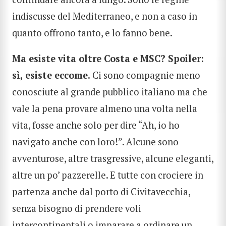
indiscusse del Mediterraneo, e non a caso in
quanto offrono tanto, e lo fanno bene.
Ma esiste vita oltre Costa e MSC? Spoiler:
sì, esiste eccome.
Ci sono compagnie meno
conosciute al grande pubblico italiano ma che
vale la pena provare almeno una volta nella
vita, fosse anche solo per dire “Ah, io ho
navigato anche con loro!”. Alcune sono
avventurose, altre trasgressive, alcune eleganti,
altre un po’ pazzerelle. E tutte con crociere in
partenza anche dal porto di Civitavecchia,
senza bisogno di prendere voli
intercontinentali o imparare a ordinare un