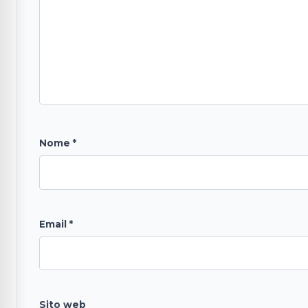
Nome
*
Email
*
Sito web