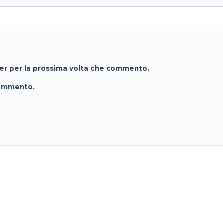
ser per la prossima volta che commento.
commento.