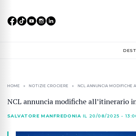
DEST
HOME
»
NOTIZIE CROCIERE
»
NCL ANNUNCIA MODIFICHE A
NCL annuncia modifiche all’itinerario 
SALVATORE MANFREDONIA
IL 20/08/2025 - 13:0