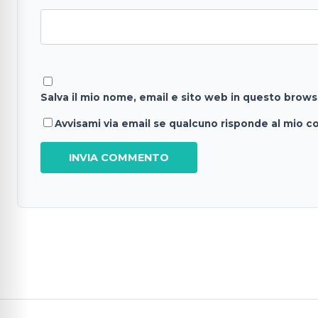
Salva il mio nome, email e sito web in questo brow
Avvisami via email se qualcuno risponde al mio 