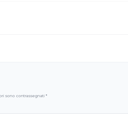
ori sono contrassegnati
*