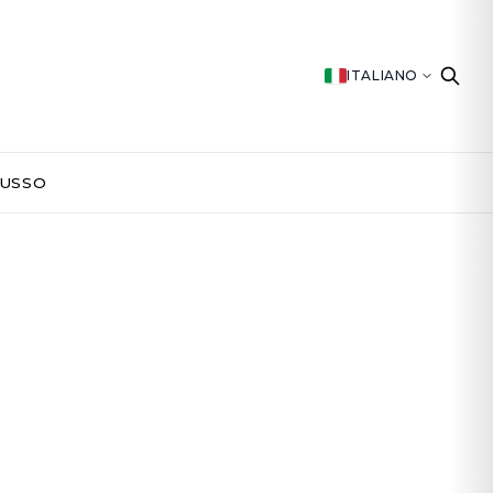
ITALIANO
LUSSO