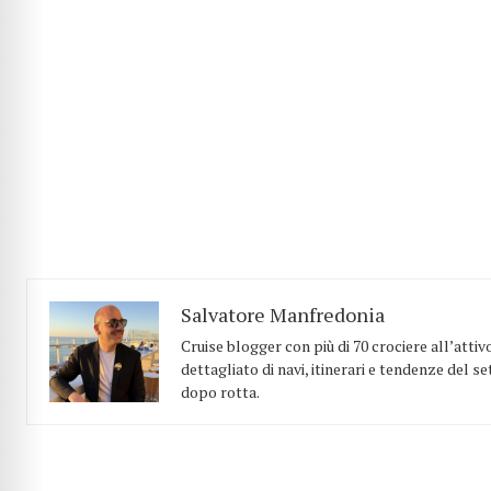
Salvatore Manfredonia
Cruise blogger con più di 70 crociere all’atti
dettagliato di navi, itinerari e tendenze del 
dopo rotta.