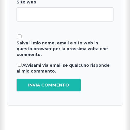
Sito web
Salva il mio nome, email e sito web in
questo browser per la prossima volta che
commento.
Avvisami via email se qualcuno risponde
al mio commento.