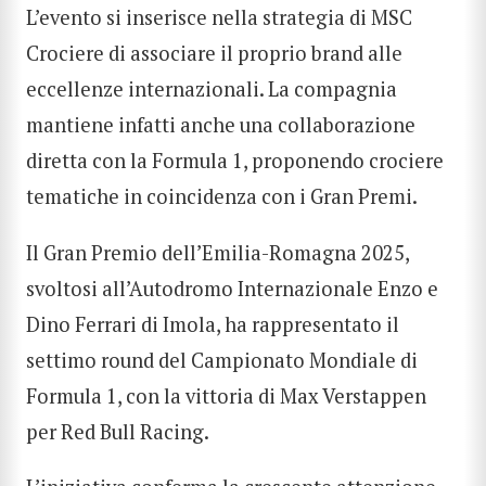
L’evento si inserisce nella strategia di MSC
CERCA
Crociere di associare il proprio brand alle
eccellenze internazionali. La compagnia
mantiene infatti anche una collaborazione
diretta con la Formula 1, proponendo crociere
tematiche in coincidenza con i Gran Premi.
Il Gran Premio dell’Emilia-Romagna 2025,
svoltosi all’Autodromo Internazionale Enzo e
Dino Ferrari di Imola, ha rappresentato il
settimo round del Campionato Mondiale di
Formula 1, con la vittoria di Max Verstappen
per Red Bull Racing.