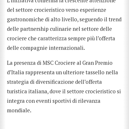
L’iniziativa conferma la crescente attenzione
del settore crocieristico verso esperienze
gastronomiche di alto livello, seguendo il trend
delle partnership culinarie nel settore delle
crociere che caratterizza sempre più l’offerta
delle compagnie internazionali.
La presenza di MSC Crociere al Gran Premio
d’Italia rappresenta un ulteriore tassello nella
strategia di diversificazione dell’offerta
turistica italiana, dove il settore crocieristico si
integra con eventi sportivi di rilevanza
mondiale.