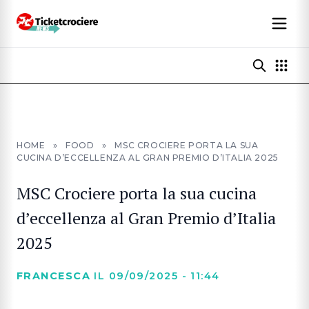
HOME
»
FOOD
»
MSC CROCIERE PORTA LA SUA
CUCINA D’ECCELLENZA AL GRAN PREMIO D’ITALIA 2025
MSC Crociere porta la sua cucina
d’eccellenza al Gran Premio d’Italia
2025
FRANCESCA
IL 09/09/2025 - 11:44