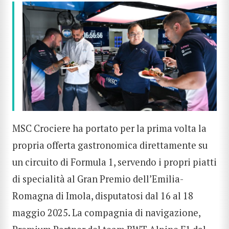
MSC Crociere ha portato per la prima volta la
propria offerta gastronomica direttamente su
un circuito di Formula 1, servendo i propri piatti
di specialità al Gran Premio dell’Emilia-
Romagna di Imola, disputatosi dal 16 al 18
maggio 2025. La compagnia di navigazione,