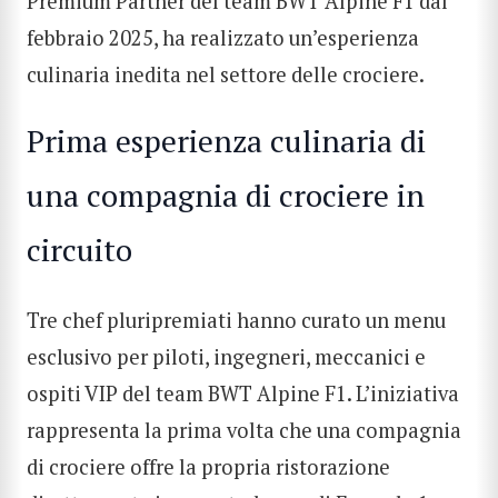
Premium Partner del team BWT Alpine F1 dal
febbraio 2025, ha realizzato un’esperienza
culinaria inedita nel settore delle crociere.
Prima esperienza culinaria di
una compagnia di crociere in
circuito
Tre chef pluripremiati hanno curato un menu
esclusivo per piloti, ingegneri, meccanici e
ospiti VIP del team BWT Alpine F1. L’iniziativa
rappresenta la prima volta che una compagnia
di crociere offre la propria ristorazione