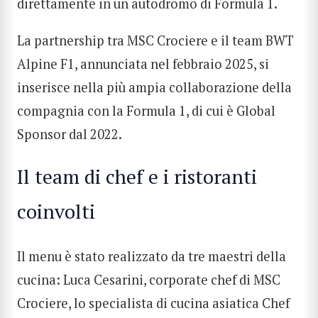
direttamente in un autodromo di Formula 1.
La partnership tra
MSC Crociere
e il team BWT
Alpine F1, annunciata nel febbraio 2025, si
inserisce nella più ampia collaborazione della
compagnia con la Formula 1, di cui è Global
Sponsor dal 2022.
Il team di chef e i ristoranti
coinvolti
Il menu è stato realizzato da tre maestri della
cucina: Luca Cesarini, corporate chef di MSC
Crociere, lo specialista di cucina asiatica Chef