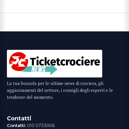
La tua bussola per le ultime news di crociera, gli
aggiornamenti del settore, i consigli degli esperti e le
tendenze del momento.
Contatti
Contatti:
010 5733006