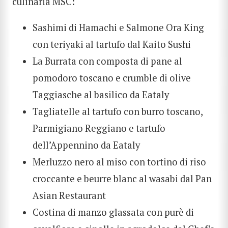
culinaria MSC:
Sashimi di Hamachi e Salmone Ora King
con teriyaki al tartufo dal Kaito Sushi
La Burrata con composta di pane al
pomodoro toscano e crumble di olive
Taggiasche al basilico da Eataly
Tagliatelle al tartufo con burro toscano,
Parmigiano Reggiano e tartufo
dell’Appennino da Eataly
Merluzzo nero al miso con tortino di riso
croccante e beurre blanc al wasabi dal Pan
Asian Restaurant
Costina di manzo glassata con purè di