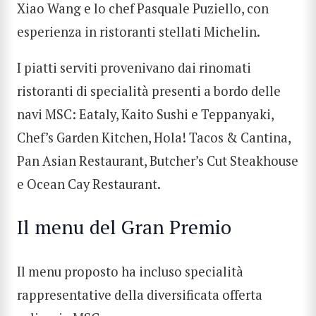
Xiao Wang e lo chef Pasquale Puziello, con
esperienza in ristoranti stellati Michelin.
I piatti serviti provenivano dai rinomati
ristoranti di specialità presenti a bordo delle
navi MSC: Eataly, Kaito Sushi e Teppanyaki,
Chef’s Garden Kitchen, Hola! Tacos & Cantina,
Pan Asian Restaurant, Butcher’s Cut Steakhouse
e Ocean Cay Restaurant.
Il menu del Gran Premio
Il menu proposto ha incluso specialità
rappresentative della diversificata offerta