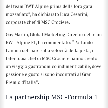
del team BWT Alpine prima della loro gara
mozzafiato”, ha dichiarato Luca Cesarini,
corporate chef di MSC Crociere.
Guy Martin, Global Marketing Director del team
BWT Alpine F1, ha commentato: “Portando
l’anima del mare sulla velocità della pista, i
talentuosi chef di MSC Crociere hanno creato
un viaggio gastronomico indimenticabile, dove
passione e gusto si sono incontrati al Gran
Premio d’Italia”.
La partnership MSC-Formula 1