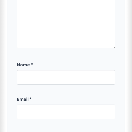
Nome
*
Email
*