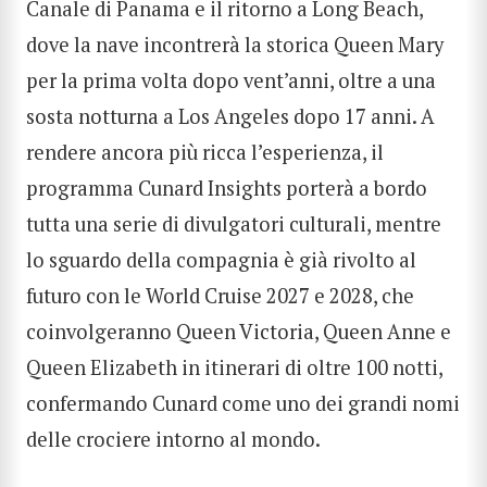
Canale di Panama e il ritorno a Long Beach,
dove la nave incontrerà la storica Queen Mary
per la prima volta dopo vent’anni, oltre a una
sosta notturna a Los Angeles dopo 17 anni. A
rendere ancora più ricca l’esperienza, il
programma Cunard Insights porterà a bordo
tutta una serie di divulgatori culturali, mentre
lo sguardo della compagnia è già rivolto al
futuro con le World Cruise 2027 e 2028, che
coinvolgeranno Queen Victoria, Queen Anne e
Queen Elizabeth in itinerari di oltre 100 notti,
confermando Cunard come uno dei grandi nomi
delle crociere intorno al mondo.