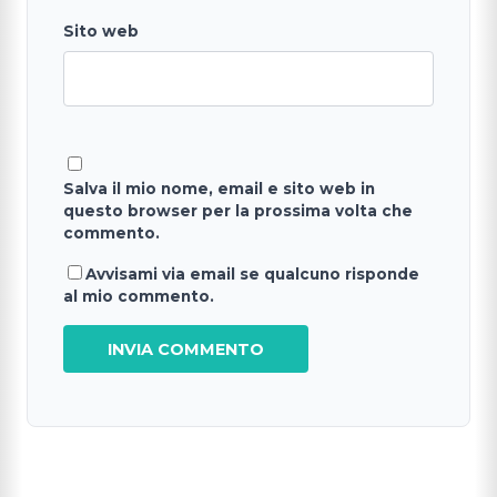
Sito web
Salva il mio nome, email e sito web in
questo browser per la prossima volta che
commento.
Avvisami via email se qualcuno risponde
al mio commento.