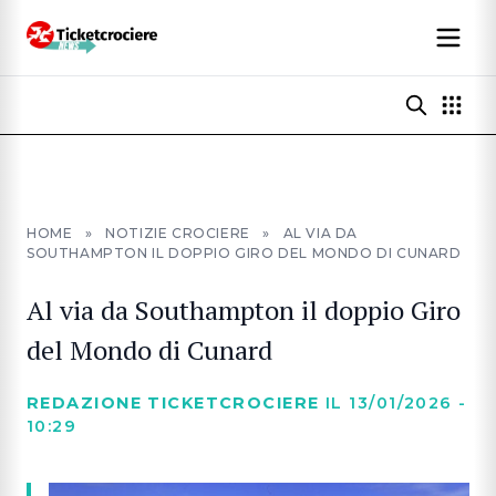
HOME
»
NOTIZIE CROCIERE
»
AL VIA DA
SOUTHAMPTON IL DOPPIO GIRO DEL MONDO DI CUNARD
Al via da Southampton il doppio Giro
del Mondo di Cunard
REDAZIONE TICKETCROCIERE
IL 13/01/2026 -
10:29