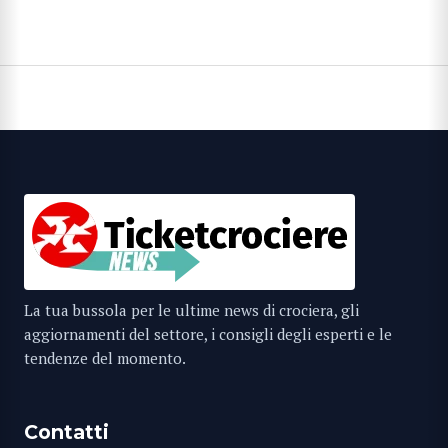
La tua bussola per le ultime news di crociera, gli
aggiornamenti del settore, i consigli degli esperti e le
tendenze del momento.
Contatti