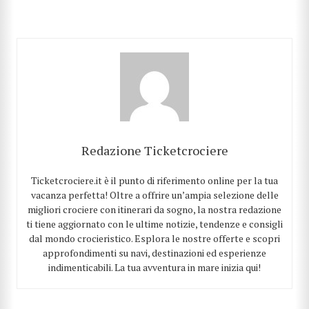
Redazione Ticketcrociere
Ticketcrociere.it è il punto di riferimento online per la tua
vacanza perfetta! Oltre a offrire un’ampia selezione delle
migliori crociere con itinerari da sogno, la nostra redazione
ti tiene aggiornato con le ultime notizie, tendenze e consigli
dal mondo crocieristico. Esplora le nostre offerte e scopri
approfondimenti su navi, destinazioni ed esperienze
indimenticabili. La tua avventura in mare inizia qui!