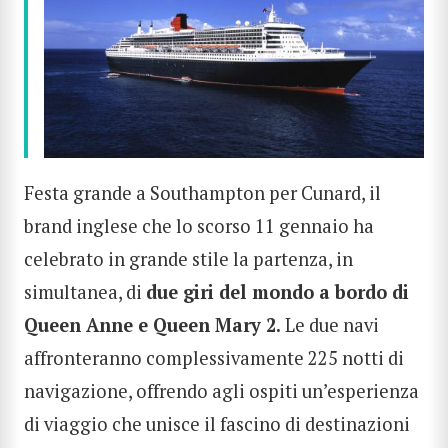
Festa grande a Southampton per Cunard, il
brand inglese che lo scorso 11 gennaio ha
celebrato in grande stile la partenza, in
simultanea, di
due giri del mondo a bordo di
Queen Anne e Queen Mary 2.
Le due navi
affronteranno complessivamente 225 notti di
navigazione, offrendo agli ospiti un’esperienza
di viaggio che unisce il fascino di destinazioni