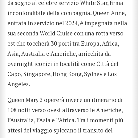
da sogno al celebre servizio White Star, firma
inconfondibile della compagnia. Queen Anne,
entrata in servizio nel 2024, è impegnata nella
sua seconda World Cruise con una rotta verso
est che toccherà 30 porti tra Europa, Africa,
Asia, Australia e Americhe, arricchita da
overnight iconici in località come Città del
Capo, Singapore, Hong Kong, Sydney e Los
Angeles.
Queen Mary 2 opererà invece un itinerario di
108 notti verso ovest attraverso le Americhe,
l’Australia, l’Asia e l’Africa. Tra i momenti più
attesi del viaggio spiccano il transito del