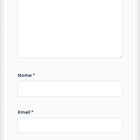
Nome
*
Email
*