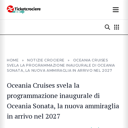
HOME
»
NOTIZIE CROCIERE
»
OCEANIA CRUISES
SVELA LA PROGRAMMAZIONE INAUGURALE DI OCEANIA
SONATA, LA NUOVA AMMIRAGLIA IN ARRIVO NEL 2027
Oceania Cruises svela la
programmazione inaugurale di
Oceania Sonata, la nuova ammiraglia
in arrivo nel 2027