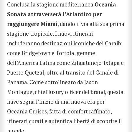
Conclusa la stagione mediterranea
Oceania
Sonata attraverserà l’Atlantico per
raggiungere Miami
, dando il via alla sua prima
stagione tropicale. I nuovi itinerari
includeranno destinazioni iconiche dei Caraibi
come Bridgetown e Tortola, gemme
dell’America Latina come Zihuatanejo-Ixtapa e
Puerto Quetzal, oltre al transito del Canale di
Panama. Come sottolineato da Jason
Montague, chief luxury officer del brand, questa
nave segna l’inizio di una nuova era per
Oceania Cruises, fatta di comfort raffinato,
itinerari curati e autentica libertà di scoprire il
mondo.