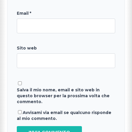
Email
*
Sito web
Salva il mio nome, email e sito web in
questo browser per la prossima volta che
commento.
Avvisami via email se qualcuno risponde
al mio commento.