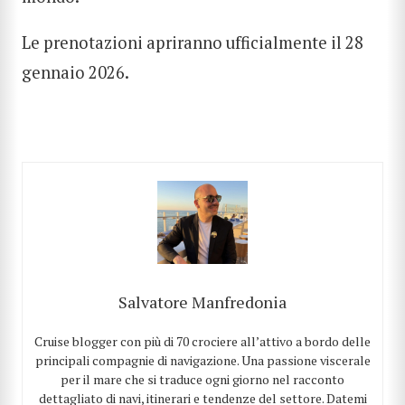
Le prenotazioni apriranno ufficialmente il 28
gennaio 2026.
Salvatore Manfredonia
Cruise blogger con più di 70 crociere all’attivo a bordo delle
principali compagnie di navigazione. Una passione viscerale
per il mare che si traduce ogni giorno nel racconto
dettagliato di navi, itinerari e tendenze del settore. Datemi