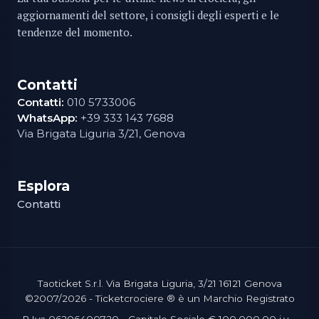
aggiornamenti del settore, i consigli degli esperti e le
tendenze del momento.
Contatti
Contatti:
010 5733006
WhatsApp:
+39 333 143 7688
Via Brigata Liguria 3/21, Genova
Esplora
Contatti
Taoticket S.r.l. Via Brigata Liguria, 3/21 16121 Genova
©2007/2026 - Ticketcrociere ® è un Marchio Registrato