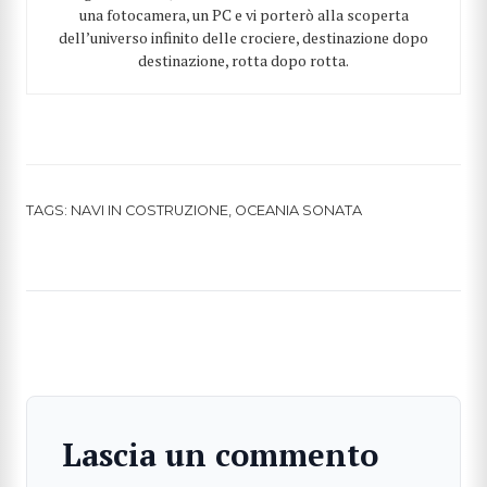
una fotocamera, un PC e vi porterò alla scoperta
dell’universo infinito delle crociere, destinazione dopo
destinazione, rotta dopo rotta.
CERCA
TAGS:
NAVI IN COSTRUZIONE
,
OCEANIA SONATA
Lascia un commento