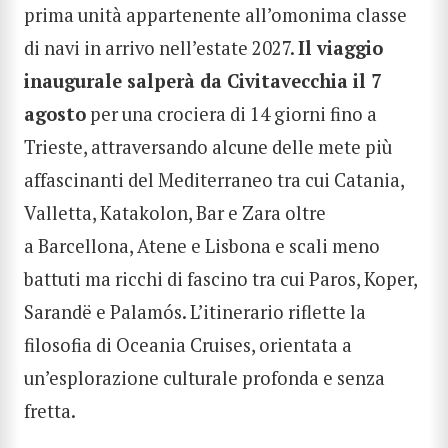
prima unità appartenente all’omonima classe
di navi in arrivo nell’estate 2027.
Il viaggio
inaugurale salperà da Civitavecchia il 7
agosto
per una crociera di 14 giorni fino a
Trieste, attraversando alcune delle mete più
affascinanti del Mediterraneo tra cui Catania,
Valletta, Katakolon, Bar e Zara oltre
a Barcellona, Atene e Lisbona e scali meno
battuti ma ricchi di fascino tra cui Paros, Koper,
Sarandë e Palamós. L’itinerario riflette la
filosofia di Oceania Cruises, orientata a
un’esplorazione culturale profonda e senza
fretta.