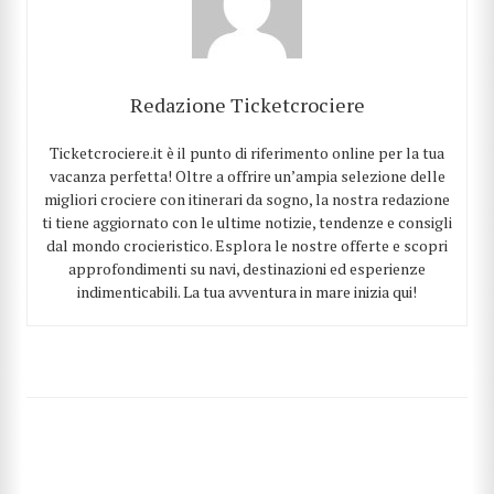
Redazione Ticketcrociere
Ticketcrociere.it è il punto di riferimento online per la tua
vacanza perfetta! Oltre a offrire un’ampia selezione delle
migliori crociere con itinerari da sogno, la nostra redazione
CERCA
ti tiene aggiornato con le ultime notizie, tendenze e consigli
dal mondo crocieristico. Esplora le nostre offerte e scopri
approfondimenti su navi, destinazioni ed esperienze
indimenticabili. La tua avventura in mare inizia qui!