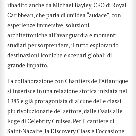
ribadito anche da Michael Bayley, CEO di Royal
Caribbean, che parla di un’idea “audace”, con
esperienze immersive, soluzioni
architettoniche all’avanguardia e momenti
studiati per sorprendere, il tutto esplorando
destinazioni iconiche e scenari globali di
grande impatto.
La collaborazione con Chantiers de l’Atlantique
si inserisce in una relazione storica iniziata nel
1985 e già protagonista di alcune delle classi
più rivoluzionarie del settore, dalle Oasis alle
Edge di Celebrity Cruises. Per il cantiere di
Saint-Nazaire, la Discovery Class è l’occasione