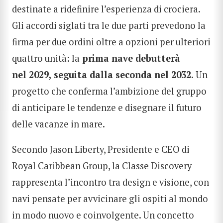
destinate a ridefinire l’esperienza di crociera.
Gli accordi siglati tra le due parti prevedono la
firma per due ordini oltre a opzioni per ulteriori
quattro unità: la
prima nave debutterà
nel 2029, seguita dalla seconda nel 2032.
Un
progetto che conferma l’ambizione del gruppo
di anticipare le tendenze e disegnare il futuro
delle vacanze in mare.
Secondo Jason Liberty, Presidente e CEO di
Royal Caribbean Group, la Classe Discovery
rappresenta l’incontro tra design e visione, con
navi pensate per avvicinare gli ospiti al mondo
in modo nuovo e coinvolgente. Un concetto