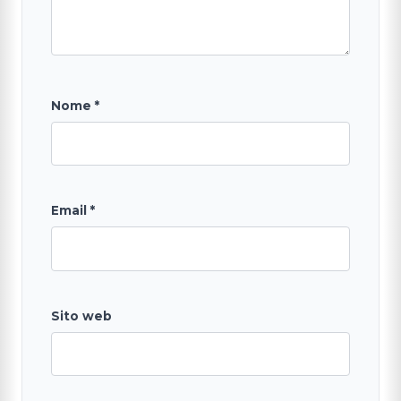
Nome
*
Email
*
Sito web