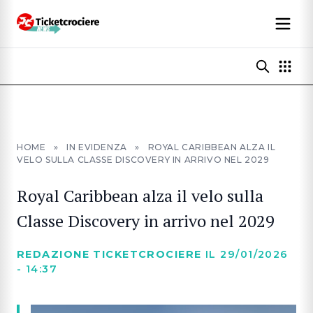
HOME
»
IN EVIDENZA
»
ROYAL CARIBBEAN ALZA IL
VELO SULLA CLASSE DISCOVERY IN ARRIVO NEL 2029
Royal Caribbean alza il velo sulla
Classe Discovery in arrivo nel 2029
REDAZIONE TICKETCROCIERE
IL 29/01/2026
- 14:37