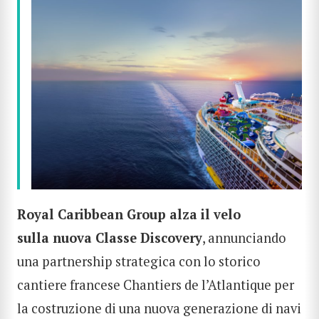
Royal Caribbean Group alza il velo
sulla nuova Classe Discovery
, annunciando
una partnership strategica con lo storico
cantiere francese Chantiers de l’Atlantique per
la costruzione di una nuova generazione di navi