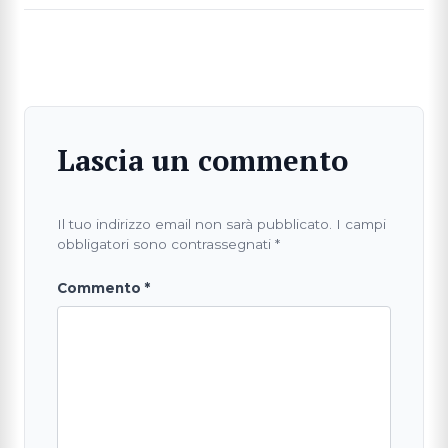
Lascia un commento
Il tuo indirizzo email non sarà pubblicato.
I campi
obbligatori sono contrassegnati
*
Commento
*