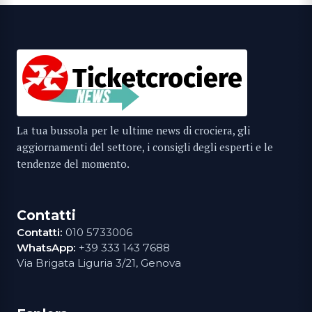
La tua bussola per le ultime news di crociera, gli
aggiornamenti del settore, i consigli degli esperti e le
tendenze del momento.
Contatti
Contatti:
010 5733006
WhatsApp:
+39 333 143 7688
Via Brigata Liguria 3/21, Genova