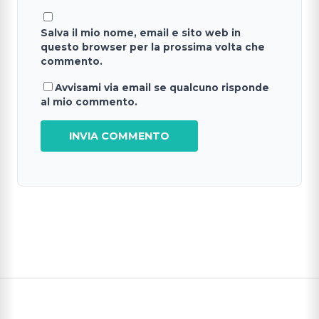
Salva il mio nome, email e sito web in
questo browser per la prossima volta che
commento.
Avvisami via email se qualcuno risponde
al mio commento.