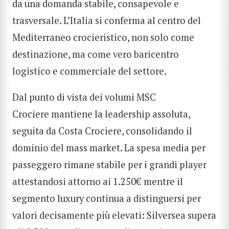
da una domanda stabile, consapevole e
trasversale. L’Italia si conferma al centro del
Mediterraneo crocieristico, non solo come
destinazione, ma come vero baricentro
logistico e commerciale del settore.
Dal punto di vista dei volumi MSC
Crociere mantiene la leadership assoluta,
seguita da Costa Crociere, consolidando il
dominio del mass market. La spesa media per
passeggero rimane stabile per i grandi player
attestandosi attorno ai 1.250€ mentre il
segmento luxury continua a distinguersi per
valori decisamente più elevati: Silversea supera