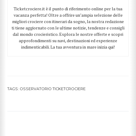
Ticketcrociere.it è il punto di riferimento online per la tua
vacanza perfetta! Oltre a offrire un’ampia selezione delle
migliori crociere con itinerari da sogno, la nostra redazione
ti tiene aggiornato con le ultime notizie, tendenze e consigli
dal mondo crocieristico. Esplora le nostre offerte e scopri
approfondimenti su navi, destinazioni ed esperienze
indimenticabili. La tua avventura in mare inizia qui!
TAGS:
OSSERVATORIO TICKETCROCIERE