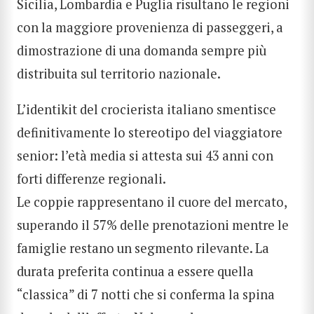
Sicilia, Lombardia e Puglia risultano le regioni
con la maggiore provenienza di passeggeri, a
dimostrazione di una domanda sempre più
distribuita sul territorio nazionale.
L’identikit del crocierista italiano smentisce
definitivamente lo stereotipo del viaggiatore
senior: l’età media si attesta sui 43 anni con
forti differenze regionali.
Le coppie rappresentano il cuore del mercato,
superando il 57% delle prenotazioni mentre le
famiglie restano un segmento rilevante. La
durata preferita continua a essere quella
“classica” di 7 notti che si conferma la spina