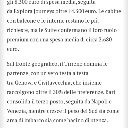
gli 8.300 euro di spesa media, seguita
da Explora Journeys oltre i 4.300 euro. Le cabine
con balcone e le interne restano le più
richieste, ma le Suite confermano il loro ruolo
premium con una spesa media di circa 2.680
euro.
Sul fronte geografico, il Tirreno domina le
partenze, con un vero testa a testa
tra Genova e Civitavecchia, che insieme
raccolgono oltre il 30% delle preferenze. Bari
consolida il terzo posto, seguita da Napoli e
Venezia, mentre cresce il peso del Sud sia come
area di imbarco sia come bacino di utenza.