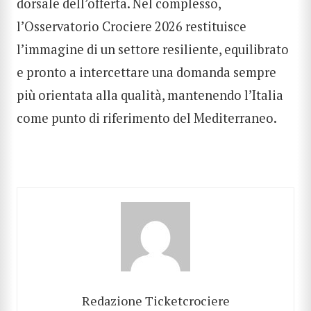
dorsale dell’offerta. Nel complesso,
l’Osservatorio Crociere 2026 restituisce
l’immagine di un settore resiliente, equilibrato
e pronto a intercettare una domanda sempre
più orientata alla qualità, mantenendo l’Italia
come punto di riferimento del Mediterraneo.
CERCA
Redazione Ticketcrociere