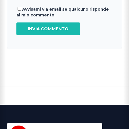
Avvisami via email se qualcuno risponde
al mio commento.