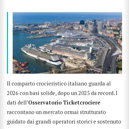
Il comparto crocieristico italiano guarda al
2026 con basi solide, dopo un 2025 da record. I
dati dell’
Osservatorio Ticketcrociere
raccontano un mercato ormai strutturato
guidato dai grandi operatori storici e sostenuto