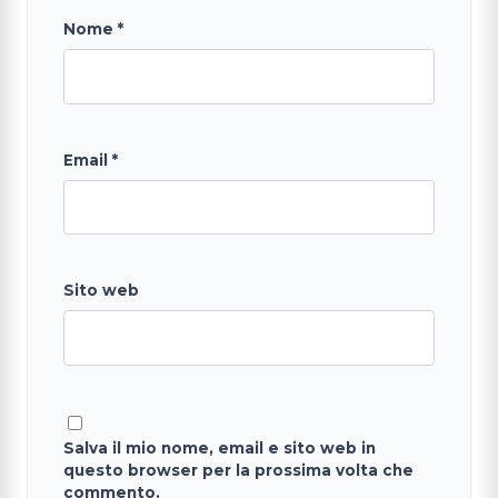
Nome
*
Email
*
Sito web
Salva il mio nome, email e sito web in
questo browser per la prossima volta che
commento.