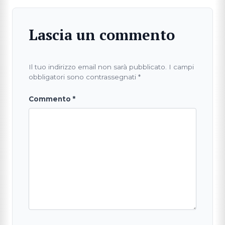
Lascia un commento
Il tuo indirizzo email non sarà pubblicato.
I campi
obbligatori sono contrassegnati
*
Commento
*