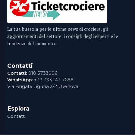
La tua bussola per le ultime news di crociera, gli
aggiornamenti del settore, i consigli degli esperti e le
tendenze del momento.
Contatti
Contatti:
010 5733006
WhatsApp:
+39 333 143 7688
Via Brigata Liguria 3/21, Genova
Esplora
Contatti