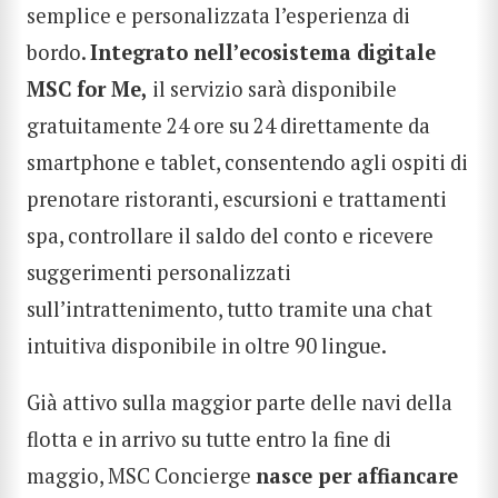
semplice e personalizzata l’esperienza di
bordo.
Integrato nell’ecosistema digitale
MSC for Me,
il servizio sarà disponibile
gratuitamente 24 ore su 24 direttamente da
smartphone e tablet, consentendo agli ospiti di
prenotare ristoranti, escursioni e trattamenti
spa, controllare il saldo del conto e ricevere
suggerimenti personalizzati
sull’intrattenimento, tutto tramite una chat
intuitiva disponibile in oltre 90 lingue.
Già attivo sulla maggior parte delle navi della
flotta e in arrivo su tutte entro la fine di
maggio, MSC Concierge
nasce per affiancare