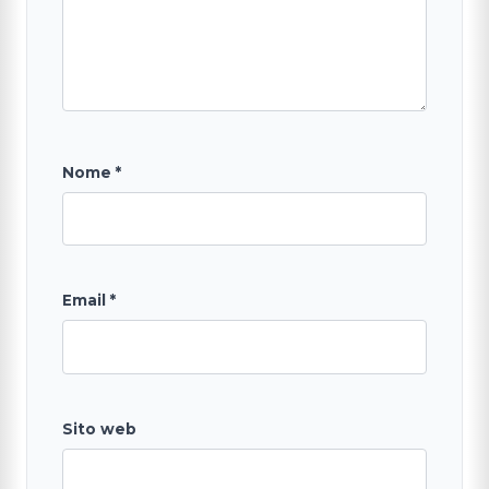
Nome
*
Email
*
Sito web