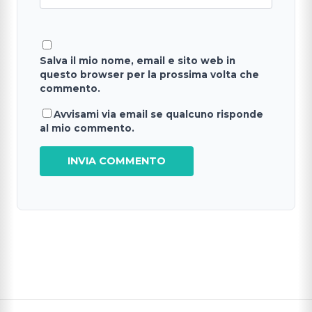
Salva il mio nome, email e sito web in
questo browser per la prossima volta che
commento.
Avvisami via email se qualcuno risponde
al mio commento.