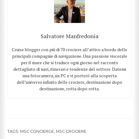
Salvatore Manfredonia
Cruise blogger con più di 70 crociere all’attivo a bordo delle
principali compagnie di navigazione. Una passione viscerale
per il mare che si traduce ogni giorno nel racconto
dettagliato di navi, itinerari e tendenze del settore. Datemi
una fotocamera, un PC e vi porterò alla scoperta
dell’universo infinito delle crociere, destinazione dopo
destinazione, rotta dopo rotta.
TAGS:
MSC CONCIERGE
,
MSC CROCIERE
CERCA