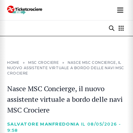
HOME
»
MSC CROCIERE
»
NASCE MSC CONCIERGE, IL
NUOVO ASSISTENTE VIRTUALE A BORDO DELLE NAVI MSC
CROCIERE
Nasce MSC Concierge, il nuovo
assistente virtuale a bordo delle navi
MSC Crociere
SALVATORE MANFREDONIA
IL 08/05/2026 -
9:58