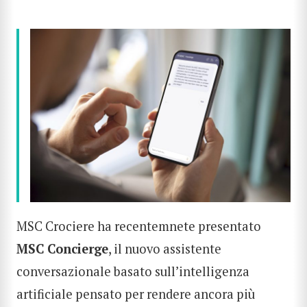
MSC Crociere ha recentemnete presentato
MSC Concierge
, il nuovo assistente
conversazionale basato sull’intelligenza
artificiale pensato per rendere ancora più