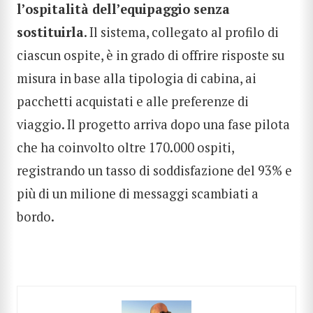
l’ospitalità dell’equipaggio senza
sostituirla
. Il sistema, collegato al profilo di
ciascun ospite, è in grado di offrire risposte su
misura in base alla tipologia di cabina, ai
pacchetti acquistati e alle preferenze di
viaggio. Il progetto arriva dopo una fase pilota
che ha coinvolto oltre 170.000 ospiti,
registrando un tasso di soddisfazione del 93% e
più di un milione di messaggi scambiati a
bordo.