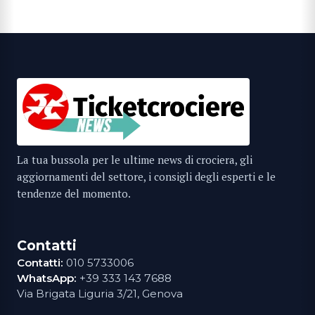
La tua bussola per le ultime news di crociera, gli
aggiornamenti del settore, i consigli degli esperti e le
tendenze del momento.
Contatti
Contatti:
010 5733006
WhatsApp:
+39 333 143 7688
Via Brigata Liguria 3/21, Genova