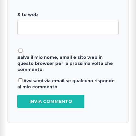
Sito web
Salva il mio nome, email e sito web in
questo browser per la prossima volta che
commento.
Avvisami via email se qualcuno risponde
al mio commento.