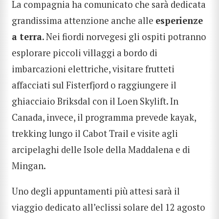
La compagnia ha comunicato che sarà dedicata
grandissima attenzione anche alle
esperienze
a terra
. Nei fiordi norvegesi gli ospiti potranno
esplorare piccoli villaggi a bordo di
imbarcazioni elettriche, visitare frutteti
affacciati sul Fisterfjord o raggiungere il
ghiacciaio Briksdal con il Loen Skylift. In
Canada, invece, il programma prevede kayak,
trekking lungo il Cabot Trail e visite agli
arcipelaghi delle Isole della Maddalena e di
Mingan.
Uno degli appuntamenti più attesi sarà il
viaggio dedicato all’
eclissi solare del 12 agosto