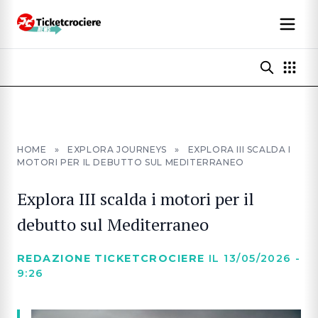
HOME
»
EXPLORA JOURNEYS
»
EXPLORA III SCALDA I
MOTORI PER IL DEBUTTO SUL MEDITERRANEO
Explora III scalda i motori per il
debutto sul Mediterraneo
REDAZIONE TICKETCROCIERE
IL 13/05/2026 -
9:26