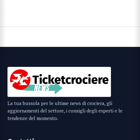
La tua bussola per le ultime news di crociera, gli
aggiornamenti del settore, i consigli degli esperti e le
tendenze del momento.