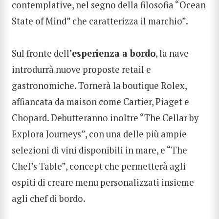
contemplative, nel segno della filosofia “Ocean
State of Mind” che caratterizza il marchio”.
Sul fronte dell’
esperienza a bordo
, la nave
introdurrà nuove proposte retail e
gastronomiche. Tornerà la boutique Rolex,
affiancata da maison come Cartier, Piaget e
Chopard. Debutteranno inoltre “The Cellar by
Explora Journeys”, con una delle più ampie
selezioni di vini disponibili in mare, e “The
Chef’s Table”, concept che permetterà agli
ospiti di creare menu personalizzati insieme
agli chef di bordo.