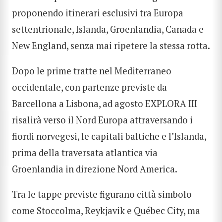
proponendo itinerari esclusivi tra Europa
settentrionale, Islanda, Groenlandia, Canada e
New England, senza mai ripetere la stessa rotta.
Dopo le prime tratte nel Mediterraneo
occidentale, con partenze previste da
Barcellona a Lisbona, ad agosto EXPLORA III
risalirà verso il Nord Europa attraversando i
fiordi norvegesi, le capitali baltiche e l’Islanda,
prima della traversata atlantica via
Groenlandia in direzione Nord America.
Tra le tappe previste figurano città simbolo
come Stoccolma, Reykjavik e Québec City, ma