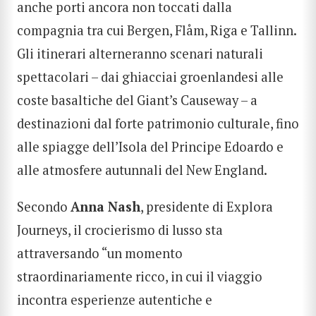
anche porti ancora non toccati dalla
compagnia tra cui Bergen, Flåm, Riga e Tallinn.
Gli itinerari alterneranno scenari naturali
spettacolari – dai ghiacciai groenlandesi alle
coste basaltiche del Giant’s Causeway – a
destinazioni dal forte patrimonio culturale, fino
alle spiagge dell’Isola del Principe Edoardo e
alle atmosfere autunnali del New England.
Secondo
Anna Nash
, presidente di Explora
Journeys, il crocierismo di lusso sta
attraversando “un momento
straordinariamente ricco, in cui il viaggio
incontra esperienze autentiche e