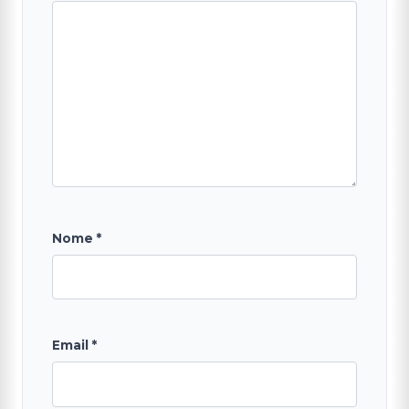
Nome
*
Email
*