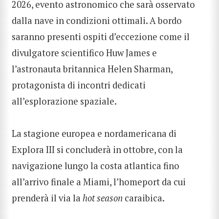
2026
, evento astronomico che sarà osservato
dalla nave in condizioni ottimali. A bordo
saranno presenti ospiti d’eccezione come il
divulgatore scientifico Huw James e
l’astronauta britannica Helen Sharman,
protagonista di incontri dedicati
all’esplorazione spaziale.
CERCA
La stagione europea e nordamericana di
Explora III si concluderà in ottobre, con la
navigazione lungo la costa atlantica fino
all’arrivo finale a Miami, l’homeport da cui
prenderà il via la
hot season
caraibica.