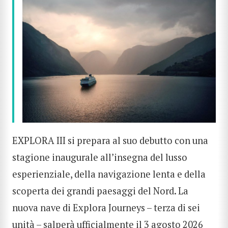
EXPLORA III si prepara al suo debutto con una
stagione inaugurale all’insegna del lusso
esperienziale, della navigazione lenta e della
scoperta dei grandi paesaggi del Nord. La
nuova nave di Explora Journeys – terza di sei
unità –
salperà ufficialmente il 3 agosto 2026