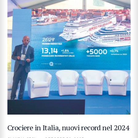
CERCA
Crociere in Italia, nuovi record nel 2024