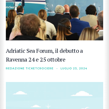
Adriatic Sea Forum, il debutto a
Ravenna 24 e 25 ottobre
REDAZIONE TICKETCROCIERE
•
LUGLIO 23, 2024