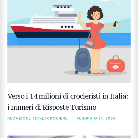
Verso i 14 milioni di crocieristi in Italia:
i numeri di Risposte Turismo
REDAZIONE TICKETCROCIERE
•
FEBBRAIO 14, 2024