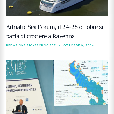
Adriatic Sea Forum, il 24-25 ottobre si
parla di crociere a Ravenna
REDAZIONE TICKETCROCIERE
•
OTTOBRE 9, 2024