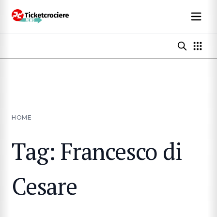
HOME
Tag: Francesco di
Cesare