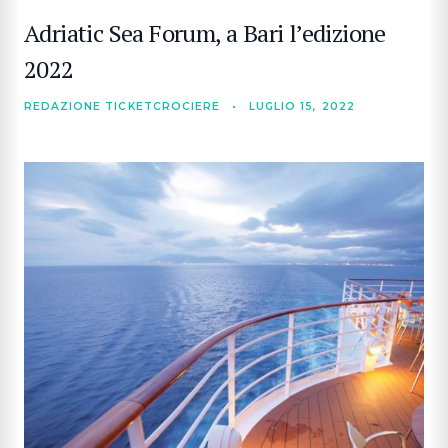
Adriatic Sea Forum, a Bari l’edizione
2022
REDAZIONE TICKETCROCIERE
•
LUGLIO 15, 2022