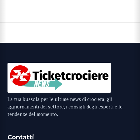
articoli
La tua bussola per le ultime news di crociera, gli
aggiornamenti del settore, i consigli degli esperti e le
tendenze del momento.
Contatti