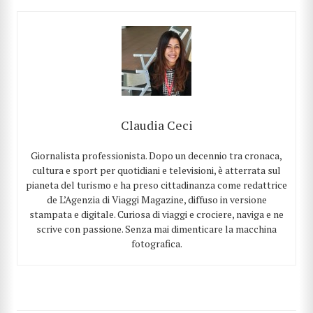
Claudia Ceci
Giornalista professionista. Dopo un decennio tra cronaca,
cultura e sport per quotidiani e televisioni, è atterrata sul
pianeta del turismo e ha preso cittadinanza come redattrice
de L’Agenzia di Viaggi Magazine, diffuso in versione
stampata e digitale. Curiosa di viaggi e crociere, naviga e ne
scrive con passione. Senza mai dimenticare la macchina
fotografica.