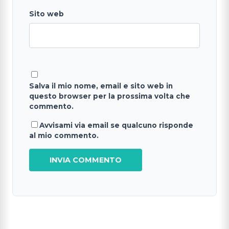
Sito web
Salva il mio nome, email e sito web in
questo browser per la prossima volta che
commento.
Avvisami via email se qualcuno risponde
al mio commento.