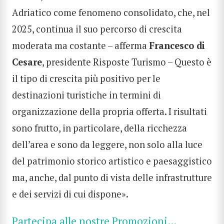
Adriatico come fenomeno consolidato, che, nel
2025, continua il suo percorso di crescita
moderata ma costante – afferma
Francesco di
Cesare
, presidente Risposte Turismo – Questo è
il tipo di crescita più positivo per le
destinazioni turistiche in termini di
organizzazione della propria offerta. I risultati
sono frutto, in particolare, della ricchezza
dell’area e sono da leggere, non solo alla luce
del patrimonio storico artistico e paesaggistico
ma, anche, dal punto di vista delle infrastrutture
e dei servizi di cui dispone».
Partecipa alle nostre Promozioni…