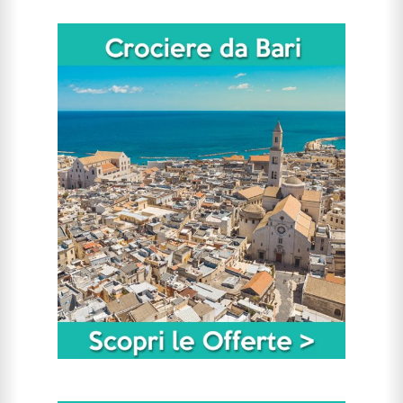
CERCA