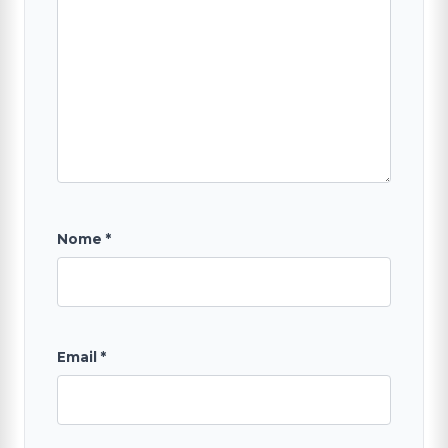
Nome
*
Email
*