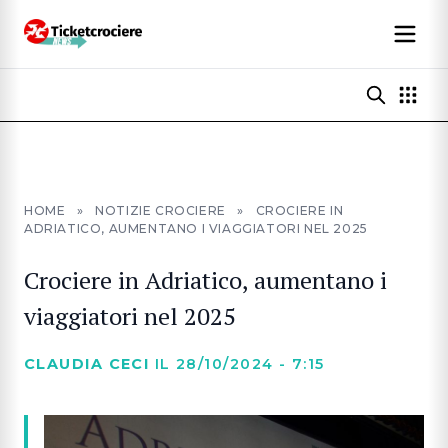
HOME
»
NOTIZIE CROCIERE
»
CROCIERE IN
ADRIATICO, AUMENTANO I VIAGGIATORI NEL 2025
Crociere in Adriatico, aumentano i
viaggiatori nel 2025
CLAUDIA CECI
IL 28/10/2024 - 7:15