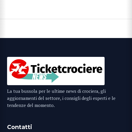
La tua bussola per le ultime news di crociera, gli
aggiornamenti del settore, i consigli degli esperti e le
tendenze del momento.
Contatti