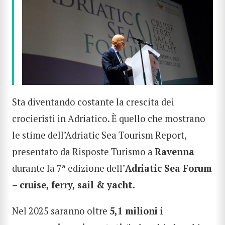
Sta diventando costante la crescita dei
crocieristi in Adriatico. È quello che mostrano
le stime dell’Adriatic Sea Tourism Report,
presentato da Risposte Turismo a
Ravenna
durante la 7ª edizione dell’
Adriatic Sea Forum
– cruise, ferry, sail & yacht
.
Nel 2025 saranno oltre
5,1 milioni i