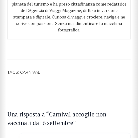
pianeta del turismo e ha preso cittadinanza come redattrice
de L’Agenzia di Viaggi Magazine, diffuso in versione
stampata e digitale. Curiosa di viaggi e crociere, naviga e ne
scrive con passione. Senza mai dimenticare la macchina
fotografica.
TAGS:
CARNIVAL
Una risposta a “Carnival accoglie non
vaccinati dal 6 settembre”