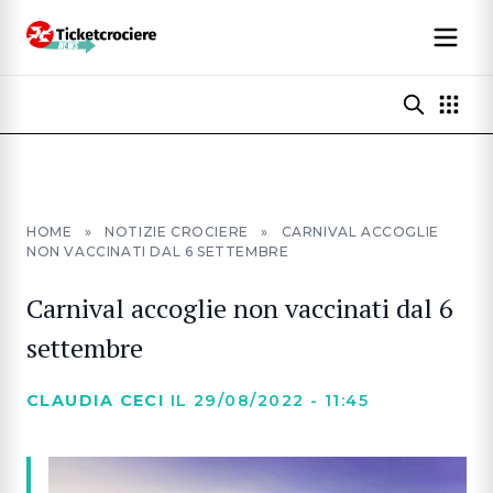
HOME
»
NOTIZIE CROCIERE
»
CARNIVAL ACCOGLIE
NON VACCINATI DAL 6 SETTEMBRE
Carnival accoglie non vaccinati dal 6
settembre
CLAUDIA CECI
IL 29/08/2022 - 11:45