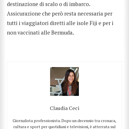
destinazione di scalo o di imbarco.
Assicurazione che però resta necessaria per
tutti i viaggiatori diretti alle isole Fiji e per i
non vaccinati alle Bermuda.
Claudia Ceci
Giornalista professionista. Dopo un decennio tra cronaca,
cultura e sport per quotidiani e televisioni, è atterrata sul