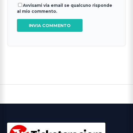
Avvisami via email se qualcuno risponde
al mio commento.