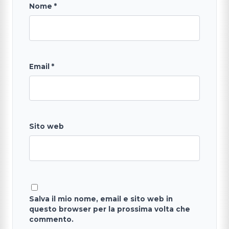
Nome
*
Email
*
Sito web
Salva il mio nome, email e sito web in
questo browser per la prossima volta che
commento.