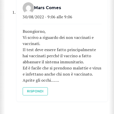
Mars Comes
30/08/2022 - 9:06 alle 9:06
Buongiorno,
CERCA
Vi scrivo a riguardo dei non vaccinati e
vaccinati.
Il test deve essere fatto principalmente
hai vaccinati perché il vaccino a fatto
abbassare il sistema immunitario.
Ed è facile che si prendono malattie e virus
e infettano anche chi non è vaccinato.
Aprite gli occhi…….
RISPONDI