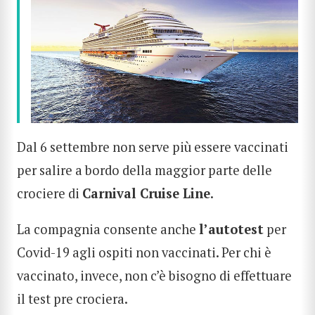
Dal 6 settembre non serve più essere vaccinati
per salire a bordo della maggior parte delle
crociere di
Carnival Cruise Line
.
La compagnia consente anche
l’autotest
per
Covid-19 agli ospiti non vaccinati. Per chi è
vaccinato, invece, non c’è bisogno di effettuare
il test pre crociera.