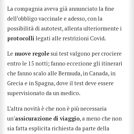
La compagnia aveva già annunciato la fine
dell’obbligo vaccinale e adesso, con la
possibilità di autotest, allenta ulteriormente i
protocolli
legati alle restrizioni Covid.
Le
nuove regole
sui test valgono per crociere
entro le 15 notti; fanno eccezione gli itinerari
che fanno scalo alle Bermuda, in Canada, in
Grecia e in Spagna, dove il test deve essere
supervisionato da un medico.
L’altra novità è che non è più necessaria
un’
assicurazione di viaggio
, a meno che non
sia fatta esplicita richiesta da parte della