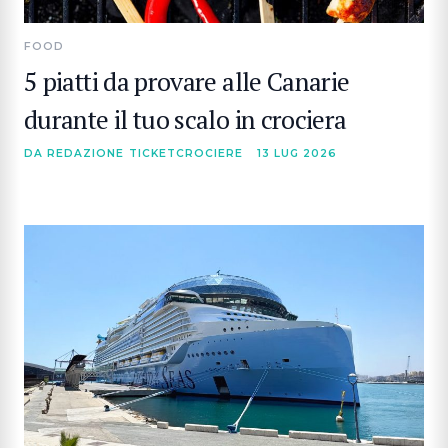
FOOD
5 piatti da provare alle Canarie
durante il tuo scalo in crociera
DA REDAZIONE TICKETCROCIERE
13 LUG 2026