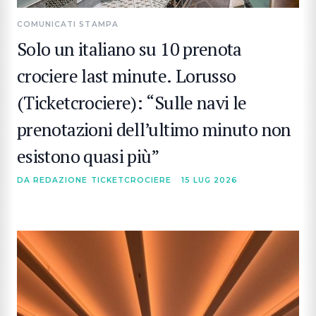
COMUNICATI STAMPA
Solo un italiano su 10 prenota
crociere last minute. Lorusso
(Ticketcrociere): “Sulle navi le
prenotazioni dell’ultimo minuto non
esistono quasi più”
DA REDAZIONE TICKETCROCIERE
15 LUG 2026