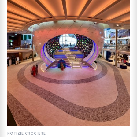
NOTIZIE CROCIERE