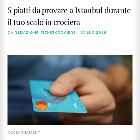
5 piatti da provare a Istanbul durante
il tuo scalo in crociera
DA REDAZIONE TICKETCROCIERE
20 LUG 2026
AGGIORNAMENTI