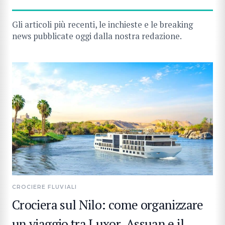
Gli articoli più recenti, le inchieste e le breaking
news pubblicate oggi dalla nostra redazione.
CROCIERE FLUVIALI
Crociera sul Nilo: come organizzare
un viaggio tra Luxor, Assuan e il
CERCA