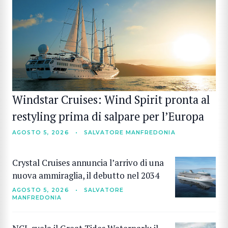
Windstar Cruises: Wind Spirit pronta al
restyling prima di salpare per l’Europa
AGOSTO 5, 2026
•
SALVATORE MANFREDONIA
Crystal Cruises annuncia l’arrivo di una
nuova ammiraglia, il debutto nel 2034
AGOSTO 5, 2026
•
SALVATORE
MANFREDONIA