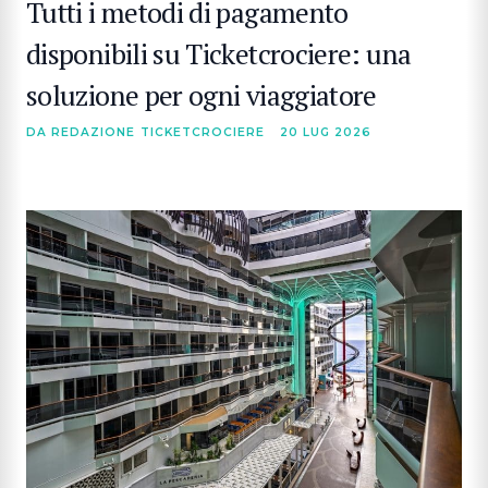
Tutti i metodi di pagamento
disponibili su Ticketcrociere: una
soluzione per ogni viaggiatore
DA REDAZIONE TICKETCROCIERE
20 LUG 2026