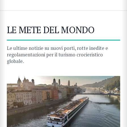
LE METE DEL MONDO
Le ultime notizie su nuovi porti, rotte inedite e
regolamentazioni per il turismo crocieristico
globale.