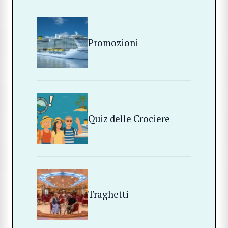
Promozioni
Quiz delle Crociere
Traghetti