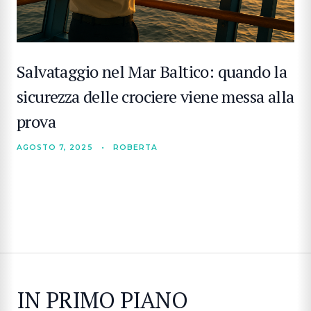
Salvataggio nel Mar Baltico: quando la
sicurezza delle crociere viene messa alla
prova
AGOSTO 7, 2025
•
ROBERTA
IN PRIMO PIANO