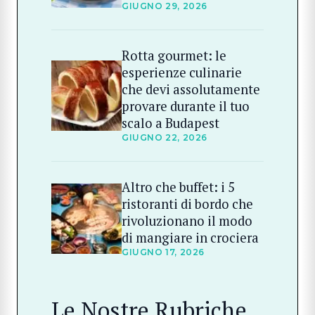
GIUGNO 29, 2026
Rotta gourmet: le
esperienze culinarie
che devi assolutamente
provare durante il tuo
scalo a Budapest
GIUGNO 22, 2026
Altro che buffet: i 5
ristoranti di bordo che
rivoluzionano il modo
di mangiare in crociera
GIUGNO 17, 2026
Le Nostre Rubriche