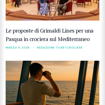
Le proposte di Grimaldi Lines per una
Pasqua in crociera sul Mediterraneo
MARZO 9, 2026
•
REDAZIONE TICKETCROCIERE