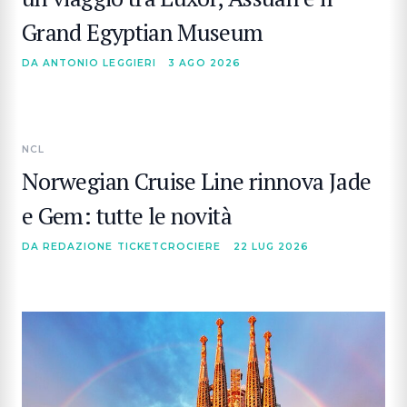
Grand Egyptian Museum
DA ANTONIO LEGGIERI
3 AGO 2026
NCL
Norwegian Cruise Line rinnova Jade
e Gem: tutte le novità
DA REDAZIONE TICKETCROCIERE
22 LUG 2026