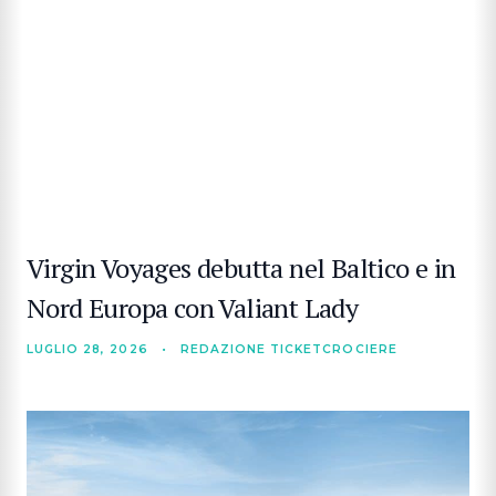
Virgin Voyages debutta nel Baltico e in
Nord Europa con Valiant Lady
LUGLIO 28, 2026
•
REDAZIONE TICKETCROCIERE