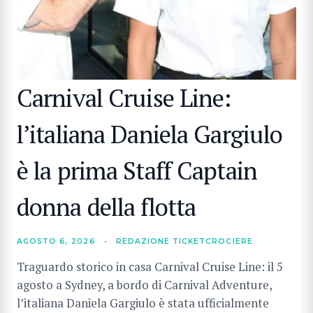
Carnival Cruise Line:
l’italiana Daniela Gargiulo
è la prima Staff Captain
donna della flotta
AGOSTO 6, 2026
•
REDAZIONE TICKETCROCIERE
Traguardo storico in casa Carnival Cruise Line: il 5
agosto a Sydney, a bordo di Carnival Adventure,
l’italiana Daniela Gargiulo è stata ufficialmente