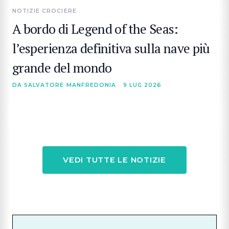
NOTIZIE CROCIERE
A bordo di Legend of the Seas:
l’esperienza definitiva sulla nave più
grande del mondo
DA SALVATORE MANFREDONIA
9 LUG 2026
VEDI TUTTE LE NOTIZIE