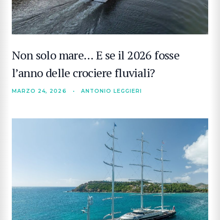
Non solo mare… E se il 2026 fosse
l’anno delle crociere fluviali?
MARZO 24, 2026
•
ANTONIO LEGGIERI