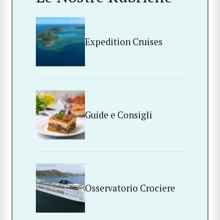
Expedition Cruises
Guide e Consigli
Osservatorio Crociere