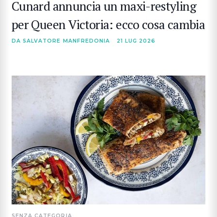
Cunard annuncia un maxi-restyling
per Queen Victoria: ecco cosa cambia
DA SALVATORE MANFREDONIA
21 LUG 2026
SENZA CATEGORIA