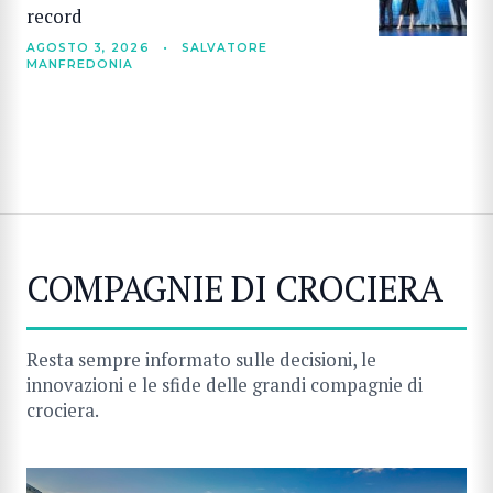
record
AGOSTO 3, 2026
•
SALVATORE
MANFREDONIA
COMPAGNIE DI CROCIERA
Resta sempre informato sulle decisioni, le
innovazioni e le sfide delle grandi compagnie di
crociera.