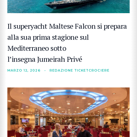
Il superyacht Maltese Falcon si prepara
alla sua prima stagione sul
Mediterraneo sotto
l’insegna Jumeirah Privé
MARZO 12, 2026
•
REDAZIONE TICKETCROCIERE