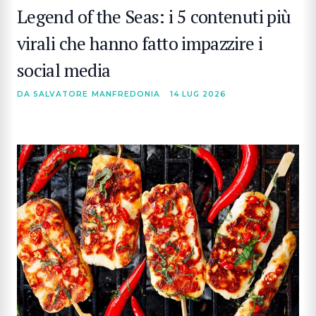
Legend of the Seas: i 5 contenuti più
virali che hanno fatto impazzire i
social media
DA SALVATORE MANFREDONIA
14 LUG 2026