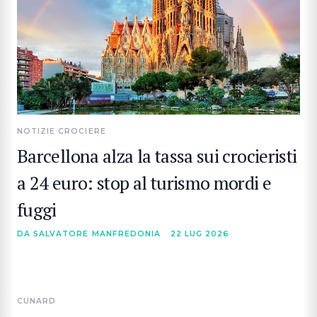
NOTIZIE CROCIERE
Barcellona alza la tassa sui crocieristi
a 24 euro: stop al turismo mordi e
fuggi
DA SALVATORE MANFREDONIA
22 LUG 2026
CUNARD