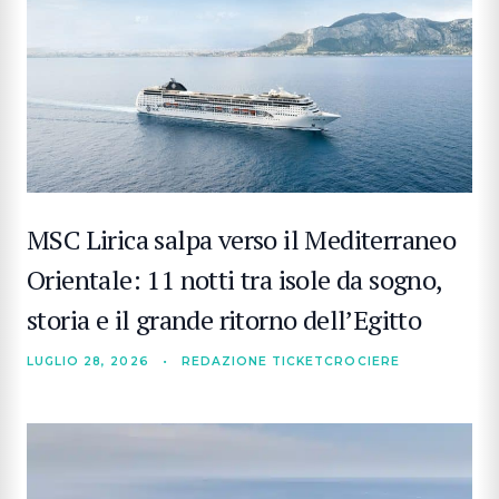
MSC Lirica salpa verso il Mediterraneo
Orientale: 11 notti tra isole da sogno,
storia e il grande ritorno dell’Egitto
LUGLIO 28, 2026
•
REDAZIONE TICKETCROCIERE