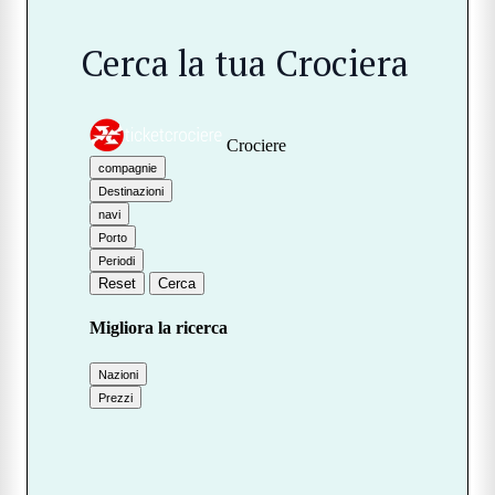
Cerca la tua Crociera