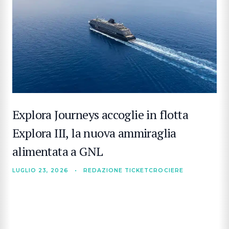
Explora Journeys accoglie in flotta
Explora III, la nuova ammiraglia
alimentata a GNL
LUGLIO 23, 2026
•
REDAZIONE TICKETCROCIERE