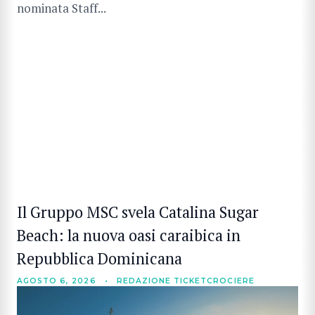
nominata Staff...
Il Gruppo MSC svela Catalina Sugar
Beach: la nuova oasi caraibica in
Repubblica Dominicana
AGOSTO 6, 2026
•
REDAZIONE TICKETCROCIERE