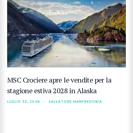
MSC Crociere apre le vendite per la
stagione estiva 2028 in Alaska
LUGLIO 30, 2026
•
SALVATORE MANFREDONIA