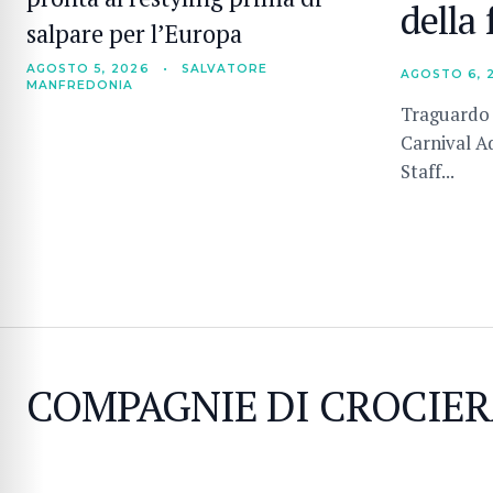
della 
salpare per l’Europa
AGOSTO 5, 2026
•
SALVATORE
AGOSTO 6, 
MANFREDONIA
Traguardo s
Carnival A
Staff...
COMPAGNIE DI CROCIE