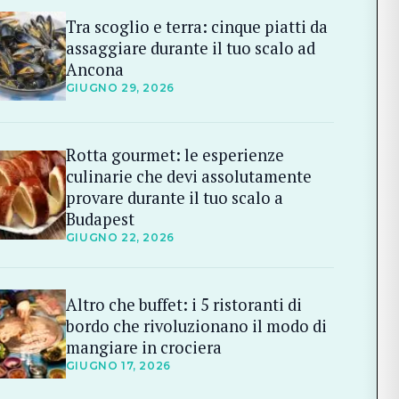
Tra scoglio e terra: cinque piatti da
assaggiare durante il tuo scalo ad
Ancona
GIUGNO 29, 2026
Rotta gourmet: le esperienze
culinarie che devi assolutamente
provare durante il tuo scalo a
Budapest
GIUGNO 22, 2026
Altro che buffet: i 5 ristoranti di
bordo che rivoluzionano il modo di
mangiare in crociera
GIUGNO 17, 2026