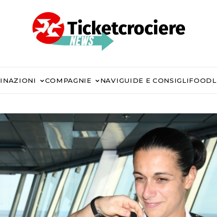
INAZIONI
COMPAGNIE
NAVI
GUIDE E CONSIGLI
FOOD