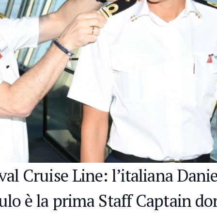
al Cruise Line: l’italiana Danie
ulo è la prima Staff Captain d