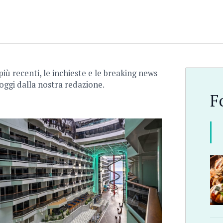
 più recenti, le inchieste e le breaking news
oggi dalla nostra redazione.
F