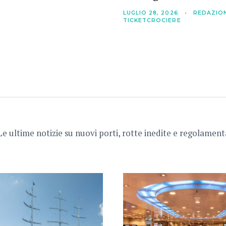
LUGLIO 28, 2026
•
REDAZIO
TICKETCROCIERE
Le ultime notizie su nuovi porti, rotte inedite e regolamenta