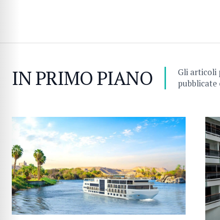
IN PRIMO PIANO
Gli articoli
pubblicate 