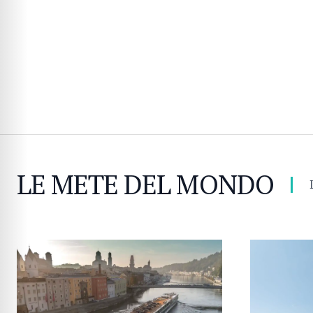
LE METE DEL MONDO