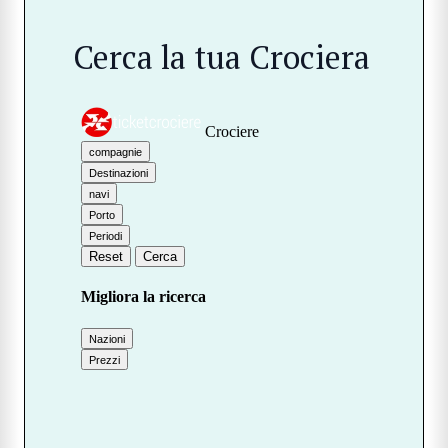
Cerca la tua Crociera