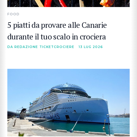
FOOD
5 piatti da provare alle Canarie
durante il tuo scalo in crociera
DA REDAZIONE TICKETCROCIERE
13 LUG 2026