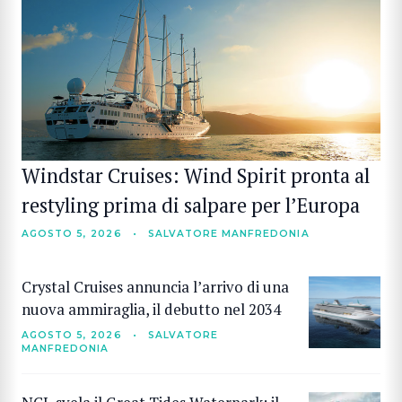
Windstar Cruises: Wind Spirit pronta al
restyling prima di salpare per l’Europa
AGOSTO 5, 2026
•
SALVATORE MANFREDONIA
Crystal Cruises annuncia l’arrivo di una
nuova ammiraglia, il debutto nel 2034
AGOSTO 5, 2026
•
SALVATORE
MANFREDONIA