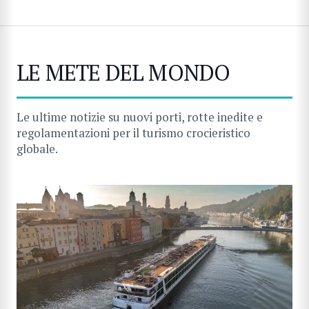
LE METE DEL MONDO
Le ultime notizie su nuovi porti, rotte inedite e
regolamentazioni per il turismo crocieristico
globale.