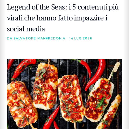
Legend of the Seas: i 5 contenuti più
virali che hanno fatto impazzire i
social media
DA SALVATORE MANFREDONIA
14 LUG 2026