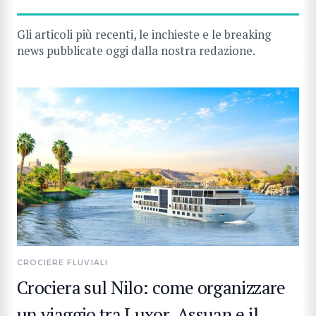
Gli articoli più recenti, le inchieste e le breaking
news pubblicate oggi dalla nostra redazione.
CROCIERE FLUVIALI
Crociera sul Nilo: come organizzare
un viaggio tra Luxor, Assuan e il
CERCA