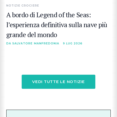
NOTIZIE CROCIERE
A bordo di Legend of the Seas:
l’esperienza definitiva sulla nave più
grande del mondo
DA SALVATORE MANFREDONIA
9 LUG 2026
VEDI TUTTE LE NOTIZIE