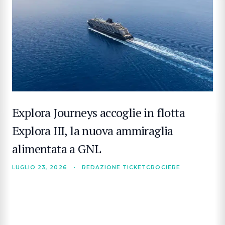
Explora Journeys accoglie in flotta
Explora III, la nuova ammiraglia
alimentata a GNL
LUGLIO 23, 2026
•
REDAZIONE TICKETCROCIERE