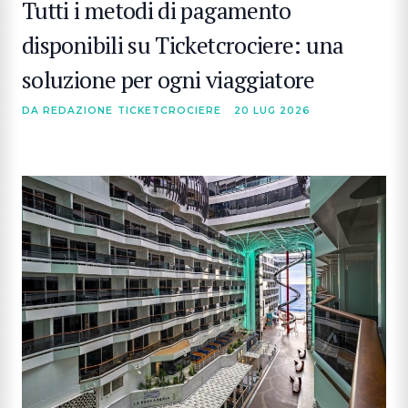
Tutti i metodi di pagamento
disponibili su Ticketcrociere: una
soluzione per ogni viaggiatore
DA REDAZIONE TICKETCROCIERE
20 LUG 2026