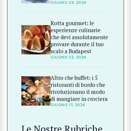
GIUGNO 29, 2026
Rotta gourmet: le
esperienze culinarie
che devi assolutamente
provare durante il tuo
scalo a Budapest
GIUGNO 22, 2026
Altro che buffet: i 5
ristoranti di bordo che
rivoluzionano il modo
di mangiare in crociera
GIUGNO 17, 2026
Le Nostre Rubriche