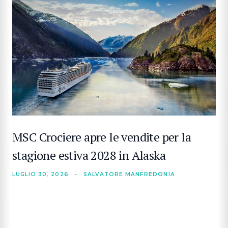
MSC Crociere apre le vendite per la
stagione estiva 2028 in Alaska
LUGLIO 30, 2026
•
SALVATORE MANFREDONIA