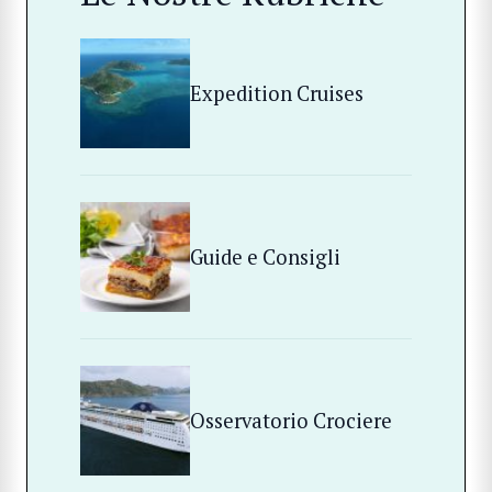
Expedition Cruises
Guide e Consigli
Osservatorio Crociere