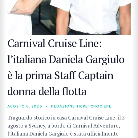
Carnival Cruise Line:
l’italiana Daniela Gargiulo
è la prima Staff Captain
donna della flotta
AGOSTO 6, 2026
•
REDAZIONE TICKETCROCIERE
Traguardo storico in casa Carnival Cruise Line: il 5
agosto a Sydney, a bordo di Carnival Adventure,
l’italiana Daniela Gargiulo è stata ufficialmente