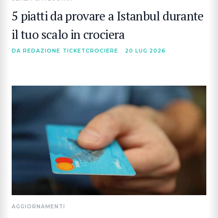
5 piatti da provare a Istanbul durante
il tuo scalo in crociera
DA REDAZIONE TICKETCROCIERE
20 LUG 2026
AGGIORNAMENTI