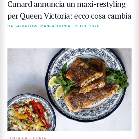
Cunard annuncia un maxi-restyling
per Queen Victoria: ecco cosa cambia
DA SALVATORE MANFREDONIA
21 LUG 2026
SENZA CATEGORIA