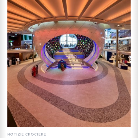
NOTIZIE CROCIERE