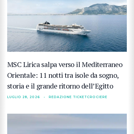
MSC Lirica salpa verso il Mediterraneo
Orientale: 11 notti tra isole da sogno,
storia e il grande ritorno dell’Egitto
LUGLIO 28, 2026
•
REDAZIONE TICKETCROCIERE