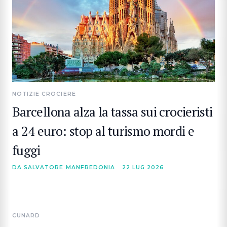
NOTIZIE CROCIERE
Barcellona alza la tassa sui crocieristi
a 24 euro: stop al turismo mordi e
fuggi
DA SALVATORE MANFREDONIA
22 LUG 2026
CUNARD