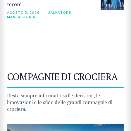
record
AGOSTO 3, 2026
•
SALVATORE
MANFREDONIA
COMPAGNIE DI CROCIERA
Resta sempre informato sulle decisioni, le
innovazioni e le sfide delle grandi compagnie di
crociera.