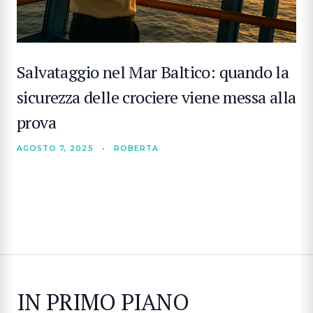
Salvataggio nel Mar Baltico: quando la
sicurezza delle crociere viene messa alla
prova
AGOSTO 7, 2025
•
ROBERTA
IN PRIMO PIANO