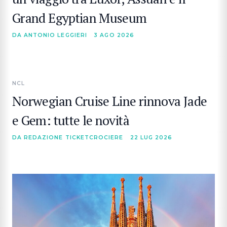
Grand Egyptian Museum
DA ANTONIO LEGGIERI
3 AGO 2026
NCL
Norwegian Cruise Line rinnova Jade
e Gem: tutte le novità
DA REDAZIONE TICKETCROCIERE
22 LUG 2026