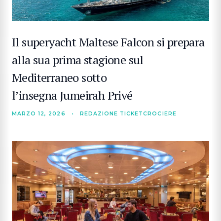
Il superyacht Maltese Falcon si prepara
alla sua prima stagione sul
Mediterraneo sotto
l’insegna Jumeirah Privé
MARZO 12, 2026
•
REDAZIONE TICKETCROCIERE