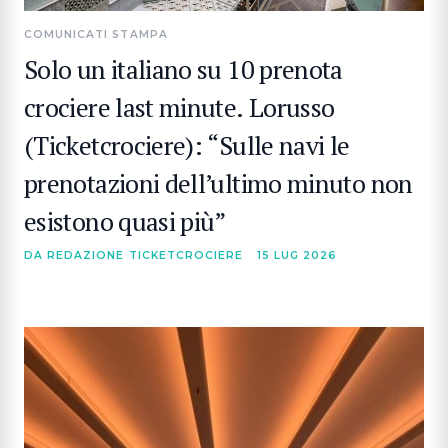
COMUNICATI STAMPA
Solo un italiano su 10 prenota
crociere last minute. Lorusso
(Ticketcrociere): “Sulle navi le
prenotazioni dell’ultimo minuto non
esistono quasi più”
DA REDAZIONE TICKETCROCIERE
15 LUG 2026