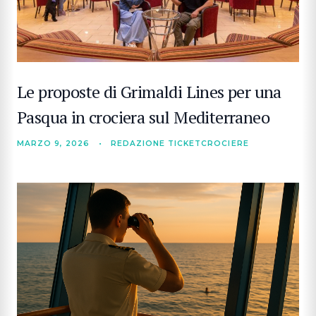
Le proposte di Grimaldi Lines per una
Pasqua in crociera sul Mediterraneo
MARZO 9, 2026
•
REDAZIONE TICKETCROCIERE