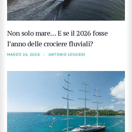
Non solo mare… E se il 2026 fosse
l’anno delle crociere fluviali?
MARZO 24, 2026
•
ANTONIO LEGGIERI