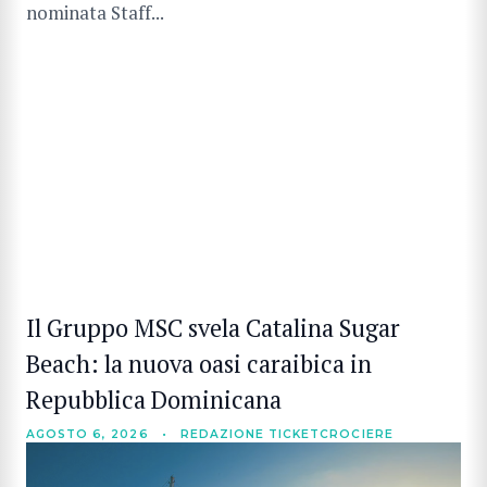
nominata Staff...
Il Gruppo MSC svela Catalina Sugar
Beach: la nuova oasi caraibica in
Repubblica Dominicana
AGOSTO 6, 2026
•
REDAZIONE TICKETCROCIERE