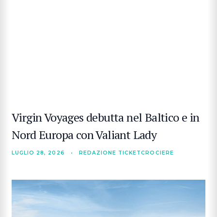
Virgin Voyages debutta nel Baltico e in
Nord Europa con Valiant Lady
LUGLIO 28, 2026
•
REDAZIONE TICKETCROCIERE