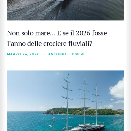
Non solo mare… E se il 2026 fosse
l’anno delle crociere fluviali?
MARZO 24, 2026
•
ANTONIO LEGGIERI