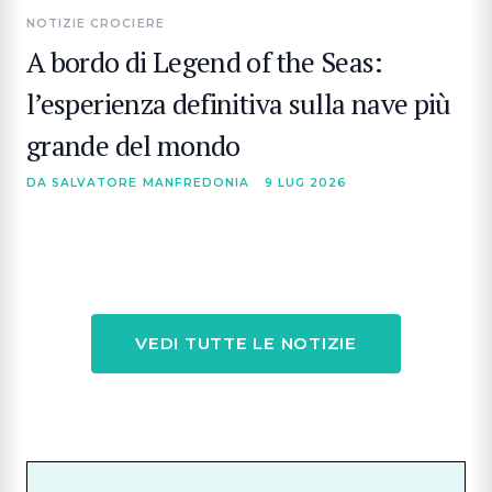
NOTIZIE CROCIERE
A bordo di Legend of the Seas:
l’esperienza definitiva sulla nave più
grande del mondo
DA SALVATORE MANFREDONIA
9 LUG 2026
VEDI TUTTE LE NOTIZIE