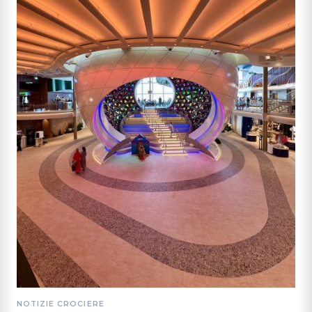
NOTIZIE CROCIERE