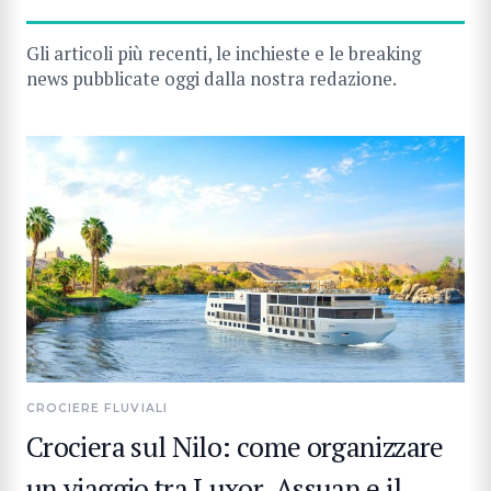
Gli articoli più recenti, le inchieste e le breaking
news pubblicate oggi dalla nostra redazione.
CROCIERE FLUVIALI
Crociera sul Nilo: come organizzare
un viaggio tra Luxor, Assuan e il
CERCA