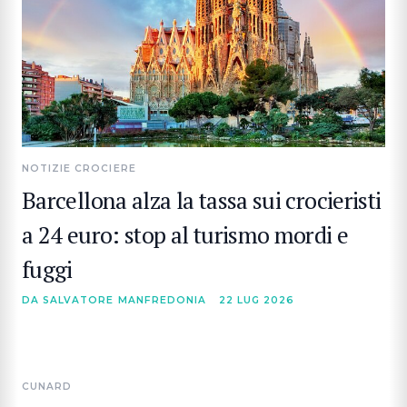
NOTIZIE CROCIERE
Barcellona alza la tassa sui crocieristi
a 24 euro: stop al turismo mordi e
fuggi
DA SALVATORE MANFREDONIA
22 LUG 2026
CUNARD