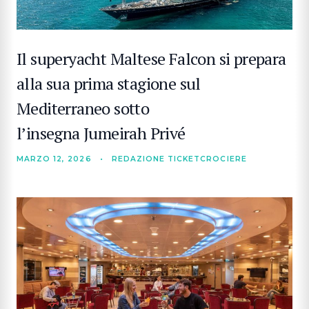
Il superyacht Maltese Falcon si prepara
alla sua prima stagione sul
Mediterraneo sotto
l’insegna Jumeirah Privé
MARZO 12, 2026
•
REDAZIONE TICKETCROCIERE