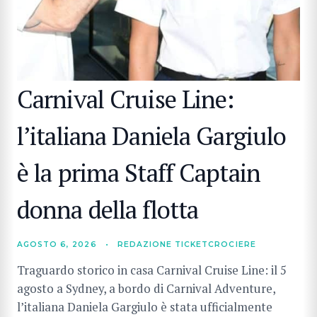
Carnival Cruise Line:
l’italiana Daniela Gargiulo
è la prima Staff Captain
donna della flotta
AGOSTO 6, 2026
•
REDAZIONE TICKETCROCIERE
Traguardo storico in casa Carnival Cruise Line: il 5
agosto a Sydney, a bordo di Carnival Adventure,
l’italiana Daniela Gargiulo è stata ufficialmente