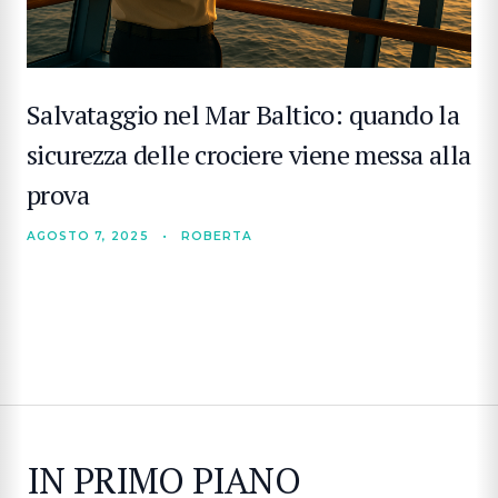
Salvataggio nel Mar Baltico: quando la
sicurezza delle crociere viene messa alla
prova
AGOSTO 7, 2025
•
ROBERTA
IN PRIMO PIANO