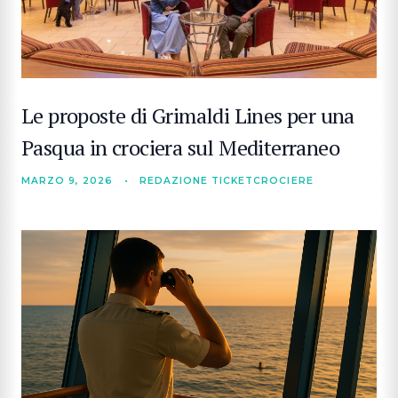
Le proposte di Grimaldi Lines per una
Pasqua in crociera sul Mediterraneo
MARZO 9, 2026
•
REDAZIONE TICKETCROCIERE