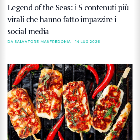
Legend of the Seas: i 5 contenuti più
virali che hanno fatto impazzire i
social media
DA SALVATORE MANFREDONIA
14 LUG 2026