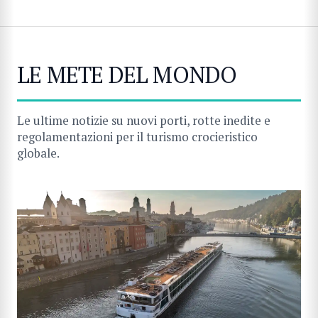
LE METE DEL MONDO
Le ultime notizie su nuovi porti, rotte inedite e
regolamentazioni per il turismo crocieristico
globale.