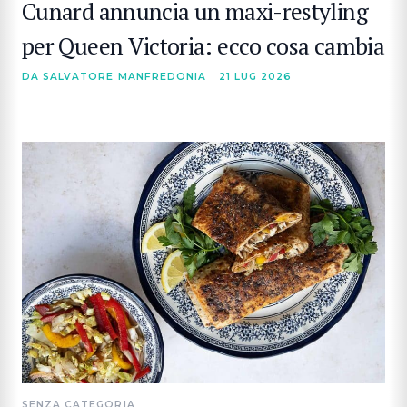
Cunard annuncia un maxi-restyling
per Queen Victoria: ecco cosa cambia
DA SALVATORE MANFREDONIA
21 LUG 2026
SENZA CATEGORIA