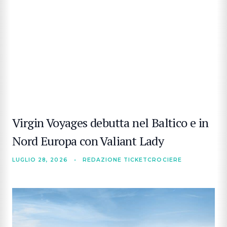
Virgin Voyages debutta nel Baltico e in
Nord Europa con Valiant Lady
LUGLIO 28, 2026
•
REDAZIONE TICKETCROCIERE