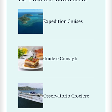
Expedition Cruises
Guide e Consigli
Osservatorio Crociere