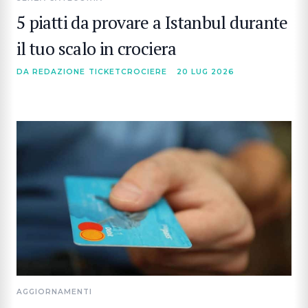
5 piatti da provare a Istanbul durante
il tuo scalo in crociera
DA REDAZIONE TICKETCROCIERE
20 LUG 2026
AGGIORNAMENTI