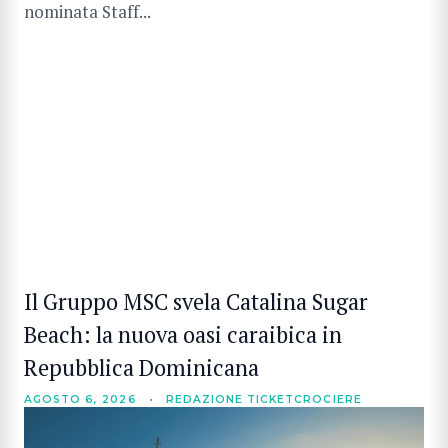
nominata Staff...
Il Gruppo MSC svela Catalina Sugar
Beach: la nuova oasi caraibica in
Repubblica Dominicana
AGOSTO 6, 2026
•
REDAZIONE TICKETCROCIERE