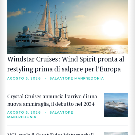
Windstar Cruises: Wind Spirit pronta al
restyling prima di salpare per l’Europa
AGOSTO 5, 2026
•
SALVATORE MANFREDONIA
Crystal Cruises annuncia l’arrivo di una
nuova ammiraglia, il debutto nel 2034
AGOSTO 5, 2026
•
SALVATORE
MANFREDONIA