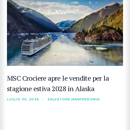
MSC Crociere apre le vendite per la
stagione estiva 2028 in Alaska
LUGLIO 30, 2026
•
SALVATORE MANFREDONIA