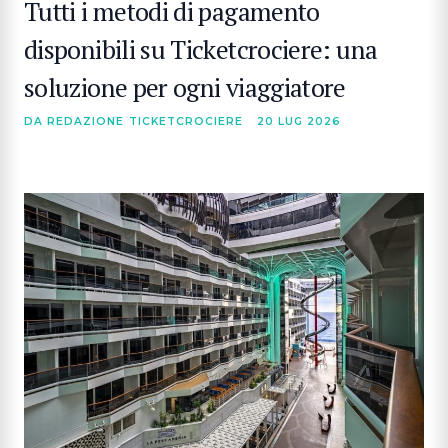
Tutti i metodi di pagamento
disponibili su Ticketcrociere: una
soluzione per ogni viaggiatore
DA REDAZIONE TICKETCROCIERE
20 LUG 2026