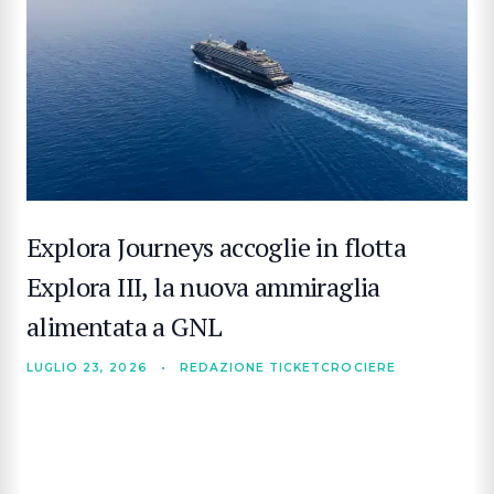
Explora Journeys accoglie in flotta
Explora III, la nuova ammiraglia
alimentata a GNL
LUGLIO 23, 2026
•
REDAZIONE TICKETCROCIERE