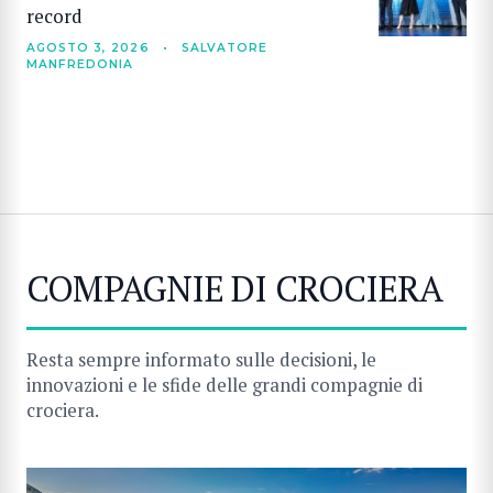
record
AGOSTO 3, 2026
•
SALVATORE
MANFREDONIA
COMPAGNIE DI CROCIERA
Resta sempre informato sulle decisioni, le
innovazioni e le sfide delle grandi compagnie di
crociera.