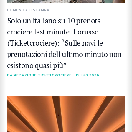
COMUNICATI STAMPA
Solo un italiano su 10 prenota
crociere last minute. Lorusso
(Ticketcrociere): “Sulle navi le
prenotazioni dell’ultimo minuto non
esistono quasi più”
DA REDAZIONE TICKETCROCIERE
15 LUG 2026