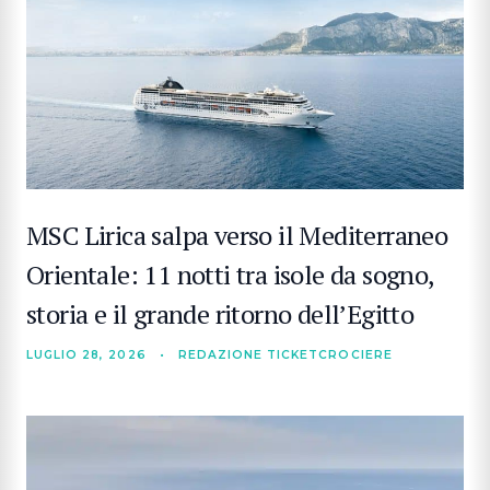
MSC Lirica salpa verso il Mediterraneo
Orientale: 11 notti tra isole da sogno,
storia e il grande ritorno dell’Egitto
LUGLIO 28, 2026
•
REDAZIONE TICKETCROCIERE