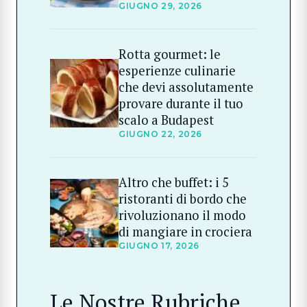
GIUGNO 29, 2026
Rotta gourmet: le
esperienze culinarie
che devi assolutamente
provare durante il tuo
scalo a Budapest
GIUGNO 22, 2026
Altro che buffet: i 5
ristoranti di bordo che
rivoluzionano il modo
di mangiare in crociera
GIUGNO 17, 2026
Le Nostre Rubriche