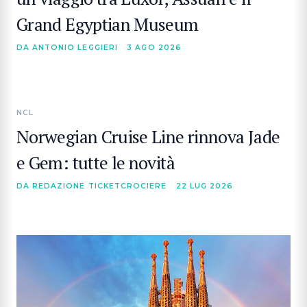
Grand Egyptian Museum
DA ANTONIO LEGGIERI
3 AGO 2026
NCL
Norwegian Cruise Line rinnova Jade
e Gem: tutte le novità
DA REDAZIONE TICKETCROCIERE
22 LUG 2026