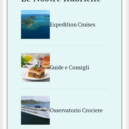
Expedition Cruises
Guide e Consigli
Osservatorio Crociere