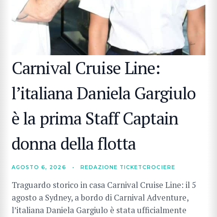
Carnival Cruise Line:
l’italiana Daniela Gargiulo
è la prima Staff Captain
donna della flotta
AGOSTO 6, 2026
•
REDAZIONE TICKETCROCIERE
Traguardo storico in casa Carnival Cruise Line: il 5
agosto a Sydney, a bordo di Carnival Adventure,
l’italiana Daniela Gargiulo è stata ufficialmente