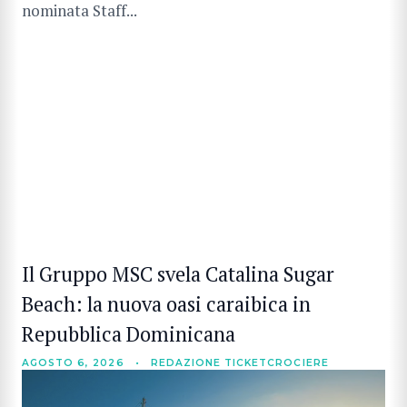
nominata Staff...
Il Gruppo MSC svela Catalina Sugar
Beach: la nuova oasi caraibica in
Repubblica Dominicana
AGOSTO 6, 2026
•
REDAZIONE TICKETCROCIERE