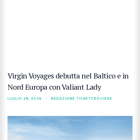
Virgin Voyages debutta nel Baltico e in
Nord Europa con Valiant Lady
LUGLIO 28, 2026
•
REDAZIONE TICKETCROCIERE