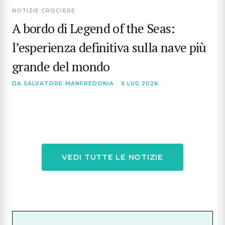
NOTIZIE CROCIERE
A bordo di Legend of the Seas:
l’esperienza definitiva sulla nave più
grande del mondo
DA SALVATORE MANFREDONIA
9 LUG 2026
VEDI TUTTE LE NOTIZIE