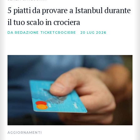
5 piatti da provare a Istanbul durante
il tuo scalo in crociera
DA REDAZIONE TICKETCROCIERE
20 LUG 2026
AGGIORNAMENTI