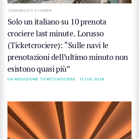
COMUNICATI STAMPA
Solo un italiano su 10 prenota
crociere last minute. Lorusso
(Ticketcrociere): “Sulle navi le
prenotazioni dell’ultimo minuto non
esistono quasi più”
DA REDAZIONE TICKETCROCIERE
15 LUG 2026