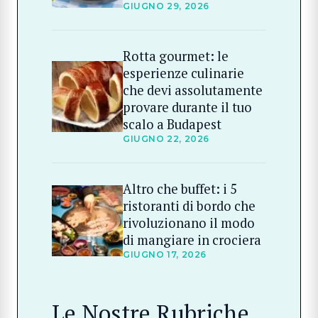
GIUGNO 29, 2026
Rotta gourmet: le
esperienze culinarie
che devi assolutamente
provare durante il tuo
scalo a Budapest
GIUGNO 22, 2026
Altro che buffet: i 5
ristoranti di bordo che
rivoluzionano il modo
di mangiare in crociera
GIUGNO 17, 2026
Le Nostre Rubriche