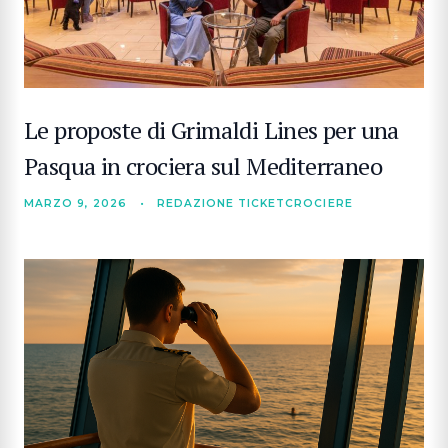
Le proposte di Grimaldi Lines per una
Pasqua in crociera sul Mediterraneo
MARZO 9, 2026
•
REDAZIONE TICKETCROCIERE