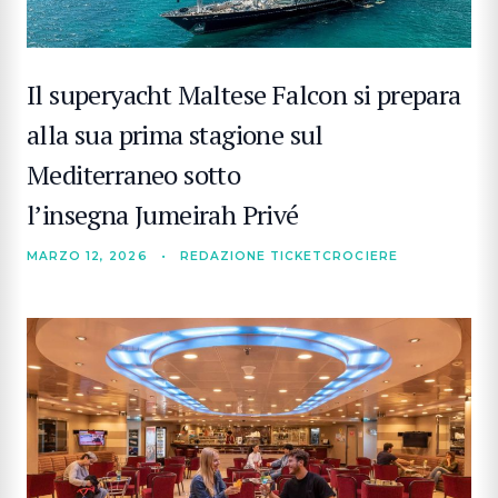
Il superyacht Maltese Falcon si prepara
alla sua prima stagione sul
Mediterraneo sotto
l’insegna Jumeirah Privé
MARZO 12, 2026
•
REDAZIONE TICKETCROCIERE