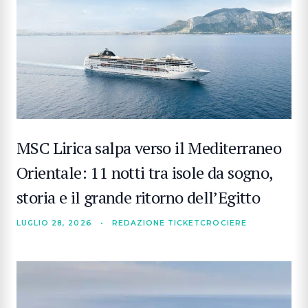
MSC Lirica salpa verso il Mediterraneo
Orientale: 11 notti tra isole da sogno,
storia e il grande ritorno dell’Egitto
LUGLIO 28, 2026
•
REDAZIONE TICKETCROCIERE