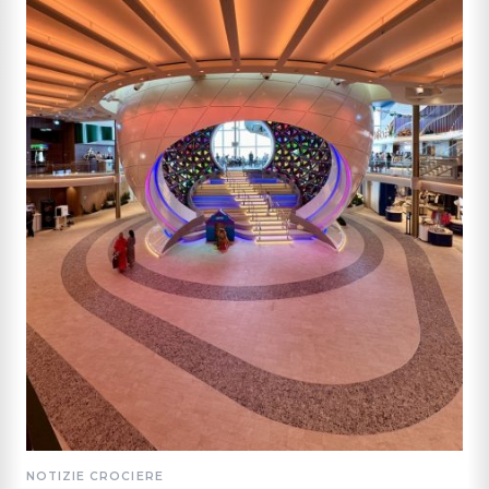
NOTIZIE CROCIERE