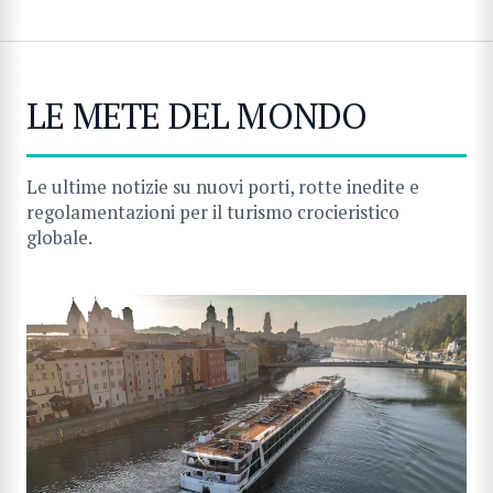
LE METE DEL MONDO
Le ultime notizie su nuovi porti, rotte inedite e
regolamentazioni per il turismo crocieristico
globale.