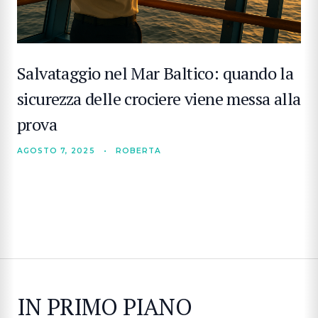
Salvataggio nel Mar Baltico: quando la
sicurezza delle crociere viene messa alla
prova
AGOSTO 7, 2025
•
ROBERTA
IN PRIMO PIANO