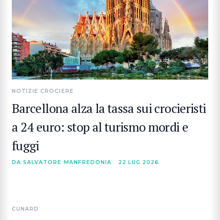
NOTIZIE CROCIERE
Barcellona alza la tassa sui crocieristi
a 24 euro: stop al turismo mordi e
fuggi
DA SALVATORE MANFREDONIA
22 LUG 2026
CUNARD