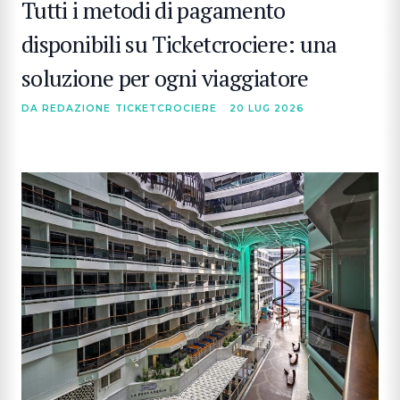
Tutti i metodi di pagamento
disponibili su Ticketcrociere: una
soluzione per ogni viaggiatore
DA REDAZIONE TICKETCROCIERE
20 LUG 2026