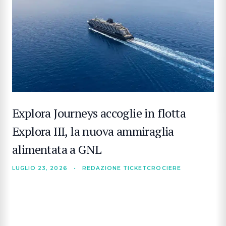
Explora Journeys accoglie in flotta
Explora III, la nuova ammiraglia
alimentata a GNL
LUGLIO 23, 2026
•
REDAZIONE TICKETCROCIERE