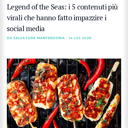
Legend of the Seas: i 5 contenuti più
virali che hanno fatto impazzire i
social media
DA SALVATORE MANFREDONIA
14 LUG 2026