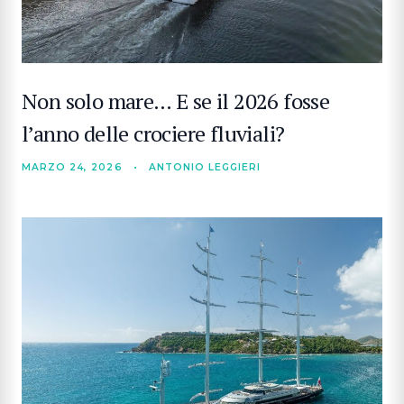
Non solo mare… E se il 2026 fosse
l’anno delle crociere fluviali?
MARZO 24, 2026
•
ANTONIO LEGGIERI