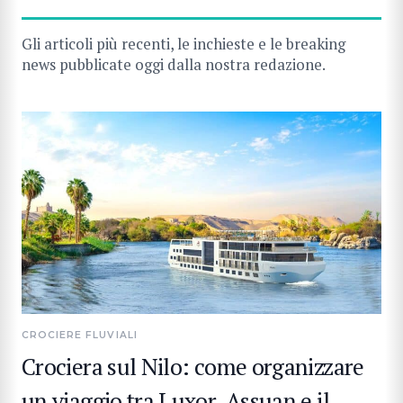
Gli articoli più recenti, le inchieste e le breaking
news pubblicate oggi dalla nostra redazione.
CROCIERE FLUVIALI
Crociera sul Nilo: come organizzare
un viaggio tra Luxor, Assuan e il
CERCA