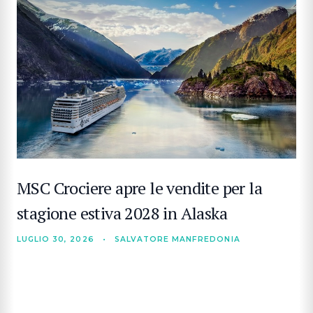
MSC Crociere apre le vendite per la
stagione estiva 2028 in Alaska
LUGLIO 30, 2026
•
SALVATORE MANFREDONIA