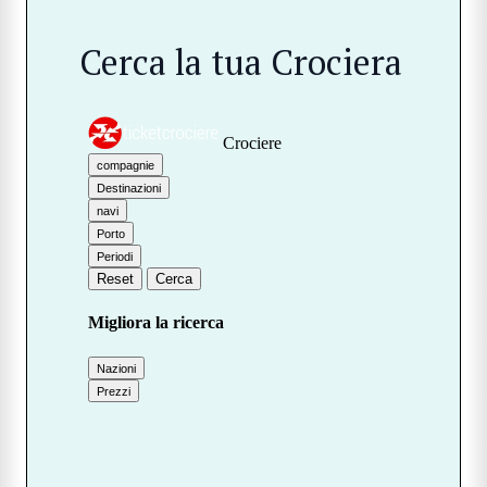
Cerca la tua Crociera