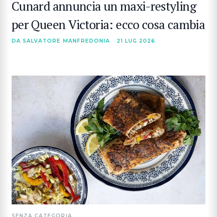
Cunard annuncia un maxi-restyling
per Queen Victoria: ecco cosa cambia
DA SALVATORE MANFREDONIA
21 LUG 2026
SENZA CATEGORIA