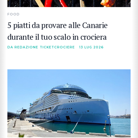
FOOD
5 piatti da provare alle Canarie
durante il tuo scalo in crociera
DA REDAZIONE TICKETCROCIERE
13 LUG 2026