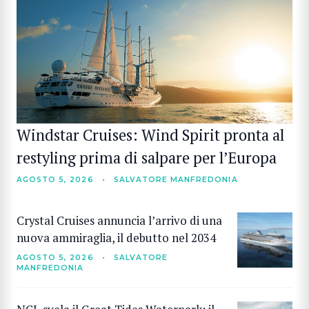
Windstar Cruises: Wind Spirit pronta al
restyling prima di salpare per l’Europa
AGOSTO 5, 2026
•
SALVATORE MANFREDONIA
Crystal Cruises annuncia l’arrivo di una
nuova ammiraglia, il debutto nel 2034
AGOSTO 5, 2026
•
SALVATORE
MANFREDONIA