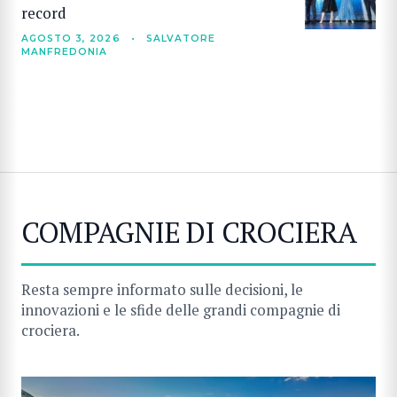
record
AGOSTO 3, 2026
•
SALVATORE
MANFREDONIA
COMPAGNIE DI CROCIERA
Resta sempre informato sulle decisioni, le
innovazioni e le sfide delle grandi compagnie di
crociera.