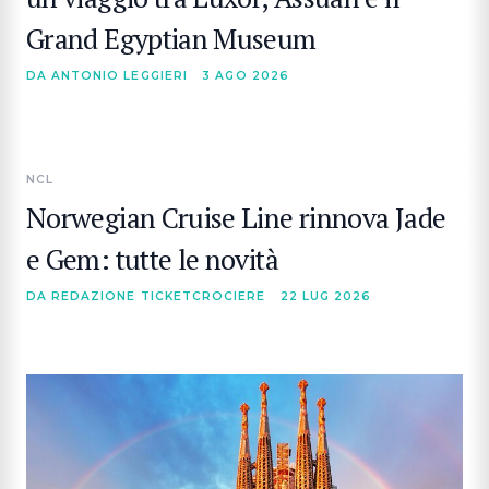
Grand Egyptian Museum
DA ANTONIO LEGGIERI
3 AGO 2026
NCL
Norwegian Cruise Line rinnova Jade
e Gem: tutte le novità
DA REDAZIONE TICKETCROCIERE
22 LUG 2026