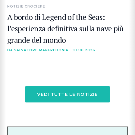
NOTIZIE CROCIERE
A bordo di Legend of the Seas:
l’esperienza definitiva sulla nave più
grande del mondo
DA SALVATORE MANFREDONIA
9 LUG 2026
VEDI TUTTE LE NOTIZIE