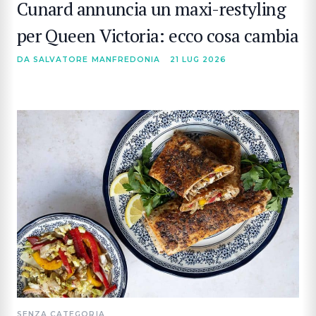
Cunard annuncia un maxi-restyling
per Queen Victoria: ecco cosa cambia
DA SALVATORE MANFREDONIA
21 LUG 2026
SENZA CATEGORIA