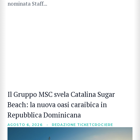
nominata Staff...
Il Gruppo MSC svela Catalina Sugar
Beach: la nuova oasi caraibica in
Repubblica Dominicana
AGOSTO 6, 2026
•
REDAZIONE TICKETCROCIERE