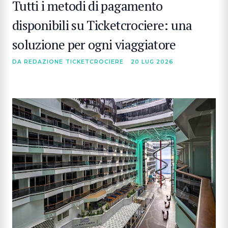
Tutti i metodi di pagamento
disponibili su Ticketcrociere: una
soluzione per ogni viaggiatore
DA REDAZIONE TICKETCROCIERE
20 LUG 2026