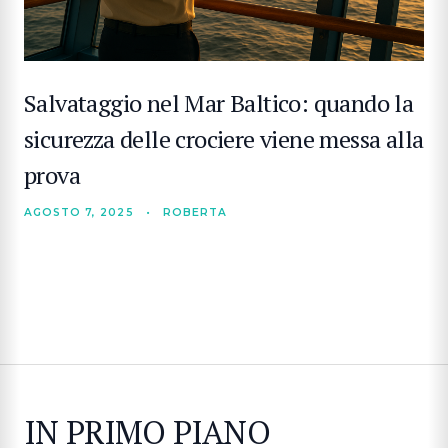
Salvataggio nel Mar Baltico: quando la
sicurezza delle crociere viene messa alla
prova
AGOSTO 7, 2025
•
ROBERTA
IN PRIMO PIANO