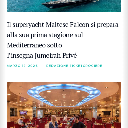
Il superyacht Maltese Falcon si prepara
alla sua prima stagione sul
Mediterraneo sotto
l’insegna Jumeirah Privé
MARZO 12, 2026
•
REDAZIONE TICKETCROCIERE