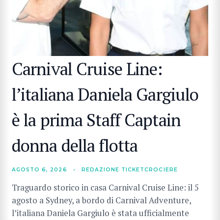
Carnival Cruise Line:
l’italiana Daniela Gargiulo
è la prima Staff Captain
donna della flotta
AGOSTO 6, 2026
•
REDAZIONE TICKETCROCIERE
Traguardo storico in casa Carnival Cruise Line: il 5
agosto a Sydney, a bordo di Carnival Adventure,
l’italiana Daniela Gargiulo è stata ufficialmente