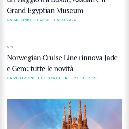
Grand Egyptian Museum
DA ANTONIO LEGGIERI
3 AGO 2026
NCL
Norwegian Cruise Line rinnova Jade
e Gem: tutte le novità
DA REDAZIONE TICKETCROCIERE
22 LUG 2026