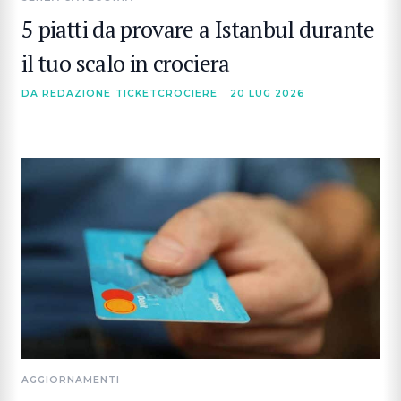
5 piatti da provare a Istanbul durante
il tuo scalo in crociera
DA REDAZIONE TICKETCROCIERE
20 LUG 2026
AGGIORNAMENTI