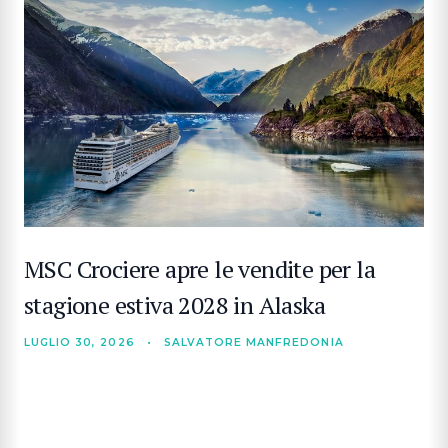
MSC Crociere apre le vendite per la
stagione estiva 2028 in Alaska
LUGLIO 30, 2026
•
SALVATORE MANFREDONIA