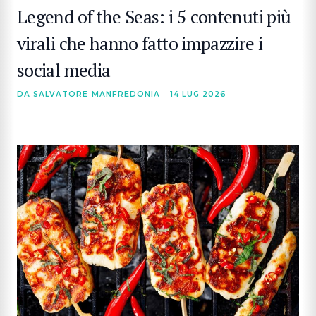
Legend of the Seas: i 5 contenuti più
virali che hanno fatto impazzire i
social media
DA SALVATORE MANFREDONIA
14 LUG 2026