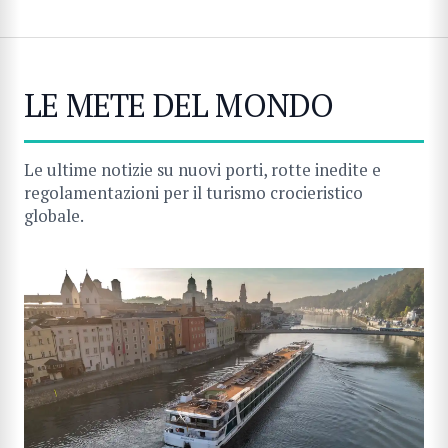
LE METE DEL MONDO
Le ultime notizie su nuovi porti, rotte inedite e
regolamentazioni per il turismo crocieristico
globale.