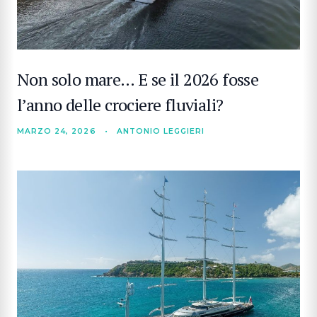
Non solo mare… E se il 2026 fosse
l’anno delle crociere fluviali?
MARZO 24, 2026
•
ANTONIO LEGGIERI