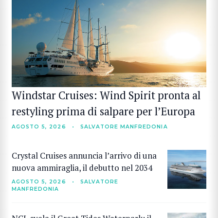
Windstar Cruises: Wind Spirit pronta al
restyling prima di salpare per l’Europa
AGOSTO 5, 2026
•
SALVATORE MANFREDONIA
Crystal Cruises annuncia l’arrivo di una
nuova ammiraglia, il debutto nel 2034
AGOSTO 5, 2026
•
SALVATORE
MANFREDONIA