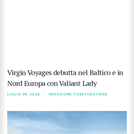
Virgin Voyages debutta nel Baltico e in
Nord Europa con Valiant Lady
LUGLIO 28, 2026
•
REDAZIONE TICKETCROCIERE