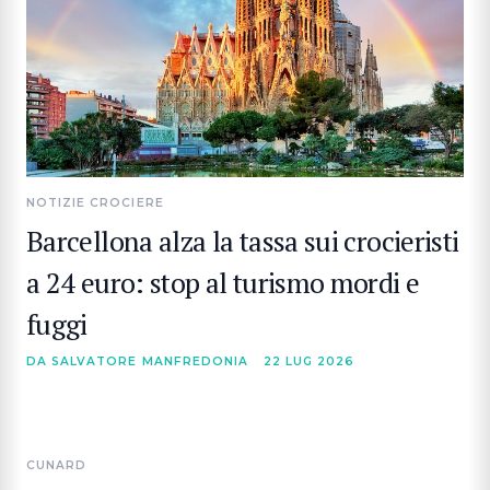
NOTIZIE CROCIERE
Barcellona alza la tassa sui crocieristi
a 24 euro: stop al turismo mordi e
fuggi
DA SALVATORE MANFREDONIA
22 LUG 2026
CUNARD