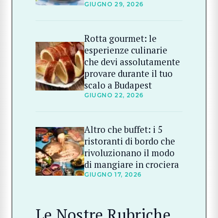
GIUGNO 29, 2026
Rotta gourmet: le
esperienze culinarie
che devi assolutamente
provare durante il tuo
scalo a Budapest
GIUGNO 22, 2026
Altro che buffet: i 5
ristoranti di bordo che
rivoluzionano il modo
di mangiare in crociera
GIUGNO 17, 2026
Le Nostre Rubriche