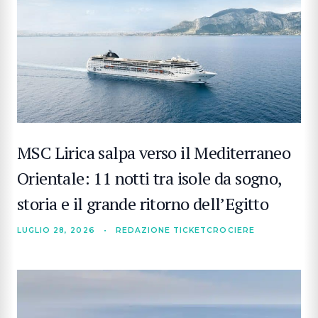
MSC Lirica salpa verso il Mediterraneo
Orientale: 11 notti tra isole da sogno,
storia e il grande ritorno dell’Egitto
LUGLIO 28, 2026
•
REDAZIONE TICKETCROCIERE