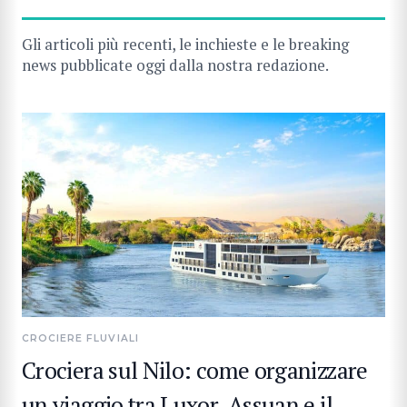
Gli articoli più recenti, le inchieste e le breaking
news pubblicate oggi dalla nostra redazione.
CROCIERE FLUVIALI
Crociera sul Nilo: come organizzare
un viaggio tra Luxor, Assuan e il
CERCA