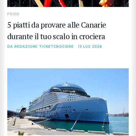
FOOD
5 piatti da provare alle Canarie
durante il tuo scalo in crociera
DA REDAZIONE TICKETCROCIERE
13 LUG 2026