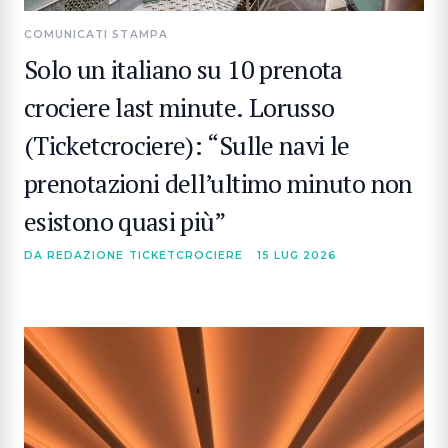
COMUNICATI STAMPA
Solo un italiano su 10 prenota
crociere last minute. Lorusso
(Ticketcrociere): “Sulle navi le
prenotazioni dell’ultimo minuto non
esistono quasi più”
DA REDAZIONE TICKETCROCIERE
15 LUG 2026