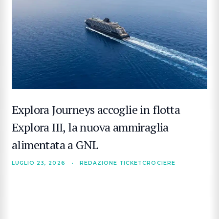
Explora Journeys accoglie in flotta
Explora III, la nuova ammiraglia
alimentata a GNL
LUGLIO 23, 2026
•
REDAZIONE TICKETCROCIERE