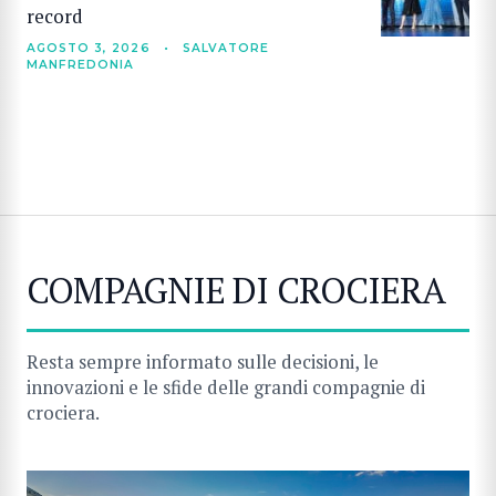
record
AGOSTO 3, 2026
•
SALVATORE
MANFREDONIA
COMPAGNIE DI CROCIERA
Resta sempre informato sulle decisioni, le
innovazioni e le sfide delle grandi compagnie di
crociera.