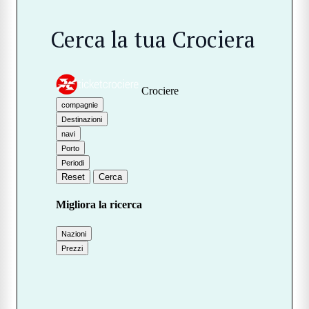
Cerca la tua Crociera