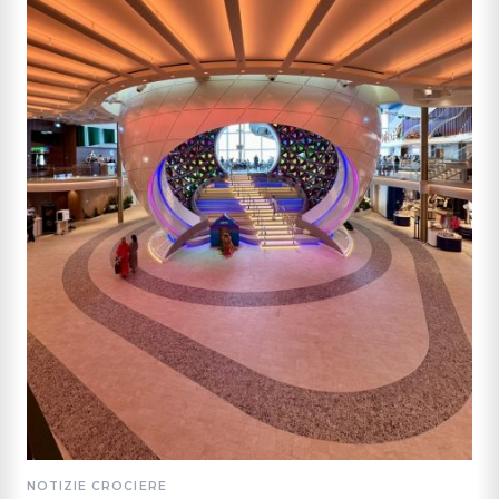
NOTIZIE CROCIERE