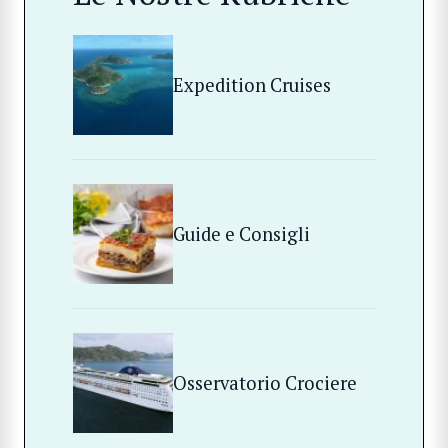
Expedition Cruises
Guide e Consigli
Osservatorio Crociere