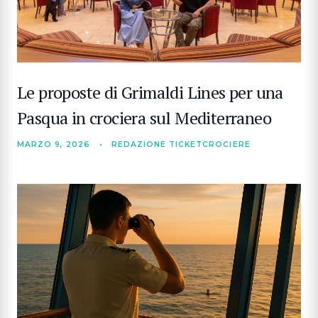
Le proposte di Grimaldi Lines per una
Pasqua in crociera sul Mediterraneo
MARZO 9, 2026
•
REDAZIONE TICKETCROCIERE